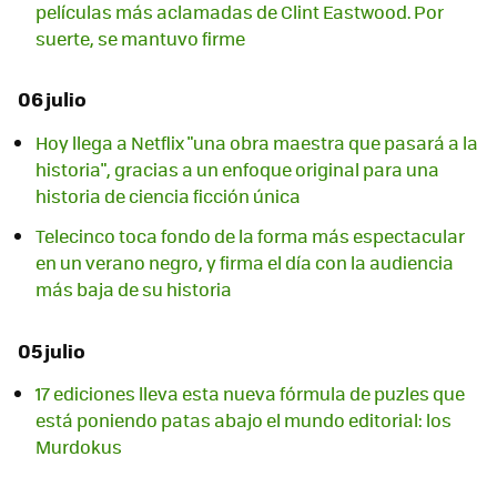
películas más aclamadas de Clint Eastwood. Por
suerte, se mantuvo firme
06 julio
Hoy llega a Netflix "una obra maestra que pasará a la
historia", gracias a un enfoque original para una
historia de ciencia ficción única
Telecinco toca fondo de la forma más espectacular
en un verano negro, y firma el día con la audiencia
más baja de su historia
05 julio
17 ediciones lleva esta nueva fórmula de puzles que
está poniendo patas abajo el mundo editorial: los
Murdokus