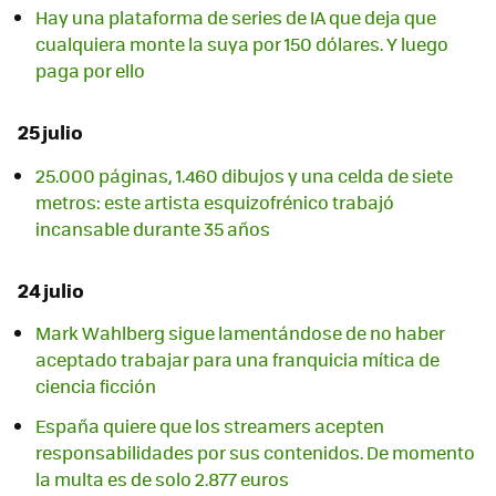
Hay una plataforma de series de IA que deja que
cualquiera monte la suya por 150 dólares. Y luego
paga por ello
25 julio
25.000 páginas, 1.460 dibujos y una celda de siete
metros: este artista esquizofrénico trabajó
incansable durante 35 años
24 julio
Mark Wahlberg sigue lamentándose de no haber
aceptado trabajar para una franquicia mítica de
ciencia ficción
España quiere que los streamers acepten
responsabilidades por sus contenidos. De momento
la multa es de solo 2.877 euros