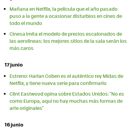
Mañana en Netflix, la película que el año pasado
puso a la gente a ocasionar disturbios en cines de
todo el mundo
Cinesa imita el modelo de precios escalonados de
las aerolíneas: los mejores sitios de la sala serán los
más caros
17 junio
Estreno: Harlan Coben es el auténtico rey Midas de
Netflix, y tiene nueva serie para confirmarlo
Clint Eastwood opina sobre Estados Unidos: "No es
como Europa, aquí no hay muchas más formas de
arte originales"
16 junio