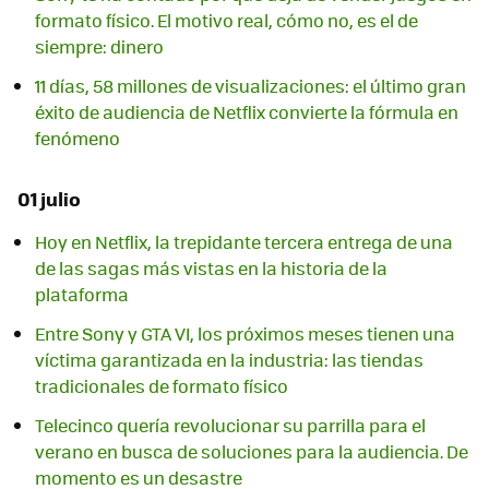
formato físico. El motivo real, cómo no, es el de
siempre: dinero
11 días, 58 millones de visualizaciones: el último gran
éxito de audiencia de Netflix convierte la fórmula en
fenómeno
01 julio
Hoy en Netflix, la trepidante tercera entrega de una
de las sagas más vistas en la historia de la
plataforma
Entre Sony y GTA VI, los próximos meses tienen una
víctima garantizada en la industria: las tiendas
tradicionales de formato físico
Telecinco quería revolucionar su parrilla para el
verano en busca de soluciones para la audiencia. De
momento es un desastre