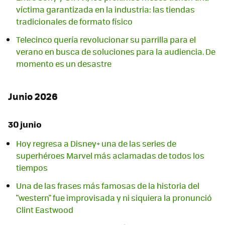
víctima garantizada en la industria: las tiendas
tradicionales de formato físico
Telecinco quería revolucionar su parrilla para el
verano en busca de soluciones para la audiencia. De
momento es un desastre
Junio 2026
30 junio
Hoy regresa a Disney+ una de las series de
superhéroes Marvel más aclamadas de todos los
tiempos
Una de las frases más famosas de la historia del
"western" fue improvisada y ni siquiera la pronunció
Clint Eastwood