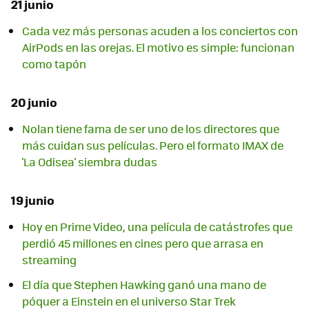
21 junio
Cada vez más personas acuden a los conciertos con
AirPods en las orejas. El motivo es simple: funcionan
como tapón
20 junio
Nolan tiene fama de ser uno de los directores que
más cuidan sus películas. Pero el formato IMAX de
'La Odisea' siembra dudas
19 junio
Hoy en Prime Video, una película de catástrofes que
perdió 45 millones en cines pero que arrasa en
streaming
El día que Stephen Hawking ganó una mano de
póquer a Einstein en el universo Star Trek