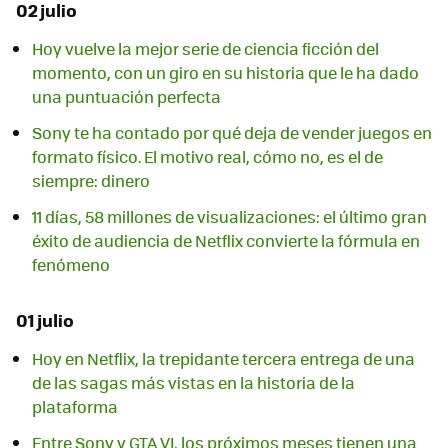
02 julio
Hoy vuelve la mejor serie de ciencia ficción del
momento, con un giro en su historia que le ha dado
una puntuación perfecta
Sony te ha contado por qué deja de vender juegos en
formato físico. El motivo real, cómo no, es el de
siempre: dinero
11 días, 58 millones de visualizaciones: el último gran
éxito de audiencia de Netflix convierte la fórmula en
fenómeno
01 julio
Hoy en Netflix, la trepidante tercera entrega de una
de las sagas más vistas en la historia de la
plataforma
Entre Sony y GTA VI, los próximos meses tienen una