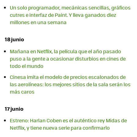
Un solo programador, mecánicas sencillas, gráficos
cutres e interfaz de Paint. Y lleva ganados diez
millones en una semana
18 junio
Mañana en Netflix, la película que el año pasado
puso a la gente a ocasionar disturbios en cines de
todo el mundo
Cinesa imita el modelo de precios escalonados de
las aerolíneas: los mejores sitios de la sala serán los
más caros
17 junio
Estreno: Harlan Coben es el auténtico rey Midas de
Netflix, y tiene nueva serie para confirmarlo