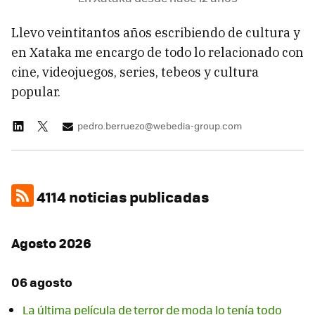
Llevo veintitantos años escribiendo de cultura y
en Xataka me encargo de todo lo relacionado con
cine, videojuegos, series, tebeos y cultura
popular.
pedro.berruezo@webedia-group.com
4114 noticias publicadas
Agosto 2026
06 agosto
La última película de terror de moda lo tenía todo