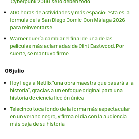
'Cyberpunk 2066' se lo deben todo
300 horas de actividades y más espacio: esta es la
fórmula de la San Diego Comic-Con Málaga 2026
para reinventarse
Warner quería cambiar el final de una de las
películas más aclamadas de Clint Eastwood. Por
suerte, se mantuvo firme
06 julio
Hoy llega a Netflix "una obra maestra que pasará a la
historia", gracias a un enfoque original para una
historia de ciencia ficción única
Telecinco toca fondo de la forma más espectacular
en un verano negro, y firma el día con la audiencia
más baja de su historia