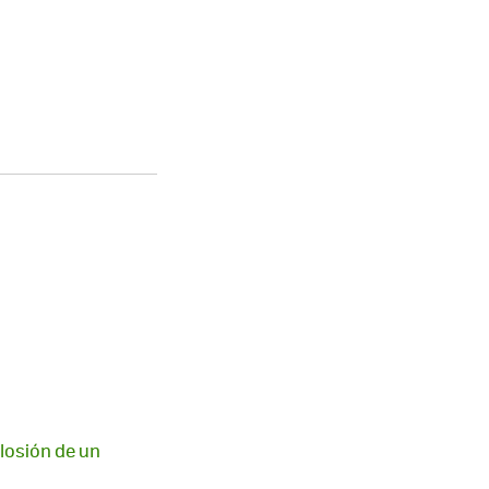
plosión de un