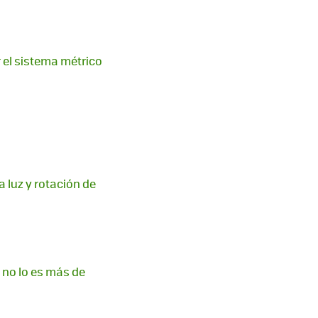
 el sistema métrico
a luz y rotación de
 no lo es más de