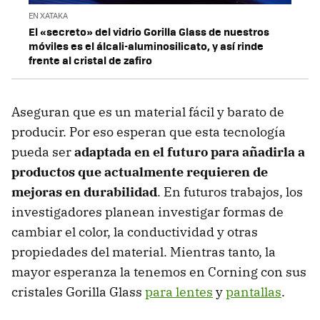
EN XATAKA
El «secreto» del vidrio Gorilla Glass de nuestros
móviles es el álcali-aluminosilicato, y así rinde
frente al cristal de zafiro
Aseguran que es un material fácil y barato de
producir. Por eso esperan que esta tecnología
pueda ser
adaptada en el futuro para añadirla a
productos que actualmente requieren de
mejoras en durabilidad
. En futuros trabajos, los
investigadores planean investigar formas de
cambiar el color, la conductividad y otras
propiedades del material. Mientras tanto, la
mayor esperanza la tenemos en Corning con sus
cristales Gorilla Glass
para lentes
y
pantallas
.