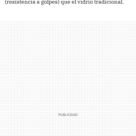
(resistencia a golpes) que el vidrio tradicional.