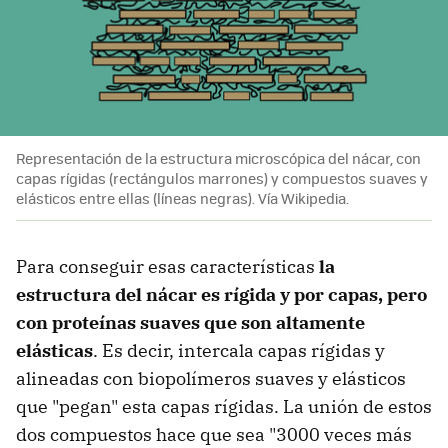
Representación de la estructura microscópica del nácar, con
capas rígidas (rectángulos marrones) y compuestos suaves y
elásticos entre ellas (líneas negras). Vía Wikipedia.
Para conseguir esas características
la
estructura del nácar es rígida y por capas, pero
con proteínas suaves que son altamente
elásticas
. Es decir, intercala capas rígidas y
alineadas con biopolímeros suaves y elásticos
que "pegan" esta capas rígidas. La unión de estos
dos compuestos hace que sea "3000 veces más