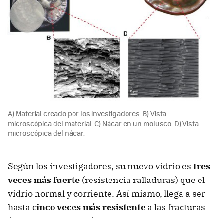
A) Material creado por los investigadores. B) Vista
microscópica del material. C) Nácar en un molusco. D) Vista
microscópica del nácar.
Según los investigadores, su nuevo vidrio es
tres
veces más fuerte
(resistencia ralladuras) que el
vidrio normal y corriente. Así mismo, llega a ser
hasta c
inco veces más resistente
a las fracturas