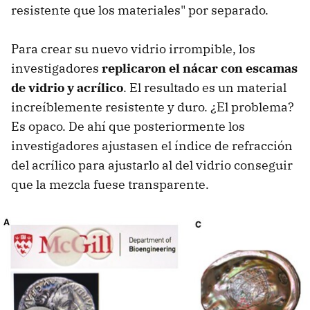
resistente que los materiales" por separado.
Para crear su nuevo vidrio irrompible, los
investigadores
replicaron el nácar con escamas
de vidrio y acrílico
. El resultado es un material
increíblemente resistente y duro. ¿El problema?
Es opaco. De ahí que posteriormente los
investigadores ajustasen el índice de refracción
del acrílico para ajustarlo al del vidrio conseguir
que la mezcla fuese transparente.