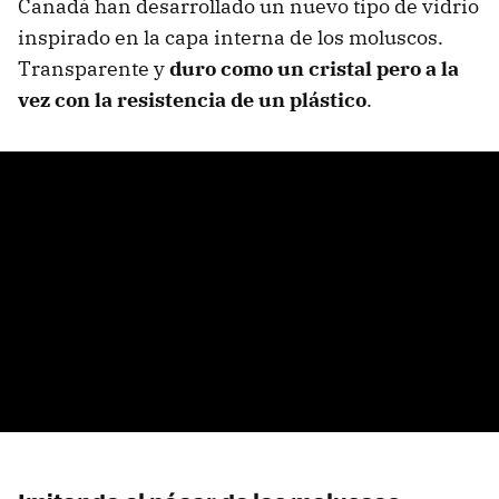
Canadá han desarrollado un nuevo tipo de vidrio
inspirado en la capa interna de los moluscos.
Transparente y
duro como un cristal pero a la
vez con la resistencia de un plástico
.