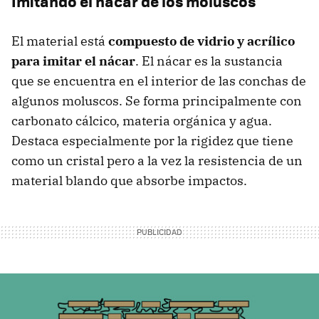
Imitando el nácar de los moluscos
El material está
compuesto de vidrio y acrílico
para imitar el nácar
. El nácar es la sustancia
que se encuentra en el interior de las conchas de
algunos moluscos. Se forma principalmente con
carbonato cálcico, materia orgánica y agua.
Destaca especialmente por la rigidez que tiene
como un cristal pero a la vez la resistencia de un
material blando que absorbe impactos.