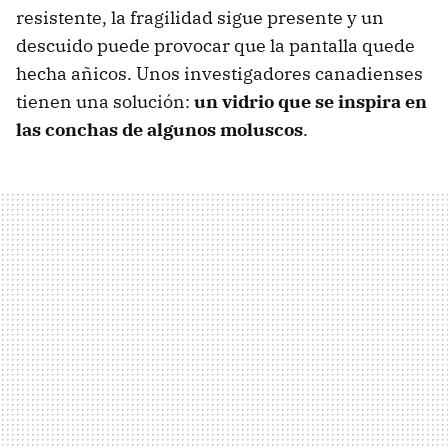
resistente, la fragilidad sigue presente y un
descuido puede provocar que la pantalla quede
hecha añicos. Unos investigadores canadienses
tienen una solución:
un vidrio que se inspira en
las conchas de algunos moluscos
.