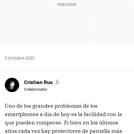
2 Octubre 2021
Cristian Rus
Colaborador
Uno de los grandes problemas de los
smartphones a día de hoy es la facilidad con la
que pueden romperse. Si bien en los últimos
años cada vez hay protectores de pantalla más