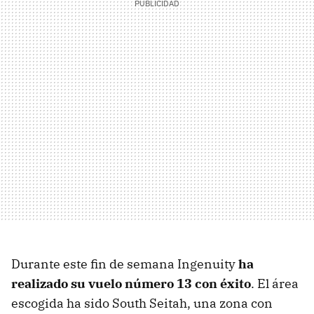
Durante este fin de semana Ingenuity
ha
realizado su vuelo número 13 con éxito
. El área
escogida ha sido South Seitah, una zona con