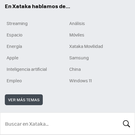
En Xataka hablamos de...
Streaming
Análisis
Espacio
Móviles
Energía
Xataka Movilidad
Apple
Samsung
Inteligencia artificial
China
Empleo
Windows 11
VER MÁS TEMAS
BUSCA