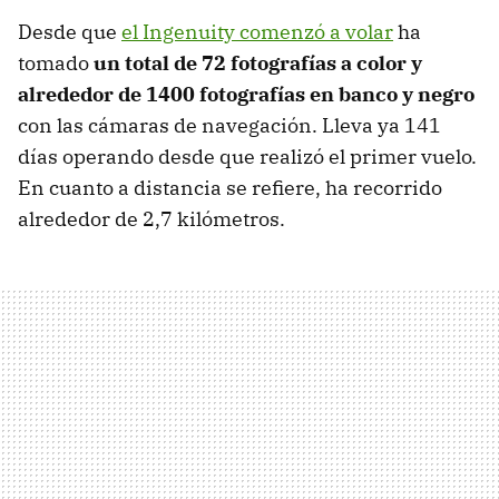
Desde que
el Ingenuity comenzó a volar
ha
tomado
un total de 72 fotografías a color y
alrededor de 1400 fotografías en banco y negro
con las cámaras de navegación. Lleva ya 141
días operando desde que realizó el primer vuelo.
En cuanto a distancia se refiere, ha recorrido
alrededor de 2,7 kilómetros.