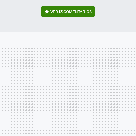
VER
13 COMENTARIOS