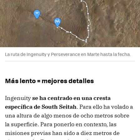
La ruta de Ingenuity y Perseverance en Marte hasta la fecha.
Más lento = mejores detalles
Ingenuity
se ha centrado en una cresta
específica de South Seitah
. Para ello ha volado a
una altura de algo menos de ocho metros sobre
la superficie. Para ponerlo en contexto, las
misiones previas han sido a diez metros de