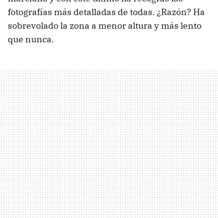
fotografías más detalladas de todas. ¿Razón? Ha
sobrevolado la zona a menor altura y más lento
que nunca.