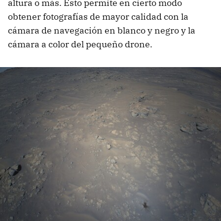
altura o más. Esto permite en cierto modo
obtener fotografías de mayor calidad con la
cámara de navegación en blanco y negro y la
cámara a color del pequeño drone.