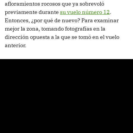
afloramientos rocosos que ya sobrevoló
previamente durante
su vuelo número 12
.
Entonces, ¿por qué de nuevo? Para examinar
mejor la zona, tomando fotografías en la
dirección opuesta a la que se tomó en el vuelo
anterior.