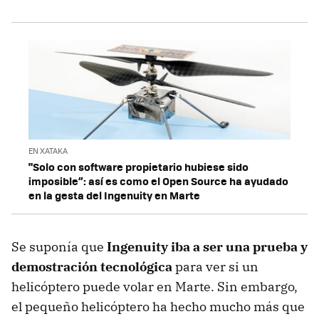
EN XATAKA
"Solo con software propietario hubiese sido
imposible”: así es como el Open Source ha ayudado
en la gesta del Ingenuity en Marte
Se suponía que
Ingenuity iba a ser una prueba y
demostración tecnológica
para ver si un
helicóptero puede volar en Marte. Sin embargo,
el pequeño helicóptero ha hecho mucho más que