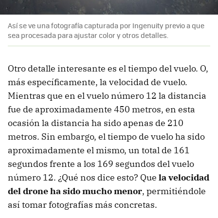
Así se ve una fotografía capturada por Ingenuity previo a que
sea procesada para ajustar color y otros detalles.
Otro detalle interesante es el tiempo del vuelo. O,
más específicamente, la velocidad de vuelo.
Mientras que en el vuelo número 12 la distancia
fue de aproximadamente 450 metros, en esta
ocasión la distancia ha sido apenas de 210
metros. Sin embargo, el tiempo de vuelo ha sido
aproximadamente el mismo, un total de 161
segundos frente a los 169 segundos del vuelo
número 12. ¿Qué nos dice esto? Que
la velocidad
del drone ha sido mucho menor
, permitiéndole
así tomar fotografías más concretas.