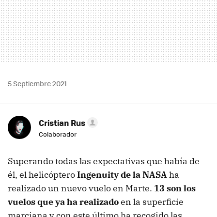
5 Septiembre 2021
Cristian Rus
Colaborador
Superando todas las expectativas que había de
él, el helicóptero
Ingenuity de la NASA
ha
realizado un nuevo vuelo en Marte.
13 son los
vuelos que ya ha realizado
en la superficie
marciana y con este último ha recogido las