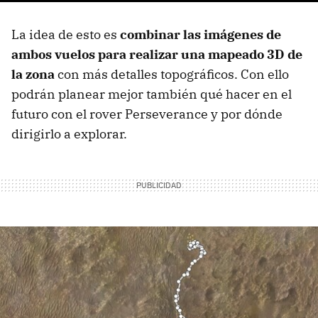
La idea de esto es
combinar las imágenes de
ambos vuelos para realizar una mapeado 3D de
la zona
con más detalles topográficos. Con ello
podrán planear mejor también qué hacer en el
futuro con el rover Perseverance y por dónde
dirigirlo a explorar.