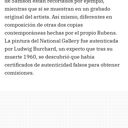
de Samson están recortados por ejemplo,
mientras que si se muestran en un grabado
original del artista. Así mismo, diferentes en
composición de otras dos copias
contemporáneas hechas por el propio Rubens.
La pintura del National Gallery fue autenticada
por Ludwig Burchard, un experto que tras su
muerte 1960, se descubrió que había
certificados de autenticidad falsos para obtener
comisiones.