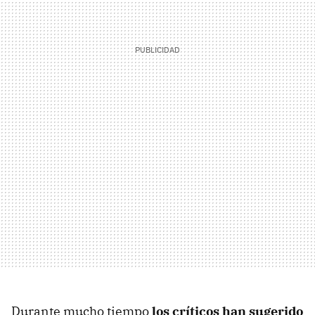
Durante mucho tiempo
los críticos han sugerido