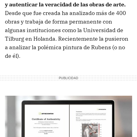
y autenticar la veracidad de las obras de arte.
Desde que fue creada ha analizado más de 400
obras y trabaja de forma permanente con
algunas instituciones como la Universidad de
Tilburg en Holanda. Recientemente la pusieron
a analizar la polémica pintura de Rubens (o no
de él).