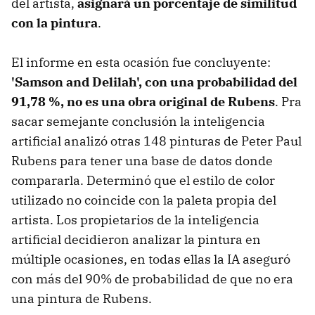
del artista,
asignará un porcentaje de similitud
con la pintura
.
El informe en esta ocasión fue concluyente:
'Samson and Delilah', con una probabilidad del
91,78 %, no es una obra original de Rubens
. Pra
sacar semejante conclusión la inteligencia
artificial analizó otras 148 pinturas de Peter Paul
Rubens para tener una base de datos donde
compararla. Determinó que el estilo de color
utilizado no coincide con la paleta propia del
artista. Los propietarios de la inteligencia
artificial decidieron analizar la pintura en
múltiple ocasiones, en todas ellas la IA aseguró
con más del 90% de probabilidad de que no era
una pintura de Rubens.