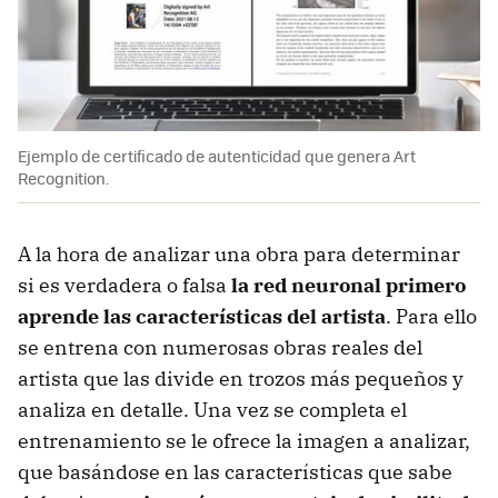
Ejemplo de certificado de autenticidad que genera Art
Recognition.
A la hora de analizar una obra para determinar
si es verdadera o falsa
la red neuronal primero
aprende las características del artista
. Para ello
se entrena con numerosas obras reales del
artista que las divide en trozos más pequeños y
analiza en detalle. Una vez se completa el
entrenamiento se le ofrece la imagen a analizar,
que basándose en las características que sabe