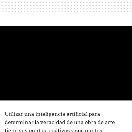
Utilizar una inteligencia artificial para
determinar la veracidad de una obra de arte
tiene sus puntos positivos y sus puntos