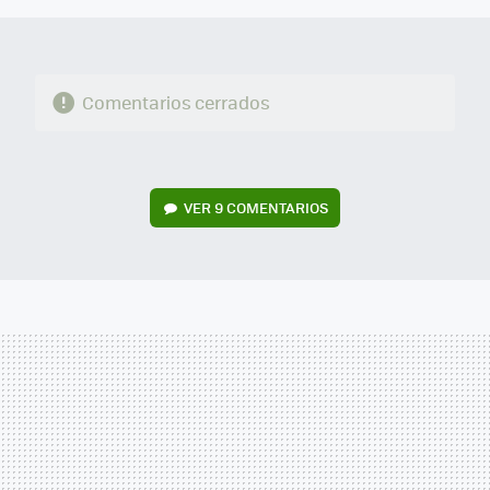
Comentarios cerrados
VER
9 COMENTARIOS