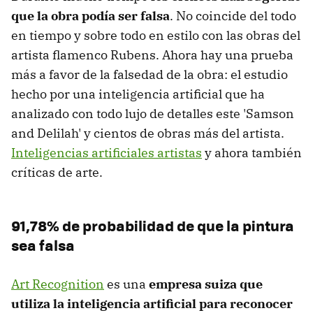
que la obra podía ser falsa
. No coincide del todo
en tiempo y sobre todo en estilo con las obras del
artista flamenco Rubens. Ahora hay una prueba
más a favor de la falsedad de la obra: el estudio
hecho por una inteligencia artificial que ha
analizado con todo lujo de detalles este 'Samson
and Delilah' y cientos de obras más del artista.
Inteligencias artificiales artistas
y ahora también
críticas de arte.
91,78% de probabilidad de que la pintura
sea falsa
Art Recognition
es una
empresa suiza que
utiliza la inteligencia artificial para reconocer