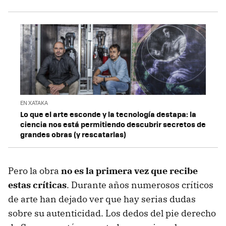
EN XATAKA
Lo que el arte esconde y la tecnología destapa: la
ciencia nos está permitiendo descubrir secretos de
grandes obras (y rescatarlas)
Pero la obra
no es la primera vez que recibe
estas críticas
. Durante años numerosos críticos
de arte han dejado ver que hay serias dudas
sobre su autenticidad. Los dedos del pie derecho