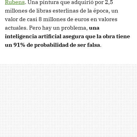
Rubens
. Una pintura que adquirió por 2,5
millones de libras esterlinas de la época, un
valor de casi 8 millones de euros en valores
actuales. Pero hay un problema,
una
inteligencia artificial asegura que la obra tiene
un 91% de probabilidad de ser falsa
.