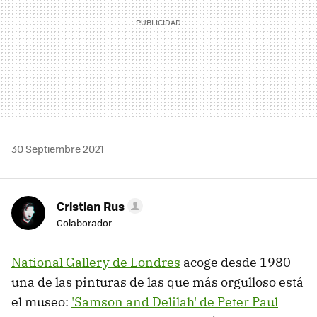
30 Septiembre 2021
Cristian Rus
Colaborador
National Gallery de Londres
acoge desde 1980
una de las pinturas de las que más orgulloso está
el museo:
'Samson and Delilah' de Peter Paul