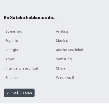
En Xataka hablamos de...
Streaming
Análisis
Espacio
Móviles
Energía
Xataka Movilidad
Apple
Samsung
Inteligencia artificial
China
Empleo
Windows 11
VER MÁS TEMAS