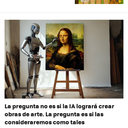
La pregunta no es si la IA logrará crear
obras de arte. La pregunta es si las
consideraremos como tales