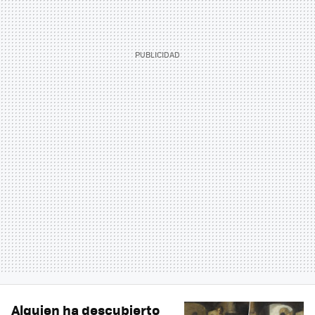
Alguien ha descubierto