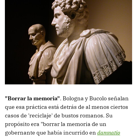
"Borrar la memoria"
. Bologna y Bucolo señalan
que esa práctica está detrás de al menos ciertos
casos de 'reciclaje' de bustos romanos. Su
propósito era "borrar la memoria de un
gobernante que había incurrido en
damnatio