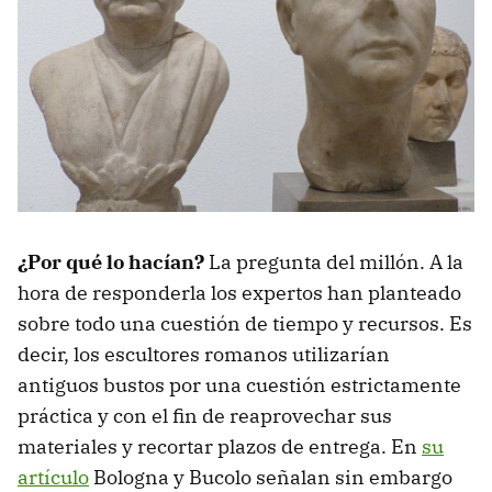
¿Por qué lo hacían?
La pregunta del millón. A la
hora de responderla los expertos han planteado
sobre todo una cuestión de tiempo y recursos. Es
decir, los escultores romanos utilizarían
antiguos bustos por una cuestión estrictamente
práctica y con el fin de reaprovechar sus
materiales y recortar plazos de entrega. En
su
artículo
Bologna y Bucolo señalan sin embargo