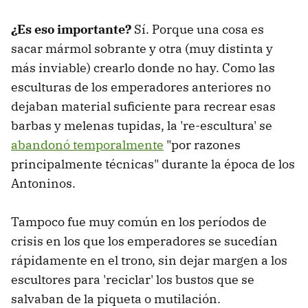
¿Es eso importante?
Sí. Porque una cosa es
sacar mármol sobrante y otra (muy distinta y
más inviable) crearlo donde no hay. Como las
esculturas de los emperadores anteriores no
dejaban material suficiente para recrear esas
barbas y melenas tupidas, la 're-escultura' se
abandonó temporalmente
"por razones
principalmente técnicas" durante la época de los
Antoninos.
Tampoco fue muy común en los períodos de
crisis en los que los emperadores se sucedían
rápidamente en el trono, sin dejar margen a los
escultores para 'reciclar' los bustos que se
salvaban de la piqueta o mutilación.