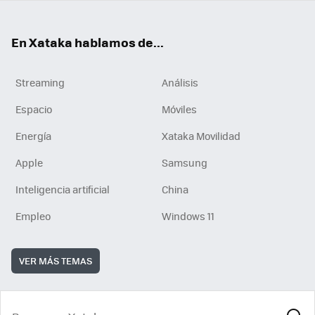
En Xataka hablamos de...
Streaming
Análisis
Espacio
Móviles
Energía
Xataka Movilidad
Apple
Samsung
Inteligencia artificial
China
Empleo
Windows 11
VER MÁS TEMAS