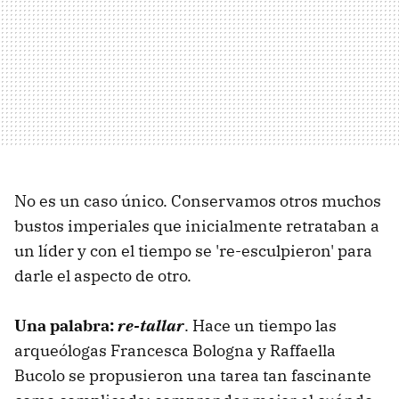
No es un caso único. Conservamos otros muchos
bustos imperiales que inicialmente retrataban a
un líder y con el tiempo se 're-esculpieron' para
darle el aspecto de otro.
Una palabra:
re-tallar
. Hace un tiempo las
arqueólogas Francesca Bologna y Raffaella
Bucolo se propusieron una tarea tan fascinante