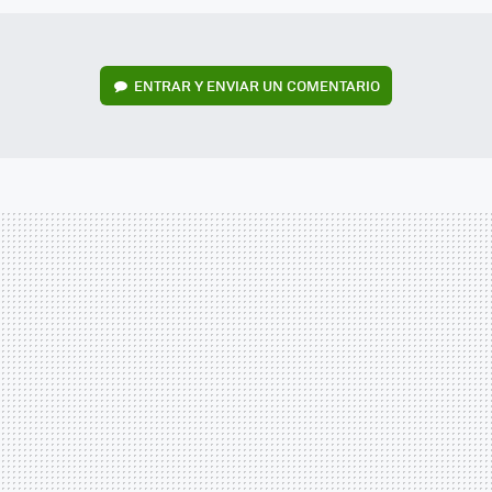
ENTRAR Y ENVIAR UN COMENTARIO