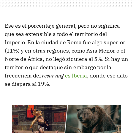
Ese es el porcentaje general, pero no significa
que sea extensible a todo el territorio del
Imperio. En la ciudad de Roma fue algo superior
(11%) y en otras regiones, como Asia Menor o el
Norte de África, no llegó siquiera al 5%. Si hay un
territorio que destaque sin embargo por la
frecuencia del
recarving
es Iberia
, donde ese dato
se dispara al 19%.