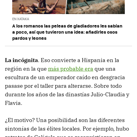
EN XATAKA
A los romanos las peleas de gladiadores les sabían
a poco, así que tuvieron una idea: añadirles osos
pardos y leones
La incógnita
. Eso convierte a Hispania en la
región en la que
más probable era
que una
escultura de un emperador caído en desgracia
pasase por el taller para alterarse. Sobre todo
durante los años de las dinastías Julio-Claudia y
Flavia.
¿El motivo? Una posibilidad son las diferentes
sintonías de las élites locales. Por ejemplo, hubo