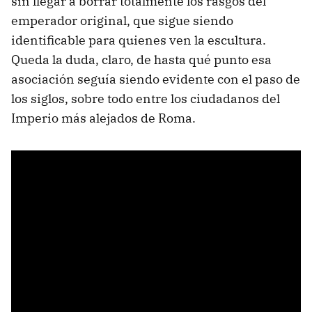
sin llegar a borrar totalmente los rasgos del
emperador original, que sigue siendo
identificable para quienes ven la escultura.
Queda la duda, claro, de hasta qué punto esa
asociación seguía siendo evidente con el paso de
los siglos, sobre todo entre los ciudadanos del
Imperio más alejados de Roma.