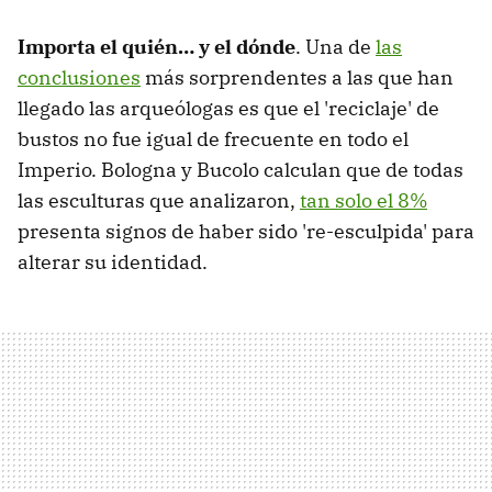
Importa el quién… y el dónde
. Una de
las
conclusiones
más sorprendentes a las que han
llegado las arqueólogas es que el 'reciclaje' de
bustos no fue igual de frecuente en todo el
Imperio. Bologna y Bucolo calculan que de todas
las esculturas que analizaron,
tan solo el 8%
presenta signos de haber sido 're-esculpida' para
alterar su identidad.