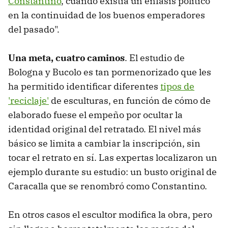
Constantino
, cuando existía un énfasis político
en la continuidad de los buenos emperadores
del pasado".
Una meta, cuatro caminos
. El estudio de
Bologna y Bucolo es tan pormenorizado que les
ha permitido identificar diferentes
tipos de
'reciclaje'
de esculturas, en función de cómo de
elaborado fuese el empeño por ocultar la
identidad original del retratado. El nivel más
básico se limita a cambiar la inscripción, sin
tocar el retrato en sí. Las expertas localizaron un
ejemplo durante su estudio: un busto original de
Caracalla que se renombró como Constantino.
En otros casos el escultor modifica la obra, pero