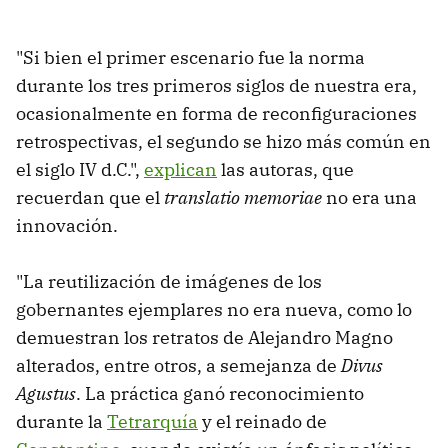
"Si bien el primer escenario fue la norma
durante los tres primeros siglos de nuestra era,
ocasionalmente en forma de reconfiguraciones
retrospectivas, el segundo se hizo más común en
el siglo IV d.C.",
explican
las autoras, que
recuerdan que el
translatio memoriae
no era una
innovación.
"La reutilización de imágenes de los
gobernantes ejemplares no era nueva, como lo
demuestran los retratos de Alejandro Magno
alterados, entre otros, a semejanza de
Divus
Agustus
. La práctica ganó reconocimiento
durante la
Tetrarquía
y el reinado de