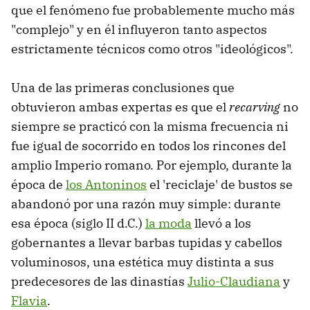
que el fenómeno fue probablemente mucho más
"complejo" y en él influyeron tanto aspectos
estrictamente técnicos como otros "ideológicos".
Una de las primeras conclusiones que
obtuvieron ambas expertas es que el
recarving
no
siempre se practicó con la misma frecuencia ni
fue igual de socorrido en todos los rincones del
amplio Imperio romano. Por ejemplo, durante la
época de
los Antoninos
el 'reciclaje' de bustos se
abandonó por una razón muy simple: durante
esa época (siglo II d.C.)
la moda
llevó a los
gobernantes a llevar barbas tupidas y cabellos
voluminosos, una estética muy distinta a sus
predecesores de las dinastías
Julio-Claudiana
y
Flavia
.