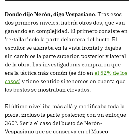
Donde dije Nerón, digo Vespasiano
. Tras esos
dos primeros niveles, habría otros dos, que van
ganando en complejidad. El primero consiste en
're-tallar' solo la parte delantera del busto. El
escultor se afanaba en la vista frontal y dejaba
sin cambios la parte superior, posterior y lateral
de la obra. Las investigadoras compraron que
era la táctica más común (se dio en
el 52% de los
casos
) y tiene sentido si tenemos en cuenta que
los bustos se mostraban elevados.
El último nivel iba más allá y modificaba toda la
pieza, incluso la parte posterior, con un enfoque
360º. Sería el caso del busto de Nerón-
Vespasiano que se conserva en el Museo