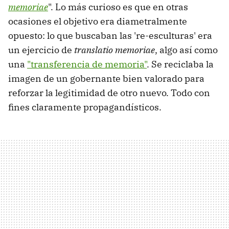
memoriae
". Lo más curioso es que en otras
ocasiones el objetivo era diametralmente
opuesto: lo que buscaban las 're-esculturas' era
un ejercicio de
translatio memoriae
, algo así como
una
"transferencia de memoria"
. Se reciclaba la
imagen de un gobernante bien valorado para
reforzar la legitimidad de otro nuevo. Todo con
fines claramente propagandísticos.