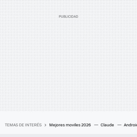
TEMAS DE INTERÉS
Mejores moviles 2026
Claude
Androi