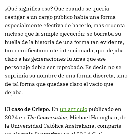
¿Qué significa eso? Que cuando se quería
castigar a un cargo público había una forma
especialmente efectiva de hacerlo, más cruenta
incluso que la simple ejecución: se borraba su
huella de la historia de una forma tan evidente,
tan manifiestamente intencionada, que dejaba
claro a las generaciones futuras que ese
personaje debía ser reprobado. Es decir, no se
suprimía su nombre de una forma discreta, sino
de tal forma que quedase claro el vacío que
dejaba.
El caso de Crispo
. En
un artículo
publicado en
2024 en
The Conversation
, Michael Hanaghan, de
la Universidad Católica Australiana, comparte