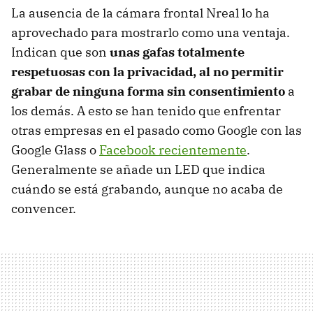
La ausencia de la cámara frontal Nreal lo ha
aprovechado para mostrarlo como una ventaja.
Indican que son
unas gafas totalmente
respetuosas con la privacidad, al no permitir
grabar de ninguna forma sin consentimiento
a
los demás. A esto se han tenido que enfrentar
otras empresas en el pasado como Google con las
Google Glass o
Facebook recientemente
.
Generalmente se añade un LED que indica
cuándo se está grabando, aunque no acaba de
convencer.