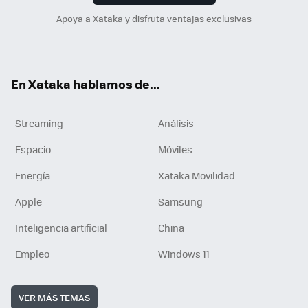
Apoya a Xataka y disfruta ventajas exclusivas
En Xataka hablamos de...
Streaming
Análisis
Espacio
Móviles
Energía
Xataka Movilidad
Apple
Samsung
Inteligencia artificial
China
Empleo
Windows 11
VER MÁS TEMAS