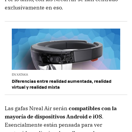
exclusivamente en eso.
EN XATAKA
Diferencias entre realidad aumentada, realidad
virtual y realidad mixta
Las gafas Nreal Air serán
compatibles con la
mayoría de dispositivos Android e iOS
.
Esencialmente están pensada para ver