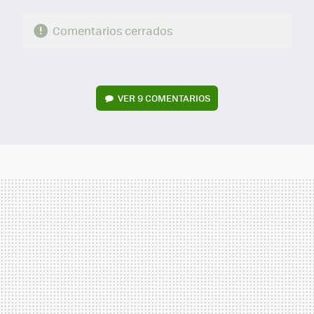
Comentarios cerrados
VER
9 COMENTARIOS