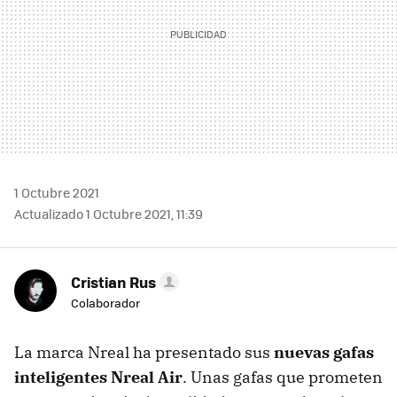
1 Octubre 2021
Actualizado 1 Octubre 2021, 11:39
Cristian Rus
Colaborador
La marca Nreal ha presentado sus
nuevas gafas
inteligentes Nreal Air
. Unas gafas que prometen