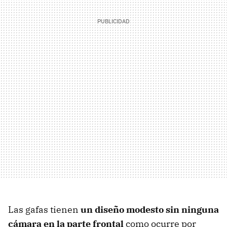
Las gafas tienen
un diseño modesto sin ninguna
cámara en la parte frontal
como ocurre por