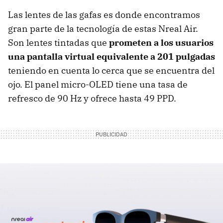
Las lentes de las gafas es donde encontramos
gran parte de la tecnología de estas Nreal Air.
Son lentes tintadas que
prometen a los usuarios
una pantalla virtual equivalente a 201 pulgadas
teniendo en cuenta lo cerca que se encuentra del
ojo. El panel micro-OLED tiene una tasa de
refresco de 90 Hz y ofrece hasta 49 PPD.