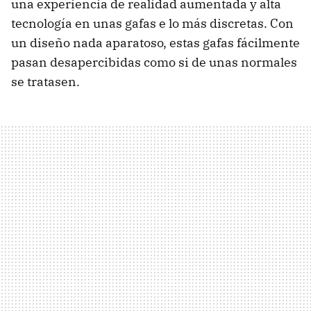
una experiencia de realidad aumentada y alta
tecnología en unas gafas e lo más discretas. Con
un diseño nada aparatoso, estas gafas fácilmente
pasan desapercibidas como si de unas normales
se tratasen.