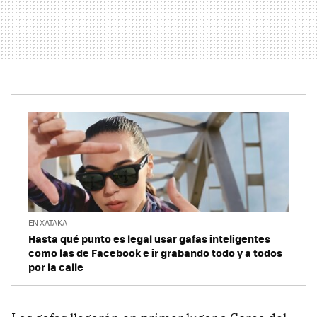
EN XATAKA
Hasta qué punto es legal usar gafas inteligentes
como las de Facebook e ir grabando todo y a todos
por la calle