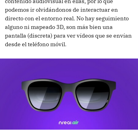
contenido audiovisual en ellas, por lo que
podemos ir olvidándonos de interactuar en
directo con el entorno real. No hay seguimiento
alguno ni mapeado 3D, son más bien una
pantalla (discreta) para ver vídeos que se envían
desde el teléfono móvil.