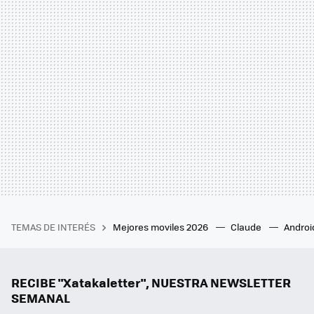
TEMAS DE INTERÉS
Mejores moviles 2026
Claude
Androi
RECIBE "Xatakaletter", NUESTRA NEWSLETTER
SEMANAL