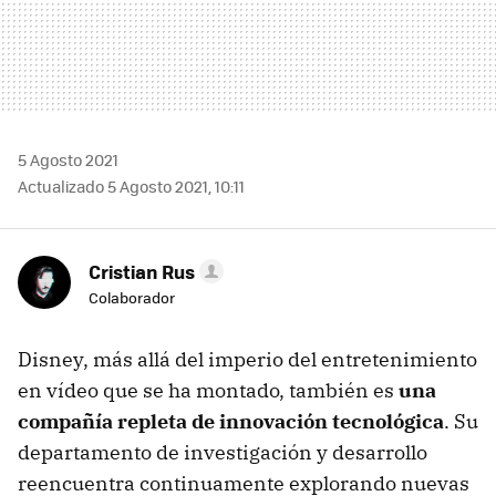
5 Agosto 2021
Actualizado 5 Agosto 2021, 10:11
Cristian Rus
Colaborador
Disney, más allá del imperio del entretenimiento
en vídeo que se ha montado, también es
una
compañía repleta de innovación tecnológica
. Su
departamento de investigación y desarrollo
reencuentra continuamente explorando nuevas