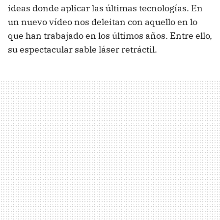
ideas donde aplicar las últimas tecnologías. En
un nuevo vídeo nos deleitan con aquello en lo
que han trabajado en los últimos años. Entre ello,
su espectacular sable láser retráctil.