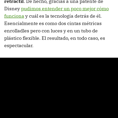
retráctil
. De hecho, gracias a una patente de
Disney
pudimos entender un poco mejor cómo
funciona
y cuál es la tecnología detrás de él.
Esencialmente es como dos cintas métricas
enrolladles pero con luces y en un tubo de
plástico flexible. El resultado, en todo caso, es
espectacular.