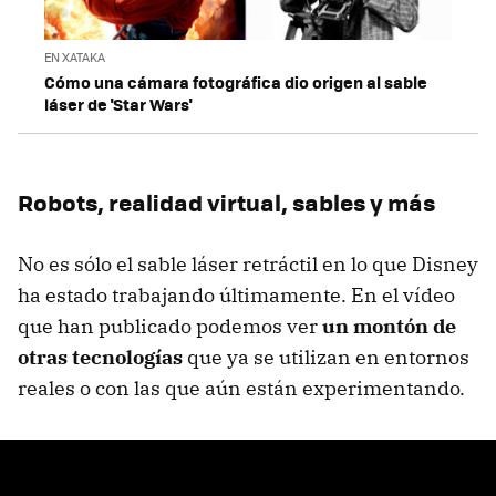
EN XATAKA
Cómo una cámara fotográfica dio origen al sable
láser de 'Star Wars'
Robots, realidad virtual, sables y más
No es sólo el sable láser retráctil en lo que Disney
ha estado trabajando últimamente. En el vídeo
que han publicado podemos ver
un montón de
otras tecnologías
que ya se utilizan en entornos
reales o con las que aún están experimentando.