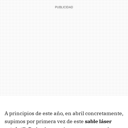
A principios de este año, en abril concretamente,
supimos por primera vez de este
sable láser