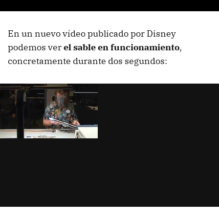
En un nuevo vídeo publicado por Disney
podemos ver
el sable en funcionamiento
,
concretamente durante dos segundos: