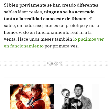
Si bien previamente se han creado diferentes
sables láser reales,
ninguno se ha acercado
tanto a la realidad como este de Disney
. El
sable, en todo caso, aun es un prototipo y no lo
hemos visto en funcionamiento real ni a la
venta. Hace unos meses también
lo pudimos ver
en funcionamiento
por primera vez.