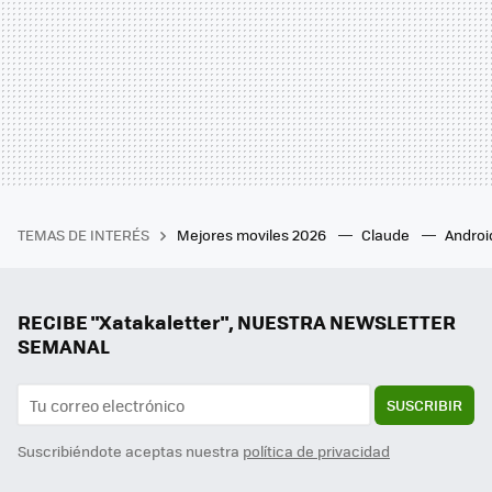
TEMAS DE INTERÉS
Mejores moviles 2026
Claude
Androi
RECIBE "Xatakaletter", NUESTRA NEWSLETTER
SEMANAL
SUSCRIBIR
Suscribiéndote aceptas nuestra
política de privacidad