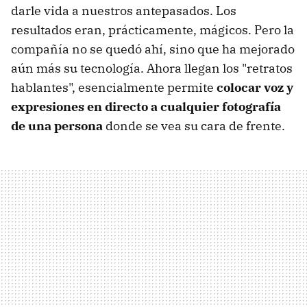
darle vida a nuestros antepasados. Los
resultados eran, prácticamente, mágicos. Pero la
compañía no se quedó ahí, sino que ha mejorado
aún más su tecnología. Ahora llegan los "retratos
hablantes", esencialmente permite
colocar voz y
expresiones en directo a cualquier fotografía
de una persona
donde se vea su cara de frente.