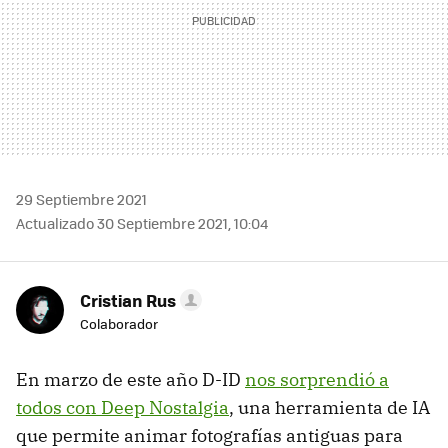
29 Septiembre 2021
Actualizado 30 Septiembre 2021, 10:04
Cristian Rus
Colaborador
En marzo de este año D-ID
nos sorprendió a
todos con Deep Nostalgia
, una herramienta de IA
que permite animar fotografías antiguas para