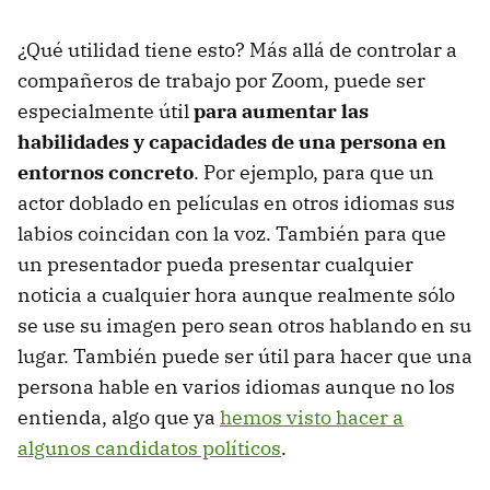
¿Qué utilidad tiene esto? Más allá de controlar a
compañeros de trabajo por Zoom, puede ser
especialmente útil
para aumentar las
habilidades y capacidades de una persona en
entornos concreto
. Por ejemplo, para que un
actor doblado en películas en otros idiomas sus
labios coincidan con la voz. También para que
un presentador pueda presentar cualquier
noticia a cualquier hora aunque realmente sólo
se use su imagen pero sean otros hablando en su
lugar. También puede ser útil para hacer que una
persona hable en varios idiomas aunque no los
entienda, algo que ya
hemos visto hacer a
algunos candidatos políticos
.