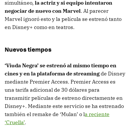
simultáneo,
la actriz y si equipo intentaron
negociar de nuevo con Marvel
. Al parecer
Marvel ignoró esto y la película se estrenó tanto
en Disney+ como en teatros.
Nuevos tiempos
‘Viuda Negra’ se estrenó al mismo tiempo en
cines y en la plataforma de streaming
de Disney
mediante Premier Access. Premier Access es
una tarifa adicional de 30 dólares para
transmitir películas de estreno directamente en
Disney+. Mediante este servicio se ha estrenado
también el remake de ‘Mulan’ o l
a reciente
‘Cruella’
.