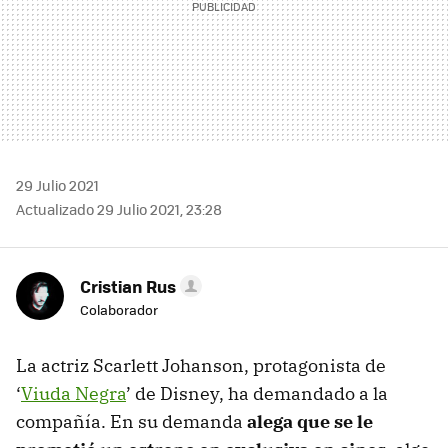
29 Julio 2021
Actualizado 29 Julio 2021, 23:28
Cristian Rus
Colaborador
La actriz Scarlett Johanson, protagonista de
‘
Viuda Negra
’ de Disney, ha demandado a la
compañía. En su demanda
alega que se le