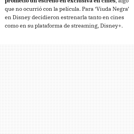
prometió un estreno en exclusiva en cines
, algo
que no ocurrió con la película. Para ‘Viuda Negra’
en Disney decidieron estrenarla tanto en cines
como en su plataforma de streaming, Disney+.