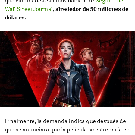
qué cantidades estamos hablando?
Según The
Wall Street Journal
,
alrededor de 50 millones de
dólares.
Finalmente, la demanda indica que después de
que se anunciara que la película se estrenaría en