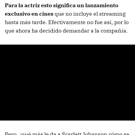
Para la actriz esto significa un lanzamiento
exclusivo en cines
que no incluye el streaming
hasta más tarde. Efectivamente no fue así, por lo
que ahora ha decidido demandar a la compañía.
Pero, ¿qué más le da a Scarlett Johanson cómo se