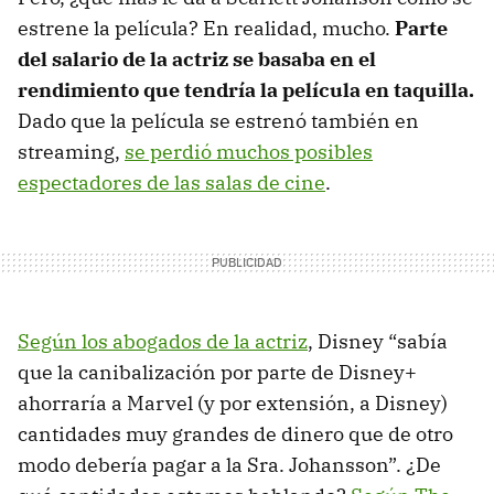
estrene la película? En realidad, mucho.
Parte
del salario de la actriz se basaba en el
rendimiento que tendría la película en taquilla.
Dado que la película se estrenó también en
streaming,
se perdió muchos posibles
espectadores de las salas de cine
.
Según los abogados de la actriz
, Disney “sabía
que la canibalización por parte de Disney+
ahorraría a Marvel (y por extensión, a Disney)
cantidades muy grandes de dinero que de otro
modo debería pagar a la Sra. Johansson”. ¿De