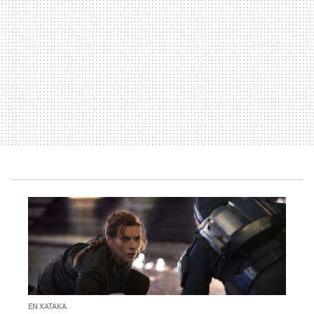
EN XATAKA