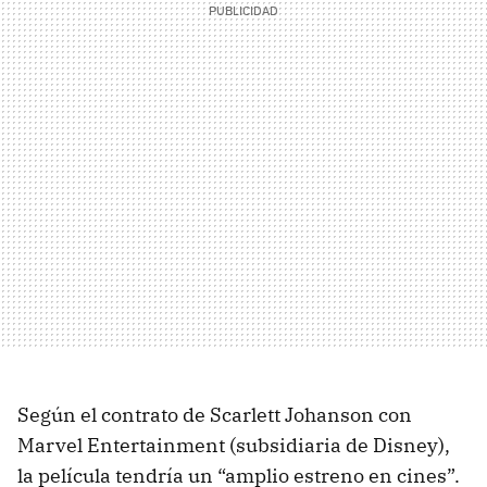
Según el contrato de Scarlett Johanson con
Marvel Entertainment (subsidiaria de Disney),
la película tendría un “amplio estreno en cines”.