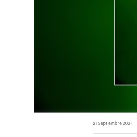
21 Septiembre 2021