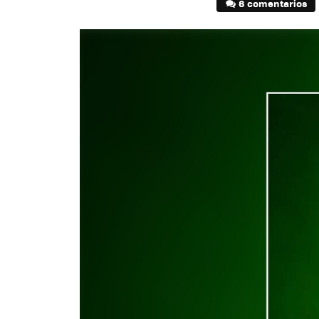
6 comentarios