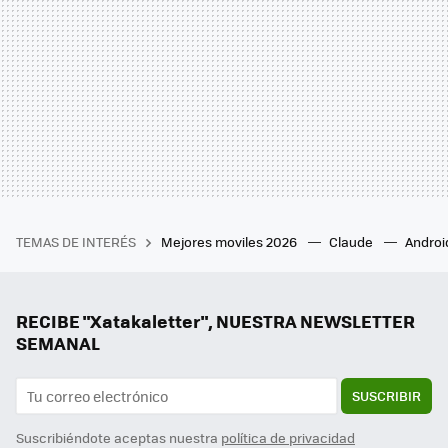
TEMAS DE INTERÉS
Mejores moviles 2026
Claude
Androi
RECIBE "Xatakaletter", NUESTRA NEWSLETTER
SEMANAL
SUSCRIBIR
Suscribiéndote aceptas nuestra
política de privacidad