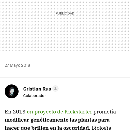
27 Mayo 2019
Cristian Rus
Colaborador
En 2013
un proyecto de Kickstarter
prometía
modificar genéticamente las plantas para
hacer que brillen en la oscuridad
. Biología