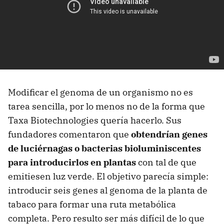
Modificar el genoma de un organismo no es
tarea sencilla, por lo menos no de la forma que
Taxa Biotechnologies quería hacerlo. Sus
fundadores comentaron que
obtendrían genes
de luciérnagas o bacterias bioluminiscentes
para introducirlos en plantas
con tal de que
emitiesen luz verde. El objetivo parecía simple:
introducir seis genes al genoma de la planta de
tabaco para formar una ruta metabólica
completa. Pero resulto ser más difícil de lo que