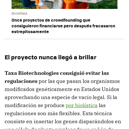
EN XATAKA
Once proyectos de crowdfounding que
consiguieron financiarse pero después fracasaron
estrepitosamente
El proyecto nunca llegó a brillar
Taxa Biotechnologies consiguió evitar las
regulaciones
por las que pasan los organismos
modificados genéticamente en Estados Unidos
aprovechando una especie de vacío legal. Si la
modificación se produce
por biolística
las
regulaciones son más flexibles. Esta técnica
consiste en insertar los genes disparándolos en