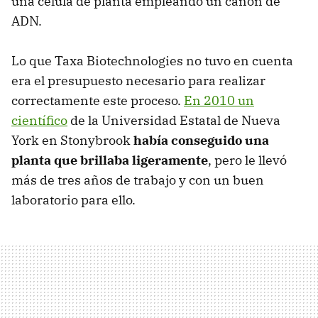
una célula de planta empleando un cañón de
ADN.
Lo que Taxa Biotechnologies no tuvo en cuenta
era el presupuesto necesario para realizar
correctamente este proceso.
En 2010 un
científico
de la Universidad Estatal de Nueva
York en Stonybrook
había conseguido una
planta que brillaba ligeramente
, pero le llevó
más de tres años de trabajo y con un buen
laboratorio para ello.