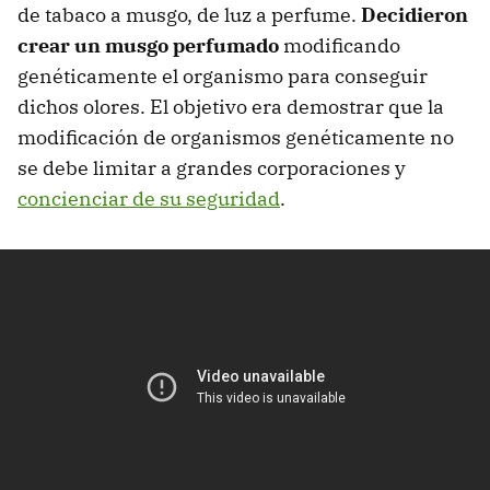
de tabaco a musgo, de luz a perfume.
Decidieron
crear un musgo perfumado
modificando
genéticamente el organismo para conseguir
dichos olores. El objetivo era demostrar que la
modificación de organismos genéticamente no
se debe limitar a grandes corporaciones y
concienciar de su seguridad
.