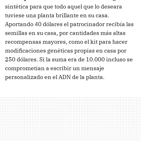
sintética para que todo aquel que lo deseara
tuviese una planta brillante en su casa.
Aportando 40 dólares el patrocinador recibía las
semillas en su casa, por cantidades más altas
recompensas mayores, como el kit para hacer
modificaciones genéticas propias en casa por
250 dólares. Si la suma era de 10.000 incluso se
comprometían a escribir un mensaje
personalizado en el ADN de la planta.