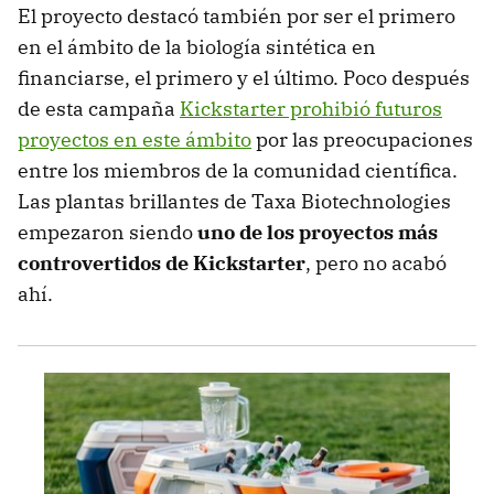
El proyecto destacó también por ser el primero
en el ámbito de la biología sintética en
financiarse, el primero y el último. Poco después
de esta campaña
Kickstarter prohibió futuros
proyectos en este ámbito
por las preocupaciones
entre los miembros de la comunidad científica.
Las plantas brillantes de Taxa Biotechnologies
empezaron siendo
uno de los proyectos más
controvertidos de Kickstarter
, pero no acabó
ahí.