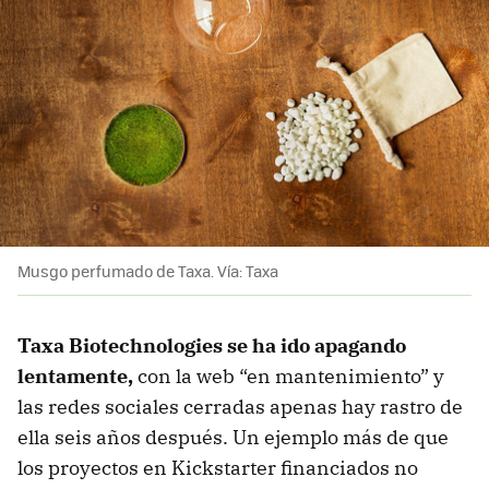
Musgo perfumado de Taxa. Vía: Taxa
Taxa Biotechnologies se ha ido apagando
lentamente,
con la web “en mantenimiento” y
las redes sociales cerradas apenas hay rastro de
ella seis años después. Un ejemplo más de que
los proyectos en Kickstarter financiados no