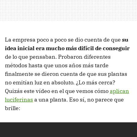
La empresa poco a poco se dio cuenta de que
su
idea inicial era mucho más difícil de conseguir
de lo que pensaban. Probaron diferentes
métodos hasta que unos años más tarde
finalmente se dieron cuenta de que sus plantas
no emitían luz en absoluto. ¿Lo más cerca?
Quizás este vídeo en el que vemos cómo
aplican
luciferinas
a una planta. Eso sí, no parece que
brille: