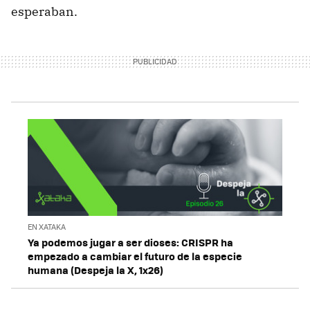
esperaban.
EN XATAKA
Ya podemos jugar a ser dioses: CRISPR ha
empezado a cambiar el futuro de la especie
humana (Despeja la X, 1x26)