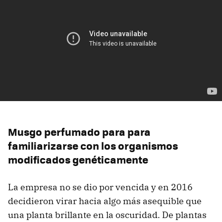
Musgo perfumado para para
familiarizarse con los organismos
modificados genéticamente
La empresa no se dio por vencida y en 2016
decidieron virar hacia algo más asequible que
una planta brillante en la oscuridad. De plantas