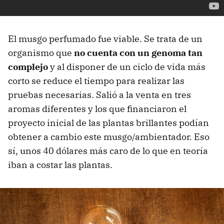
El musgo perfumado fue viable. Se trata de un
organismo que
no cuenta con un genoma tan
complejo
y al disponer de un ciclo de vida más
corto se reduce el tiempo para realizar las
pruebas necesarias. Salió a la venta en tres
aromas diferentes y los que financiaron el
proyecto inicial de las plantas brillantes podían
obtener a cambio este musgo/ambientador. Eso
sí, unos 40 dólares más caro de lo que en teoría
iban a costar las plantas.