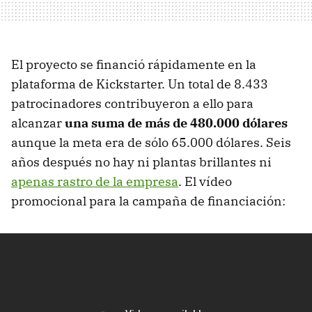
El proyecto se financió rápidamente en la
plataforma de Kickstarter. Un total de 8.433
patrocinadores contribuyeron a ello para
alcanzar
una suma de más de 480.000 dólares
aunque la meta era de sólo 65.000 dólares. Seis
años después no hay ni plantas brillantes ni
apenas rastro de la empresa
. El vídeo
promocional para la campaña de financiación: