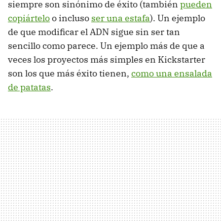
siempre son sinónimo de éxito (también
pueden
copiártelo
o incluso
ser una estafa
). Un ejemplo
de que modificar el ADN sigue sin ser tan
sencillo como parece. Un ejemplo más de que a
veces los proyectos más simples en Kickstarter
son los que más éxito tienen,
como una ensalada
de patatas
.