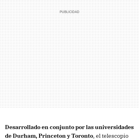
Desarrollado en conjunto por las universidades
de Durham, Princeton y Toronto
, el telescopio