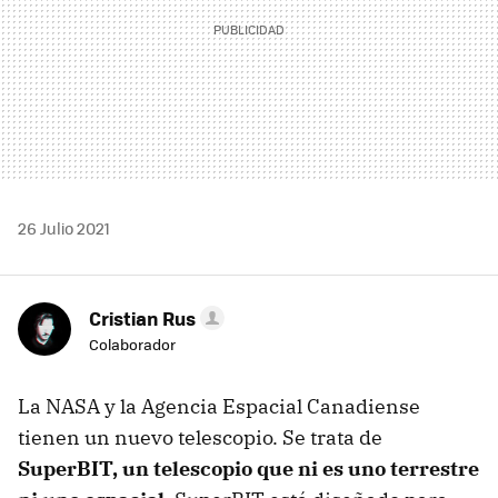
26 Julio 2021
Cristian Rus
Colaborador
La NASA y la Agencia Espacial Canadiense
tienen un nuevo telescopio. Se trata de
SuperBIT, un telescopio que ni es uno terrestre