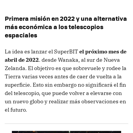
Primera misión en 2022 y una alternativa
más económica a los telescopios
espaciales
La idea es lanzar el SuperBIT
el próximo mes de
abril de 2022
. desde Wanaka, al sur de Nueva
Zelanda. El objetivo es que sobrevuele y rodee la
Tierra varias veces antes de caer de vuelta a la
superficie. Esto sin embargo no significará el fin
del telescopio, que puede volver a elevarse con
un nuevo globo y realizar más observaciones en
el futuro.