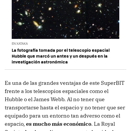
EN XATAKA
La fotografía tomada por el telescopio espacial
Hubble que marcó un antes y un después en la
investigación astronómica
Es una de las grandes ventajas de este SuperBIT
frente a los telescopios espaciales como el
Hubble o el James Webb. Al no tener que
transportarse hasta el espacio y no tener que ser
equipado para un entorno tan adverso como el
espacio,
es mucho más económico
. La Royal