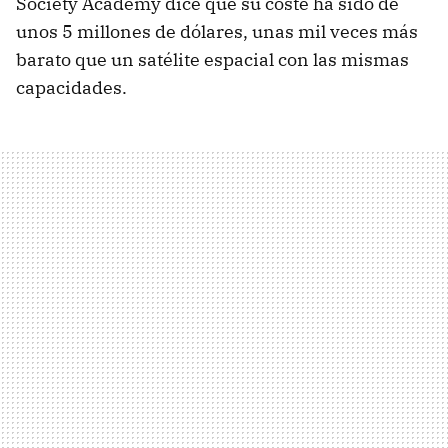
Society Academy dice que su coste ha sido de
unos 5 millones de dólares, unas mil veces más
barato que un satélite espacial con las mismas
capacidades.