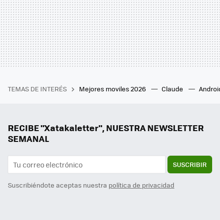
TEMAS DE INTERÉS
Mejores moviles 2026
Claude
Androi
RECIBE "Xatakaletter", NUESTRA NEWSLETTER
SEMANAL
SUSCRIBIR
Suscribiéndote aceptas nuestra
política de privacidad