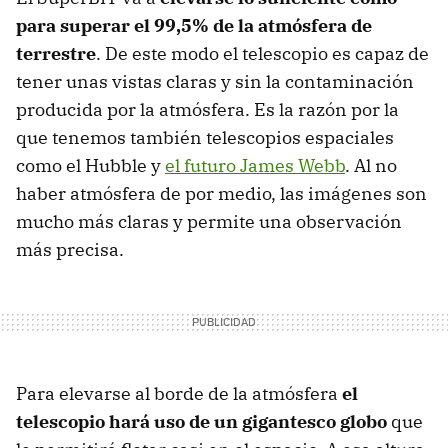
para superar el 99,5% de la atmósfera de
terrestre
. De este modo el telescopio es capaz de
tener unas vistas claras y sin la contaminación
producida por la atmósfera. Es la razón por la
que tenemos también telescopios espaciales
como el Hubble y
el futuro James Webb
. Al no
haber atmósfera de por medio, las imágenes son
mucho más claras y permite una observación
más precisa.
Para elevarse al borde de la atmósfera
el
telescopio hará uso de un gigantesco globo
que