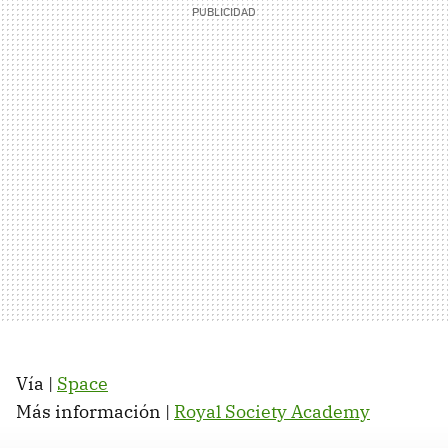
Vía |
Space
Más información |
Royal Society Academy