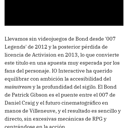
Llevamos sin videojuegos de Bond desde '007
Legends' de 2012 y la posterior pérdida de
licencia de Activision en 2013, lo que convierte
este título en una apuesta muy esperada por los
fans del personaje. IO Interactive ha querido
equilibrar con ambición la accesibilidad del
mainstream
y la profundidad del sigilo. El Bond
de Patrick Gibson es el puente entre el 007 de
Daniel Craig y el futuro cinematográfico en
manos de Villeneuve, y el resultado es sencillo y
directo, sin excesivas mecánicas de RPG y
centrándose en la acción.