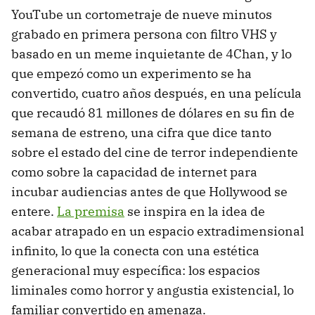
YouTube un cortometraje de nueve minutos
grabado en primera persona con filtro VHS y
basado en un meme inquietante de 4Chan, y lo
que empezó como un experimento se ha
convertido, cuatro años después, en una película
que recaudó 81 millones de dólares en su fin de
semana de estreno, una cifra que dice tanto
sobre el estado del cine de terror independiente
como sobre la capacidad de internet para
incubar audiencias antes de que Hollywood se
entere.
La premisa
se inspira en la idea de
acabar atrapado en un espacio extradimensional
infinito, lo que la conecta con una estética
generacional muy específica: los espacios
liminales como horror y angustia existencial, lo
familiar convertido en amenaza.