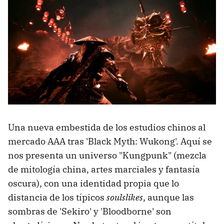
Una nueva embestida de los estudios chinos al
mercado AAA tras 'Black Myth: Wukong'. Aquí se
nos presenta un universo "Kungpunk" (mezcla
de mitología china, artes marciales y fantasía
oscura), con una identidad propia que lo
distancia de los típicos
soulslikes
, aunque las
sombras de 'Sekiro' y 'Bloodborne' son