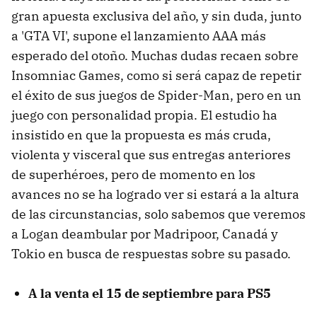
gran apuesta exclusiva del año, y sin duda, junto
a 'GTA VI', supone el lanzamiento AAA más
esperado del otoño. Muchas dudas recaen sobre
Insomniac Games, como si será capaz de repetir
el éxito de sus juegos de Spider-Man, pero en un
juego con personalidad propia. El estudio ha
insistido en que la propuesta es más cruda,
violenta y visceral que sus entregas anteriores
de superhéroes, pero de momento en los
avances no se ha logrado ver si estará a la altura
de las circunstancias, solo sabemos que veremos
a Logan deambular por Madripoor, Canadá y
Tokio en busca de respuestas sobre su pasado.
A la venta el 15 de septiembre para PS5