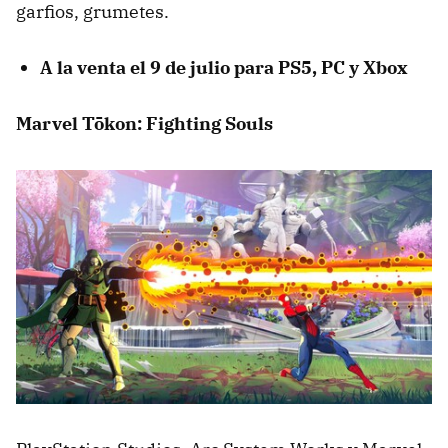
garfios, grumetes.
A la venta el 9 de julio para PS5, PC y Xbox
Marvel Tōkon: Fighting Souls