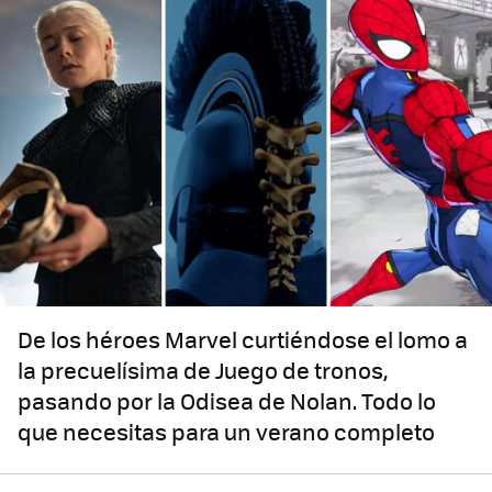
De los héroes Marvel curtiéndose el lomo a
la precuelísima de Juego de tronos,
pasando por la Odisea de Nolan. Todo lo
que necesitas para un verano completo