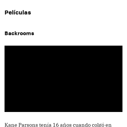
Películas
Backrooms
Kane Parsons tenía 16 años cuando colgó en