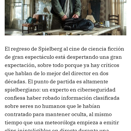
El regreso de Spielberg al cine de ciencia ficción
de gran espectáculo está despertando una gran
expectación, sobre todo porque ya hay críticos
que hablan de lo mejor del director en dos
décadas. El punto de partida es altamente
spielbergiano: un experto en ciberseguridad
confiesa haber robado información clasificada
sobre seres no humanos que le habían
contratado para mantener oculta, al mismo
tiempo que una meteoróloga empieza a emitir
clips ininteligibles en directo durante una