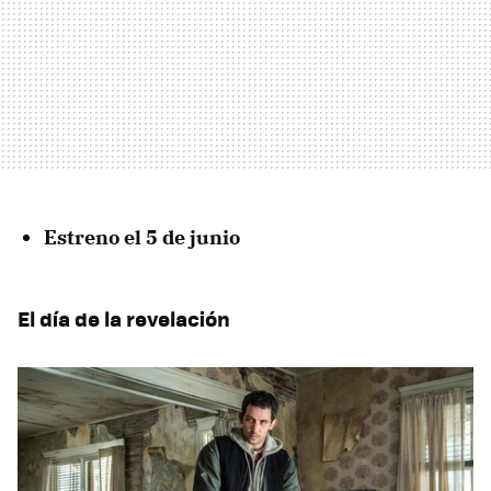
Estreno el 5 de junio
El día de la revelación