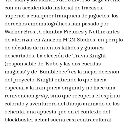
con un accidentado historial de fracasos,
superior a cualquier franquicia de juguetes: los
derechos cinematográficos han pasado por
Warner Bros., Columbia Pictures y Netflix antes
de aterrizar en Amazon MGM Studios, un periplo
de décadas de intentos fallidos y guiones
descartados. La elección de Travis Knight
(responsable de 'Kubo y las dos cuerdas
mágicas' y de 'Bumblebee') es la mejor decisión
del proyecto: Knight entiende lo que hacía
especial a la franquicia original y no hace una
reinvención
gritty
, sino que recupera el espíritu
colorido y aventurero del dibujo animado de los
ochenta, una apuesta que en el contexto del
blockbuster actual suena casi contracultural.