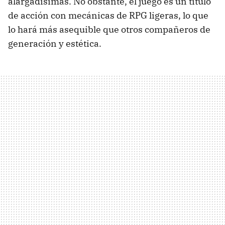
alargadísimas. No obstante, el juego es un título
de acción con mecánicas de RPG ligeras, lo que
lo hará más asequible que otros compañeros de
generación y estética.