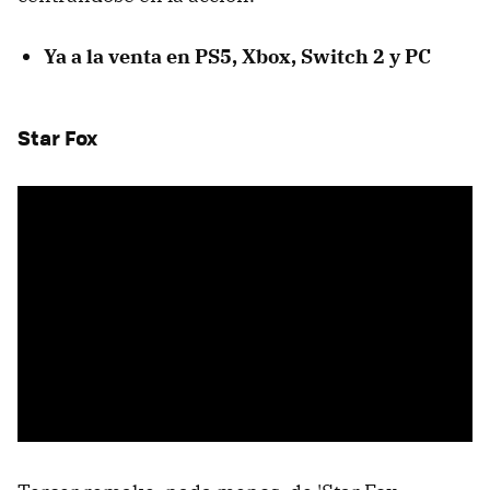
Ya a la venta en PS5, Xbox, Switch 2 y PC
Star Fox