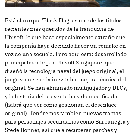
Está claro que 'Black Flag' es uno de los títulos
recientes más queridos de la franquicia de
Ubisoft, lo que hace especialmente extraño que
la compañía haya decidido hacer un remake en
vez de una secuela. Pero aquí está: desarrollado
principalmente por Ubisoft Singapore, que
diseñó la tecnología naval del juego original, el
juego viene con la inevitable mejora técnica del
original. Se han eliminado multijugador y DLCs,
y la historia del presente ha sido modificada
(habrá que ver cómo gestionan el desenlace
original). Tendremos también nuevas tramas
para personajes secundarios como Barbanegra y
Stede Bonnet, así que a recuperar parches y