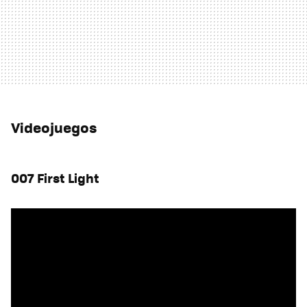
Videojuegos
007 First Light