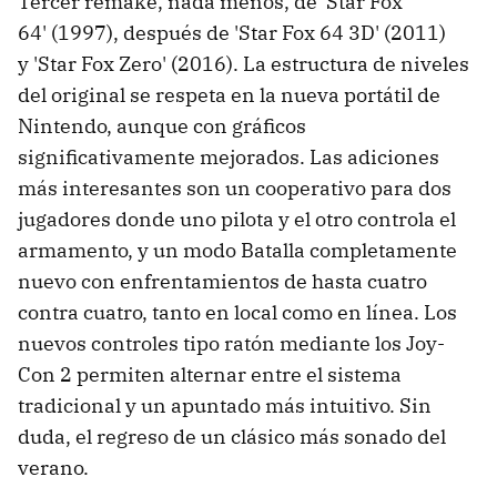
Tercer remake, nada menos, de 'Star Fox
64' (1997), después de 'Star Fox 64 3D' (2011)
y 'Star Fox Zero' (2016). La estructura de niveles
del original se respeta en la nueva portátil de
Nintendo, aunque con gráficos
significativamente mejorados. Las adiciones
más interesantes son un cooperativo para dos
jugadores donde uno pilota y el otro controla el
armamento, y un modo Batalla completamente
nuevo con enfrentamientos de hasta cuatro
contra cuatro, tanto en local como en línea. Los
nuevos controles tipo ratón mediante los Joy-
Con 2 permiten alternar entre el sistema
tradicional y un apuntado más intuitivo. Sin
duda, el regreso de un clásico más sonado del
verano.