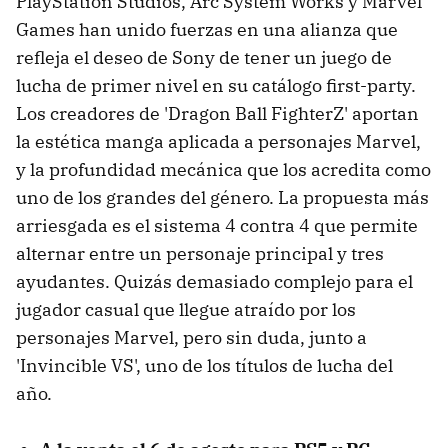
PlayStation Studios, Arc System Works y Marvel
Games han unido fuerzas en una alianza que
refleja el deseo de Sony de tener un juego de
lucha de primer nivel en su catálogo first-party.
Los creadores de 'Dragon Ball FighterZ' aportan
la estética manga aplicada a personajes Marvel,
y la profundidad mecánica que los acredita como
uno de los grandes del género. La propuesta más
arriesgada es el sistema 4 contra 4 que permite
alternar entre un personaje principal y tres
ayudantes. Quizás demasiado complejo para el
jugador casual que llegue atraído por los
personajes Marvel, pero sin duda, junto a
'Invincible VS', uno de los títulos de lucha del
año.