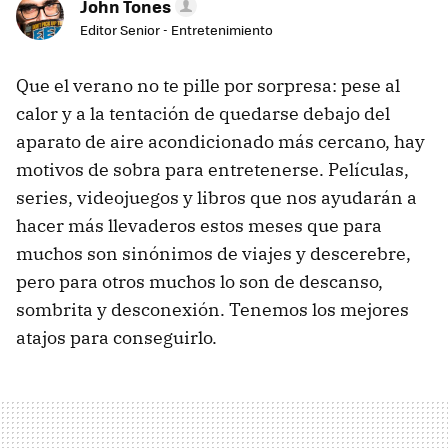
John Tones
Editor Senior - Entretenimiento
Que el verano no te pille por sorpresa: pese al
calor y a la tentación de quedarse debajo del
aparato de aire acondicionado más cercano, hay
motivos de sobra para entretenerse. Películas,
series, videojuegos y libros que nos ayudarán a
hacer más llevaderos estos meses que para
muchos son sinónimos de viajes y descerebre,
pero para otros muchos lo son de descanso,
sombrita y desconexión. Tenemos los mejores
atajos para conseguirlo.