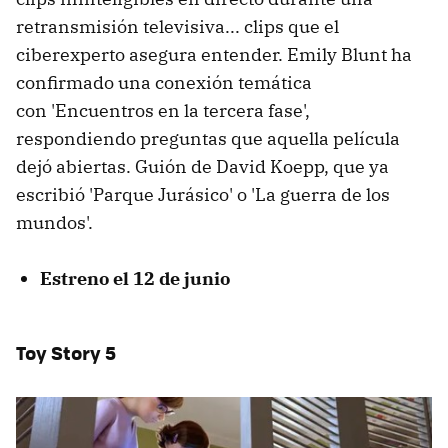
retransmisión televisiva... clips que el
ciberexperto asegura entender. Emily Blunt ha
confirmado una conexión temática
con 'Encuentros en la tercera fase',
respondiendo preguntas que aquella película
dejó abiertas. Guión de David Koepp, que ya
escribió 'Parque Jurásico' o 'La guerra de los
mundos'.
Estreno el 12 de junio
Toy Story 5