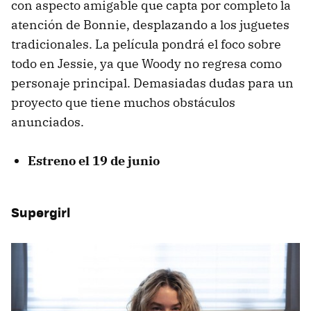
con aspecto amigable que capta por completo la
atención de Bonnie, desplazando a los juguetes
tradicionales. La película pondrá el foco sobre
todo en Jessie, ya que Woody no regresa como
personaje principal. Demasiadas dudas para un
proyecto que tiene muchos obstáculos
anunciados.
Estreno el 19 de junio
Supergirl