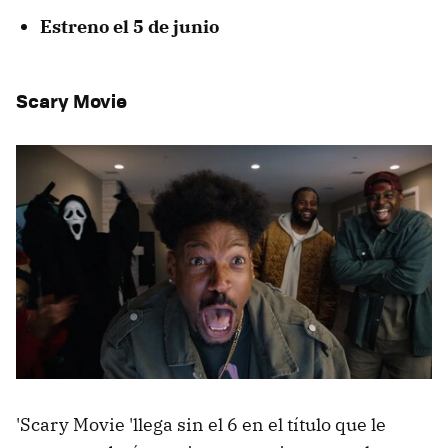
Estreno el 5 de junio
Scary Movie
'Scary Movie 'llega sin el 6 en el título que le