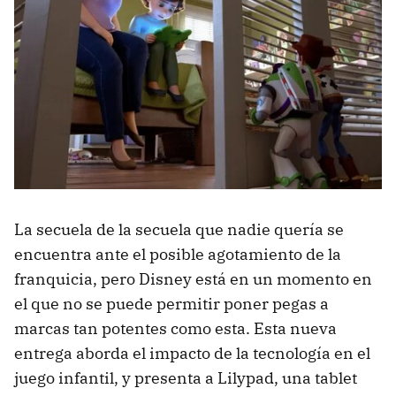
La secuela de la secuela que nadie quería se
encuentra ante el posible agotamiento de la
franquicia, pero Disney está en un momento en
el que no se puede permitir poner pegas a
marcas tan potentes como esta. Esta nueva
entrega aborda el impacto de la tecnología en el
juego infantil, y presenta a Lilypad, una tablet