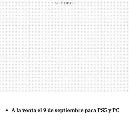
A la venta el 9 de septiembre para PS5 y PC