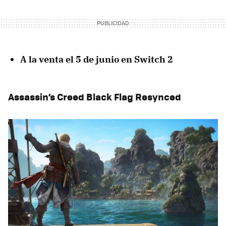
A la venta el 5 de junio en Switch 2
Assassin’s Creed Black Flag Resynced