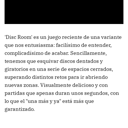
'Disc Room' es un juego reciente de una variante
que nos entusiasma: facilísimo de entender,
complicadísimo de acabar. Sencillamente,
tenemos que esquivar discos dentados y
giratorios en una serie de espacios cerrados,
superando distintos retos para ir abriendo
nuevas zonas. Visualmente delicioso y con
partidas que apenas duran unos segundos, con
lo que el "una más y ya" está más que
garantizado.