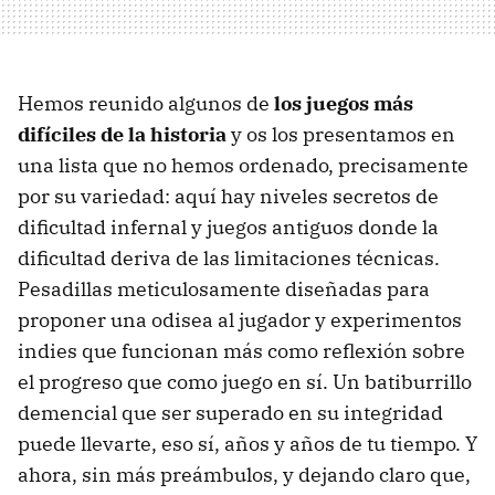
Hemos reunido algunos de
los juegos más
difíciles de la historia
y os los presentamos en
una lista que no hemos ordenado, precisamente
por su variedad: aquí hay niveles secretos de
dificultad infernal y juegos antiguos donde la
dificultad deriva de las limitaciones técnicas.
Pesadillas meticulosamente diseñadas para
proponer una odisea al jugador y experimentos
indies que funcionan más como reflexión sobre
el progreso que como juego en sí. Un batiburrillo
demencial que ser superado en su integridad
puede llevarte, eso sí, años y años de tu tiempo. Y
ahora, sin más preámbulos, y dejando claro que,