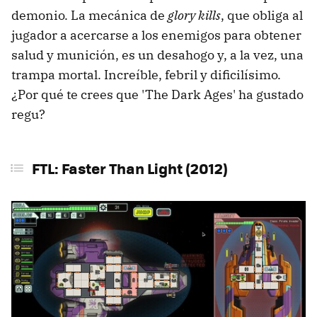
demonio. La mecánica de
glory kills
, que obliga al
jugador a acercarse a los enemigos para obtener
salud y munición, es un desahogo y, a la vez, una
trampa mortal. Increíble, febril y dificilísimo.
¿Por qué te crees que 'The Dark Ages' ha gustado
regu?
FTL: Faster Than Light (2012)