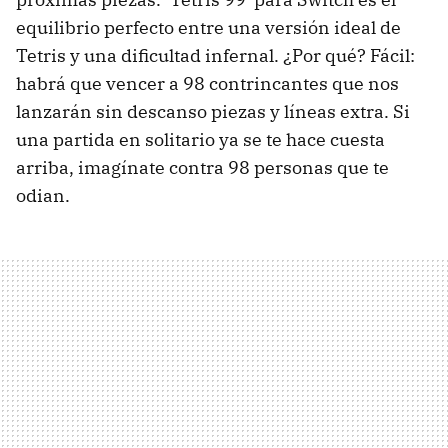
equilibrio perfecto entre una versión ideal de
Tetris y una dificultad infernal. ¿Por qué? Fácil:
habrá que vencer a 98 contrincantes que nos
lanzarán sin descanso piezas y líneas extra. Si
una partida en solitario ya se te hace cuesta
arriba, imagínate contra 98 personas que te
odian.