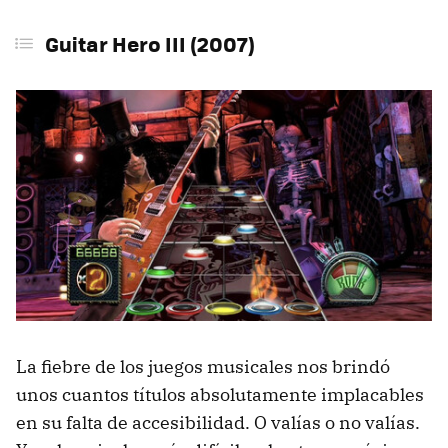
Guitar Hero III (2007)
La fiebre de los juegos musicales nos brindó
unos cuantos títulos absolutamente implacables
en su falta de accesibilidad. O valías o no valías.