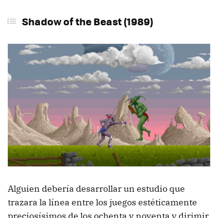
Shadow of the Beast (1989)
Alguien debería desarrollar un estudio que
trazara la línea entre los juegos estéticamente
preciosísimos de los ochenta y noventa y dirimir