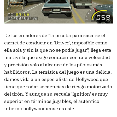
De los creadores de "la prueba para sacarse el
carnet de conducir en 'Driver', imposible como
ella sola y sin la que no se podía jugar", llega esta
maravilla que exige conducir con una velocidad
y precisión solo al alcance de los pilotos más
habilidosos. La temática del juego es una delicia,
damos vida a un especialista de Hollywood que
tiene que rodar secuencias de riesgo motorizado
del tirón. Y aunque su secuela 'Ignition' es muy
superior en términos jugables, el auténtico
infierno hollywoodiense es este.