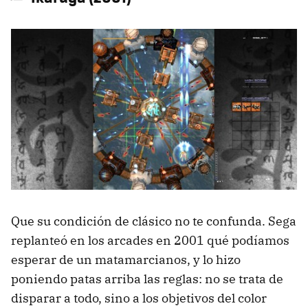
Que su condición de clásico no te confunda. Sega
replanteó en los arcades en 2001 qué podíamos
esperar de un matamarcianos, y lo hizo
poniendo patas arriba las reglas: no se trata de
disparar a todo, sino a los objetivos del color