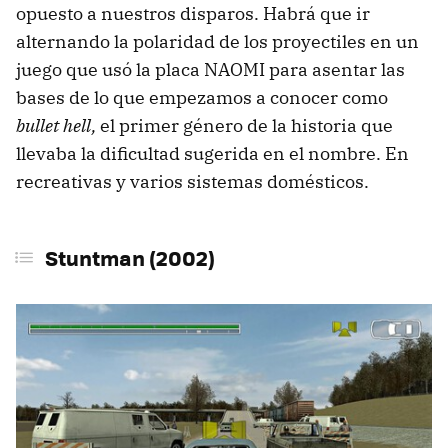
opuesto a nuestros disparos. Habrá que ir
alternando la polaridad de los proyectiles en un
juego que usó la placa NAOMI para asentar las
bases de lo que empezamos a conocer como
bullet hell,
el primer género de la historia que
llevaba la dificultad sugerida en el nombre. En
recreativas y varios sistemas domésticos.
Stuntman (2002)