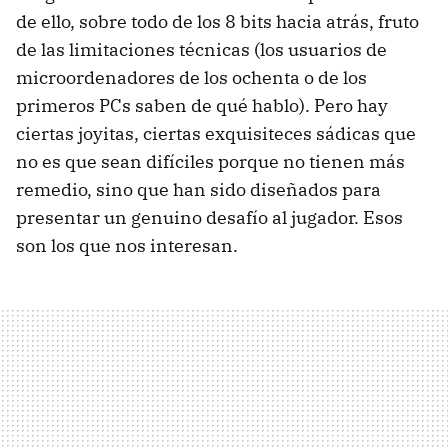
de ello, sobre todo de los 8 bits hacia atrás, fruto
de las limitaciones técnicas (los usuarios de
microordenadores de los ochenta o de los
primeros PCs saben de qué hablo). Pero hay
ciertas joyitas, ciertas exquisiteces sádicas que
no es que sean difíciles porque no tienen más
remedio, sino que han sido diseñados para
presentar un genuino desafío al jugador. Esos
son los que nos interesan.