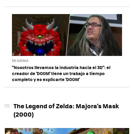
EN XATAKA
"Nosotros llevamos la industria hacia el 3D": el
creador de 'DOOM' tiene un trabajo a tiempo
completo y es explicarte 'DOOM'
The Legend of Zelda: Majora's Mask
(2000)