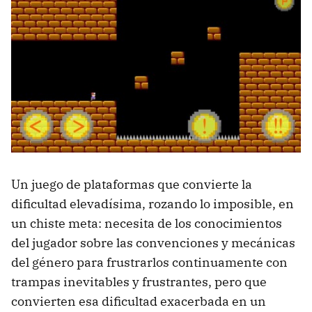
Un juego de plataformas que convierte la
dificultad elevadísima, rozando lo imposible, en
un chiste meta: necesita de los conocimientos
del jugador sobre las convenciones y mecánicas
del género para frustrarlos continuamente con
trampas inevitables y frustrantes, pero que
convierten esa dificultad exacerbada en un