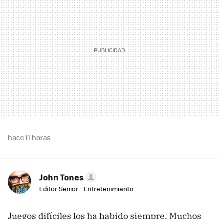
hace 11 horas
John Tones
Editor Senior - Entretenimiento
Juegos difíciles los ha habido siempre. Muchos