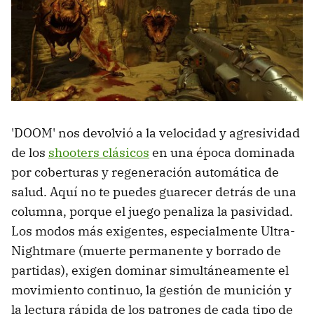
'DOOM' nos devolvió a la velocidad y agresividad
de los
shooters clásicos
en una época dominada
por coberturas y regeneración automática de
salud. Aquí no te puedes guarecer detrás de una
columna, porque el juego penaliza la pasividad.
Los modos más exigentes, especialmente Ultra-
Nightmare (muerte permanente y borrado de
partidas), exigen dominar simultáneamente el
movimiento continuo, la gestión de munición y
la lectura rápida de los patrones de cada tipo de