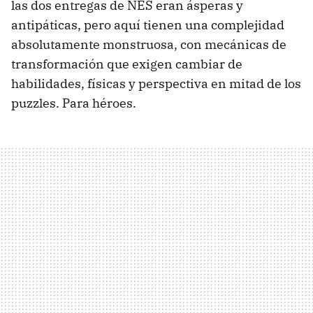
las dos entregas de NES eran ásperas y
antipáticas, pero aquí tienen una complejidad
absolutamente monstruosa, con mecánicas de
transformación que exigen cambiar de
habilidades, físicas y perspectiva en mitad de los
puzzles. Para héroes.