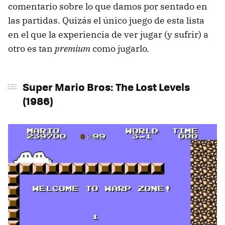
comentario sobre lo que damos por sentado en
las partidas. Quizás el único juego de esta lista
en el que la experiencia de ver jugar (y sufrir) a
otro es tan
premium
como jugarlo.
Super Mario Bros: The Lost Levels
(1986)