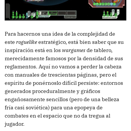
Para hacernos una idea de la complejidad de
este
roguelike
estratégico, está bien saber que su
inspiración está en los
wargames
de tablero,
merecidamente famosos por la densidad de sus
reglamentos. Aquí no vamos a perder la cabeza
con manuales de trescientas páginas, pero el
espíritu de ponérnoslo difícil persiste: entornos
generados proceduralmente y gráficos
engañosamente sencillos (pero de una belleza
fría casi soviética) para una epopeya de
combates en el espacio que no da tregua al
jugador.