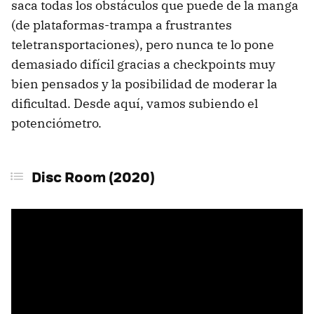
saca todas los obstáculos que puede de la manga
(de plataformas-trampa a frustrantes
teletransportaciones), pero nunca te lo pone
demasiado difícil gracias a checkpoints muy
bien pensados y la posibilidad de moderar la
dificultad. Desde aquí, vamos subiendo el
potenciómetro.
Disc Room (2020)