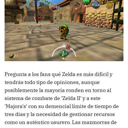
Pregunta a los fans qué Zelda es más difícil y
tendrás todo tipo de opiniones, aunque
posiblemente la mayoría ronden en torno al
sistema de combate de 'Zelda II' y a este
'Majora's' con su demencial límite de tiempo de
tres días y la necesidad de gestionar recursos
como un auténtico usurero. Las mazmorras de