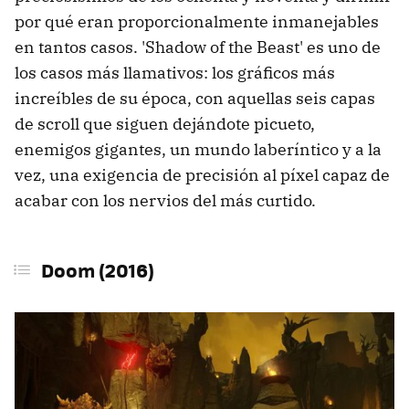
por qué eran proporcionalmente inmanejables
en tantos casos. 'Shadow of the Beast' es uno de
los casos más llamativos: los gráficos más
increíbles de su época, con aquellas seis capas
de scroll que siguen dejándote picueto,
enemigos gigantes, un mundo laberíntico y a la
vez, una exigencia de precisión al píxel capaz de
acabar con los nervios del más curtido.
Doom (2016)