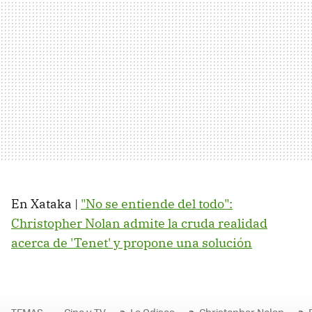
En Xataka |
"No se entiende del todo":
Christopher Nolan admite la cruda realidad
acerca de 'Tenet' y propone una solución