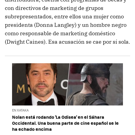
con directivos de marketing de grupos
subrepresentados, entre ellos una mujer como
presidenta (Donna Langley) y un hombre negro
como responsable de marketing doméstico
(Dwight Caines). Esa acusación se cae por sí sola.
EN XATAKA
Nolan está rodando 'La Odisea' en el Sáhara
Occidental. Una buena parte de cine español se le
ha echado encima