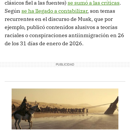
clásicos fiel a las fuentes)
se sumó a las críticas
.
Según
se ha llegado a contabilizar
, son temas
recurrentes en el discurso de Musk, que por
ejemplo, publicó contenidos alusivos a teorías
raciales o conspiraciones antiinmigración en 26
de los 31 días de enero de 2026.