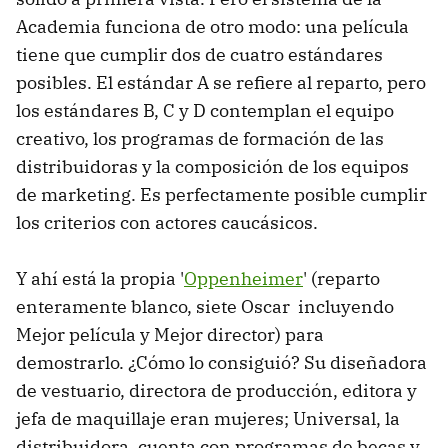
Academia funciona de otro modo: una película
tiene que cumplir dos de cuatro estándares
posibles. El estándar A se refiere al reparto, pero
los estándares B, C y D contemplan el equipo
creativo, los programas de formación de las
distribuidoras y la composición de los equipos
de marketing. Es perfectamente posible cumplir
los criterios con actores caucásicos.
Y ahí está la propia '
Oppenheimer
' (reparto
enteramente blanco, siete Oscar incluyendo
Mejor película y Mejor director) para
demostrarlo. ¿Cómo lo consiguió? Su diseñadora
de vestuario, directora de producción, editora y
jefa de maquillaje eran mujeres; Universal, la
distribuidora, cuenta con programas de becas y