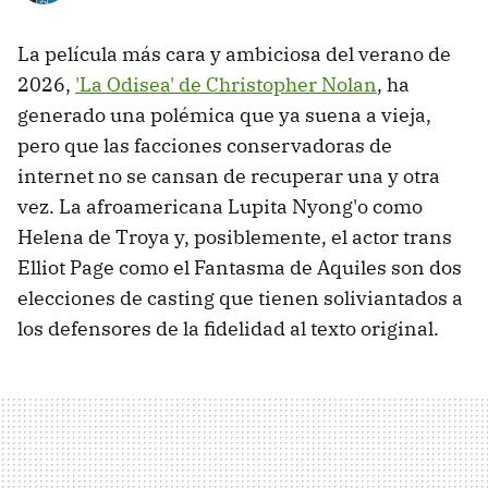
La película más cara y ambiciosa del verano de
2026,
'La Odisea' de Christopher Nolan
, ha
generado una polémica que ya suena a vieja,
pero que las facciones conservadoras de
internet no se cansan de recuperar una y otra
vez. La afroamericana Lupita Nyong'o como
Helena de Troya y, posiblemente, el actor trans
Elliot Page como el Fantasma de Aquiles son dos
elecciones de casting que tienen soliviantados a
los defensores de la fidelidad al texto original.