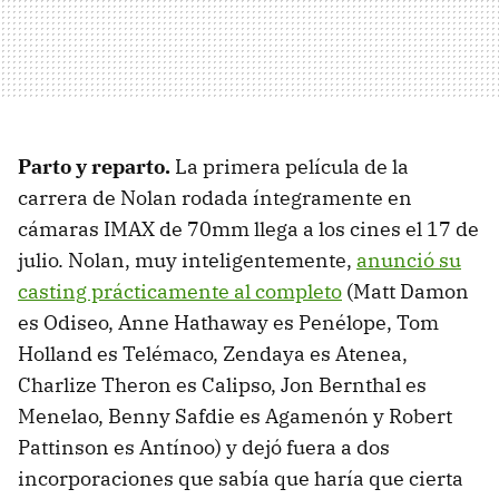
Parto y reparto.
La primera película de la
carrera de Nolan rodada íntegramente en
cámaras IMAX de 70mm llega a los cines el 17 de
julio. Nolan, muy inteligentemente,
anunció su
casting prácticamente al completo
(Matt Damon
es Odiseo, Anne Hathaway es Penélope, Tom
Holland es Telémaco, Zendaya es Atenea,
Charlize Theron es Calipso, Jon Bernthal es
Menelao, Benny Safdie es Agamenón y Robert
Pattinson es Antínoo) y dejó fuera a dos
incorporaciones que sabía que haría que cierta