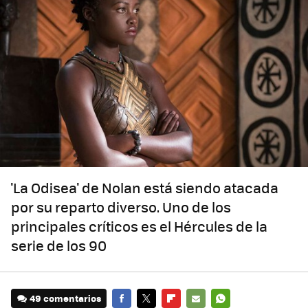
'La Odisea' de Nolan está siendo atacada
por su reparto diverso. Uno de los
principales críticos es el Hércules de la
serie de los 90
49 comentarios