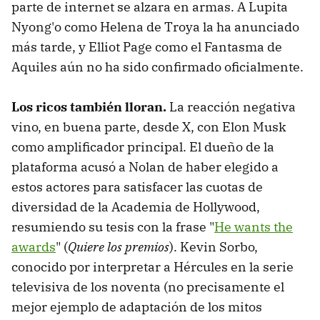
parte de internet se alzara en armas. A Lupita
Nyong'o como Helena de Troya la ha anunciado
más tarde, y Elliot Page como el Fantasma de
Aquiles aún no ha sido confirmado oficialmente.
Los ricos también lloran.
La reacción negativa
vino, en buena parte, desde X, con Elon Musk
como amplificador principal. El dueño de la
plataforma acusó a Nolan de haber elegido a
estos actores para satisfacer las cuotas de
diversidad de la Academia de Hollywood,
resumiendo su tesis con la frase "
He wants the
awards
" (
Quiere los premios
). Kevin Sorbo,
conocido por interpretar a Hércules en la serie
televisiva de los noventa (no precisamente el
mejor ejemplo de adaptación de los mitos