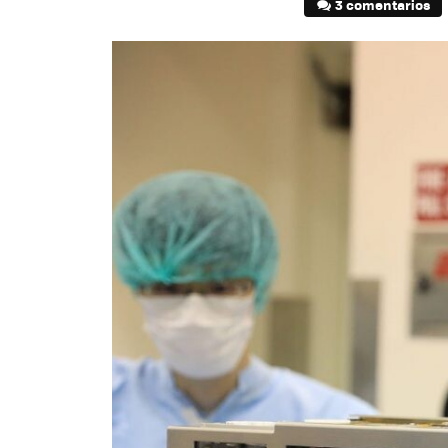
3 comentarios