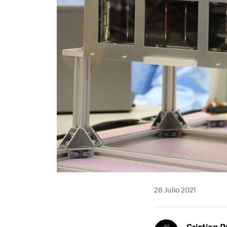
28 Julio 2021
Cristian R