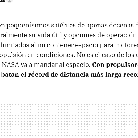
n pequeñísimos satélites de apenas decenas 
ralmente su vida útil y opciones de operación
limitados al no contener espacio para motores
opulsión en condiciones. No es el caso de los 
a NASA va a mandar al espacio.
Con propulsor
 batan el récord de distancia más larga reco