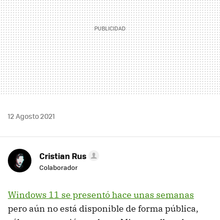
12 Agosto 2021
Cristian Rus
Colaborador
Windows 11 se presentó hace unas semanas
pero aún no está disponible de forma pública,