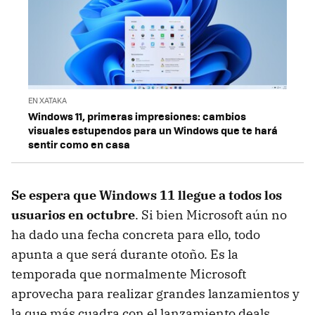
EN XATAKA
Windows 11, primeras impresiones: cambios
visuales estupendos para un Windows que te hará
sentir como en casa
Se espera que Windows 11 llegue a todos los
usuarios en octubre
. Si bien Microsoft aún no
ha dado una fecha concreta para ello, todo
apunta a que será durante otoño. Es la
temporada que normalmente Microsoft
aprovecha para realizar grandes lanzamientos y
la que más cuadra con el lanzamiento deals