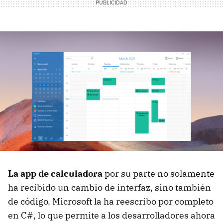
La app de calculadora
por su parte no solamente
ha recibido un cambio de interfaz, sino también
de código. Microsoft la ha reescribo por completo
en C#, lo que permite a los desarrolladores ahora