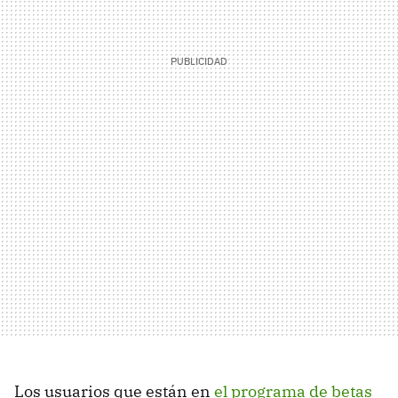
Los usuarios que están en
el programa de betas