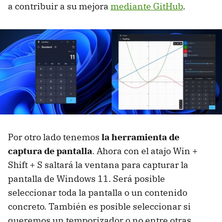
a contribuir a su mejora
mediante GitHub
.
Por otro lado tenemos
la herramienta de
captura de pantalla
. Ahora con el atajo Win +
Shift + S saltará la ventana para capturar la
pantalla de Windows 11. Será posible
seleccionar toda la pantalla o un contenido
concreto. También es posible seleccionar si
queremos un temporizador o no entre otras