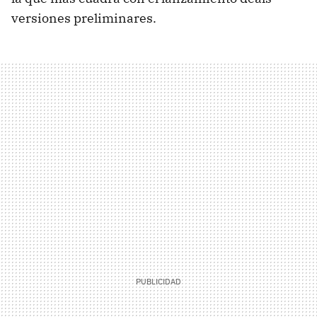
versiones preliminares.