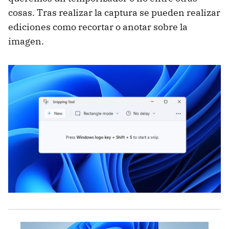
cosas. Tras realizar la captura se pueden realizar
ediciones como recortar o anotar sobre la
imagen.