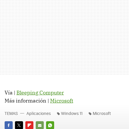
Vía |
Bleeping Computer
Más información |
Microsoft
TEMAS
Aplicaciones
Windows 11
Microsoft