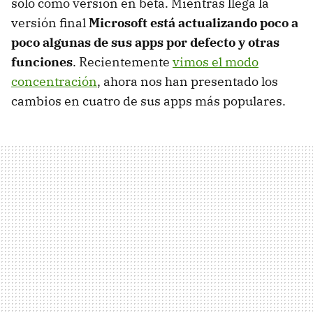
sólo como versión en beta. Mientras llega la
versión final
Microsoft está actualizando poco a
poco algunas de sus apps por defecto y otras
funciones
. Recientemente
vimos el modo
concentración
, ahora nos han presentado los
cambios en cuatro de sus apps más populares.