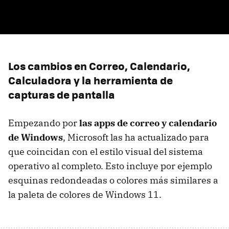
Los cambios en Correo, Calendario,
Calculadora y la herramienta de
capturas de pantalla
Empezando por
las apps de correo y calendario
de Windows
, Microsoft las ha actualizado para
que coincidan con el estilo visual del sistema
operativo al completo. Esto incluye por ejemplo
esquinas redondeadas o colores más similares a
la paleta de colores de Windows 11.