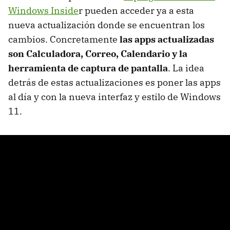
Windows Inside
r pueden acceder ya a esta
nueva actualización donde se encuentran los
cambios. Concretamente
las apps actualizadas
son Calculadora, Correo, Calendario y la
herramienta de captura de pantalla
. La idea
detrás de estas actualizaciones es poner las apps
al día y con la nueva interfaz y estilo de Windows
11.