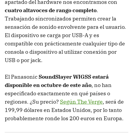
apartado del hardware nos encontramos con
cuatro altavoces de rango completo
.
Trabajando sincronizados permiten crear la
sensación de sonido envolvente para el usuario.
El dispositivo se carga por USB-A y es
compatible con prácticamente cualquier tipo de
consola o dispositivo al utilizar conexión por
USB o por jack.
El Panasonic
SoundSlayer WIGSS estará
disponible en octubre de este año
, no han
especificado exactamente en qué países o
regiones. ¿Su precio?
Según The Verge
, será de
199,99 dólares en Estados Unidos, por lo tanto
probablemente ronde los 200 euros en Europa.