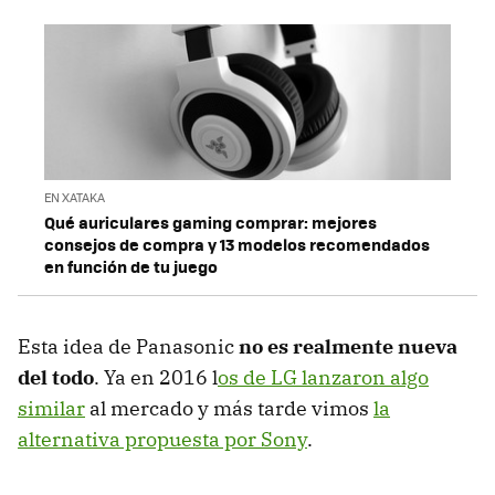
EN XATAKA
Qué auriculares gaming comprar: mejores
consejos de compra y 13 modelos recomendados
en función de tu juego
Esta idea de Panasonic
no es realmente nueva
del todo
. Ya en 2016 l
os de LG lanzaron algo
similar
al mercado y más tarde vimos
la
alternativa propuesta por Sony
.