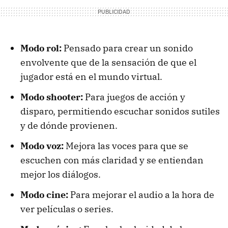
Modo rol:
Pensado para crear un sonido
envolvente que de la sensación de que el
jugador está en el mundo virtual.
Modo shooter:
Para juegos de acción y
disparo, permitiendo escuchar sonidos sutiles
y de dónde provienen.
Modo voz:
Mejora las voces para que se
escuchen con más claridad y se entiendan
mejor los diálogos.
Modo cine:
Para mejorar el audio a la hora de
ver películas o series.