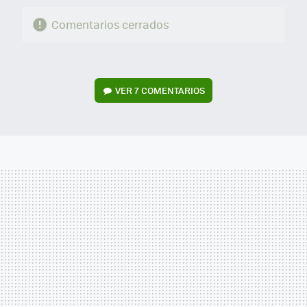
Comentarios cerrados
VER
7 COMENTARIOS