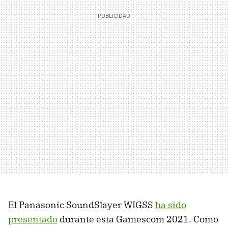
El Panasonic SoundSlayer WIGSS
ha sido
presentado
durante esta Gamescom 2021. Como