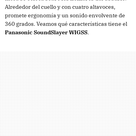
Alrededor del cuello y con cuatro altavoces,
promete ergonomía y un sonido envolvente de
360 grados. Veamos qué características tiene el
Panasonic SoundSlayer WIGSS
.