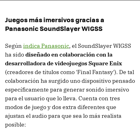
Juegos más imersivos gracias a
Panasonic SoundSlayer WIGSS
Según
indica Panasonic
, el SoundSlayer WIGSS
ha sido
diseñado en colaboración con la
desarrolladora de videojuegos Square Enix
(creadores de títulos como 'Final Fantasy'). De tal
colaboración ha surgido uno dispositivo pensado
específicamente para generar sonido imersivo
para el usuario que lo lleva. Cuenta con tres
modos de juego y dos extra diferentes que
ajustan el audio para que sea lo más realista
posible: