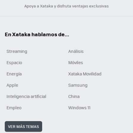
Apoya a Xataka y disfruta ventajas exclusivas
En Xataka hablamos de...
Streaming
Análisis
Espacio
Móviles
Energía
Xataka Movilidad
Apple
Samsung
Inteligencia artificial
China
Empleo
Windows 11
VER MÁS TEMAS