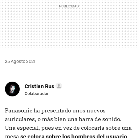
25 Agosto 2021
Cristian Rus
Colaborador
Panasonic ha presentado unos nuevos
auriculares, o más bien una barra de sonido.
Una especial, pues en vez de colocarla sobre una
mesa
se coloca sobre los hombros del usuario
.