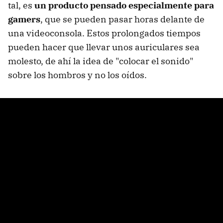
tal, es
un producto pensado especialmente para
gamers
, que se pueden pasar horas delante de
una videoconsola. Estos prolongados tiempos
pueden hacer que llevar unos auriculares sea
molesto, de ahí la idea de "colocar el sonido"
sobre los hombros y no los oídos.