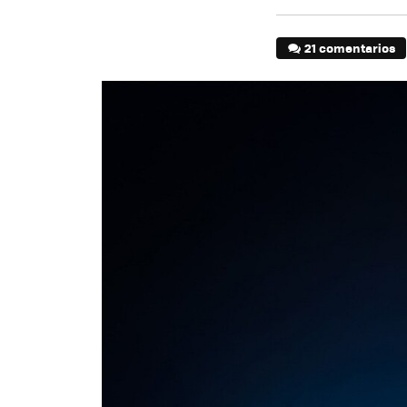
21 comentarios