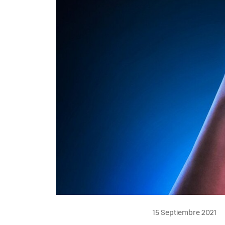
15 Septiembre 2021