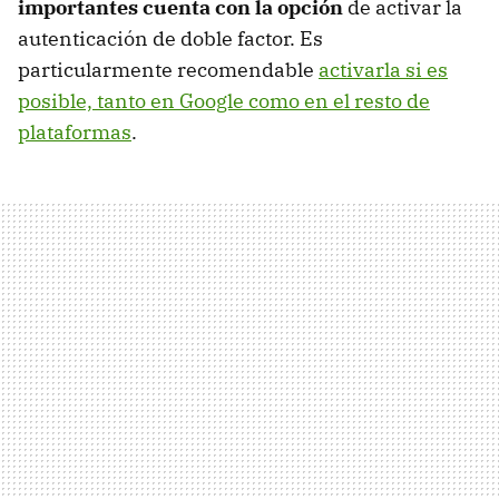
importantes cuenta con la opción
de activar la
autenticación de doble factor. Es
particularmente recomendable
activarla si es
posible, tanto en Google como en el resto de
plataformas
.