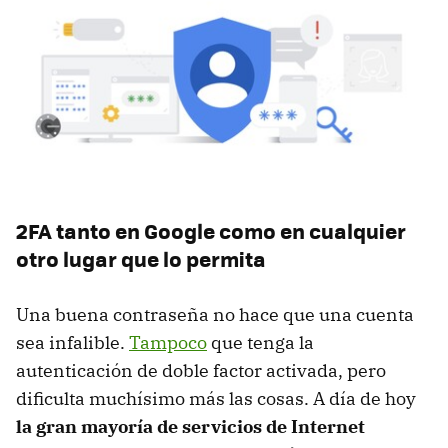
2FA tanto en Google como en cualquier
otro lugar que lo permita
Una buena contraseña no hace que una cuenta
sea infalible.
Tampoco
que tenga la
autenticación de doble factor activada, pero
dificulta muchísimo más las cosas. A día de hoy
la gran mayoría de servicios de Internet