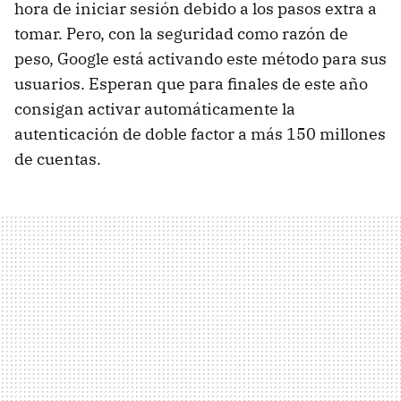
hora de iniciar sesión debido a los pasos extra a
tomar. Pero, con la seguridad como razón de
peso, Google está activando este método para sus
usuarios. Esperan que para finales de este año
consigan activar automáticamente la
autenticación de doble factor a más 150 millones
de cuentas.