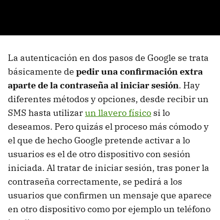
La autenticación en dos pasos de Google se trata
básicamente de
pedir una confirmación extra
aparte de la contraseña al iniciar sesión
. Hay
diferentes métodos y opciones, desde recibir un
SMS hasta utilizar
un llavero físico
si lo
deseamos. Pero quizás el proceso más cómodo y
el que de hecho Google pretende activar a lo
usuarios es el de otro dispositivo con sesión
iniciada. Al tratar de iniciar sesión, tras poner la
contraseña correctamente, se pedirá a los
usuarios que confirmen un mensaje que aparece
en otro dispositivo como por ejemplo un teléfono