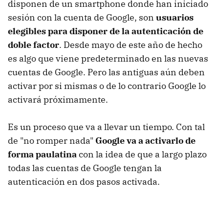
disponen de un smartphone donde han iniciado
sesión con la cuenta de Google, son
usuarios
elegibles para disponer de la autenticación de
doble factor
. Desde mayo de este año de hecho
es algo que viene predeterminado en las nuevas
cuentas de Google. Pero las antiguas aún deben
activar por si mismas o de lo contrario Google lo
activará próximamente.
Es un proceso que va a llevar un tiempo. Con tal
de "no romper nada"
Google va a activarlo de
forma paulatina
con la idea de que a largo plazo
todas las cuentas de Google tengan la
autenticación en dos pasos activada.