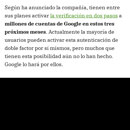
Según ha anunciado la compañía, tienen entre
sus planes activar
la verificación en dos pasos
a
millones de cuentas de Google en estos tres
próximos meses
. Actualmente la mayoría de
usuarios pueden activar esta autenticación de
doble factor por sí mismos, pero muchos que
tienen esta posibilidad aún no lo han hecho.
Google lo hará por ellos.