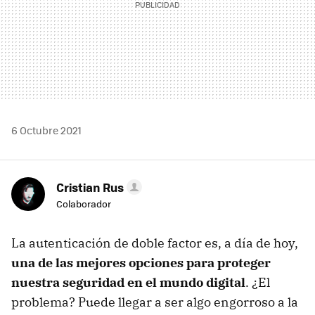
6 Octubre 2021
Cristian Rus
Colaborador
La autenticación de doble factor es, a día de hoy,
una de las mejores opciones para proteger
nuestra seguridad en el mundo digital
. ¿El
problema? Puede llegar a ser algo engorroso a la