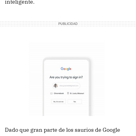
inteligente.
Dado que gran parte de los saurios de Google