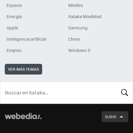
Espacio
Móviles
Energía
Xataka Movilidad
Apple
Samsung
Inteligencia artificial
China
Empleo
Windows 11
VER MÁS TEMAS
BUSCA
SUBIR