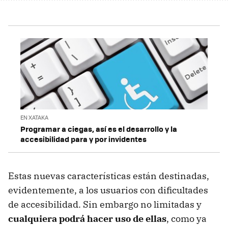
EN XATAKA
Programar a ciegas, así es el desarrollo y la
accesibilidad para y por invidentes
Estas nuevas características están destinadas,
evidentemente, a los usuarios con dificultades
de accesibilidad. Sin embargo no limitadas y
cualquiera podrá hacer uso de ellas
, como ya