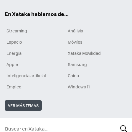
En Xataka hablamos de...
Streaming
Análisis
Espacio
Móviles
Energía
Xataka Movilidad
Apple
Samsung
Inteligencia artificial
China
Empleo
Windows 11
VER MÁS TEMAS