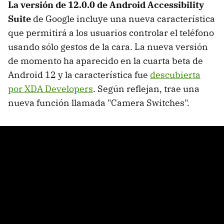
La versión de 12.0.0 de Android Accessibility
Suite
de Google incluye una nueva característica
que permitirá a los usuarios controlar el teléfono
usando sólo gestos de la cara. La nueva versión
de momento ha aparecido en la cuarta beta de
Android 12 y la característica fue
descubierta
por XDA Developers
. Según reflejan, trae una
nueva función llamada "Camera Switches".