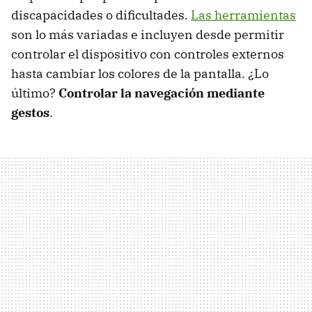
discapacidades o dificultades.
Las herramientas
son lo más variadas e incluyen desde permitir
controlar el dispositivo con controles externos
hasta cambiar los colores de la pantalla. ¿Lo
último?
Controlar la navegación mediante
gestos
.