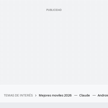
TEMAS DE INTERÉS
Mejores moviles 2026
Claude
Androi