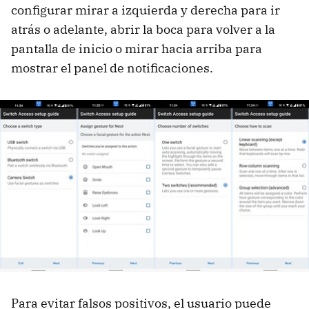
configurar mirar a izquierda y derecha para ir
atrás o adelante, abrir la boca para volver a la
pantalla de inicio o mirar hacia arriba para
mostrar el panel de notificaciones.
Para evitar falsos positivos, el usuario puede