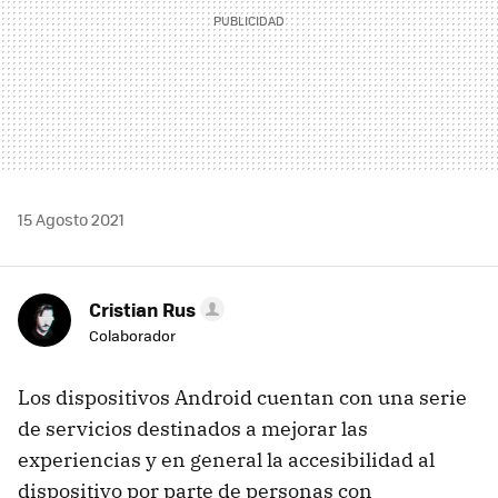
15 Agosto 2021
Cristian Rus
Colaborador
Los dispositivos Android cuentan con una serie
de servicios destinados a mejorar las
experiencias y en general la accesibilidad al
dispositivo por parte de personas con