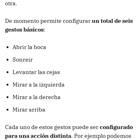
otra.
De momento permite configurar
un total de seis
gestos básicos
:
Abrir la boca
Sonreír
Levantar las cejas
Mirar a la izquierda
Mirar a la derecha
Mirar arriba
Cada uno de estos gestos puede ser
configurado
para una acción distinta
. Por ejemplo podemos