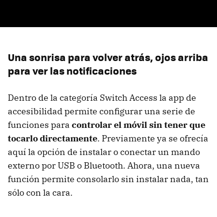
Una sonrisa para volver atrás, ojos arriba
para ver las notificaciones
Dentro de la categoría Switch Access la app de
accesibilidad permite configurar una serie de
funciones para
controlar el móvil sin tener que
tocarlo directamente
. Previamente ya se ofrecía
aquí la opción de instalar o conectar un mando
externo por USB o Bluetooth. Ahora, una nueva
función permite consolarlo sin instalar nada, tan
sólo con la cara.