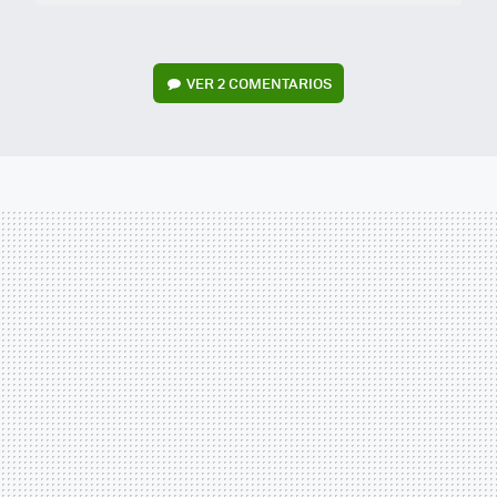
VER
2 COMENTARIOS