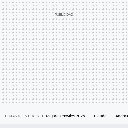
TEMAS DE INTERÉS
Mejores moviles 2026
Claude
Androi