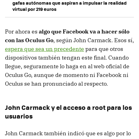
gafas autónomas que aspiran a impulsar la realidad
virtual por 219 euros
Por ahora es
algo que Facebook va a hacer sólo
con las Oculus Go
, según John Carmack. Esos sí,
espera que sea un precedente
para que otros
dispositivos también tengan este final. Cuando
llegue, seguramente lo haga en al web oficial de
Oculus Go, aunque de momento ni Facebook ni
Oculus se han pronunciado al respecto.
John Carmack y el acceso a root para los
usuarios
John Carmack también indicó que es algo por lo