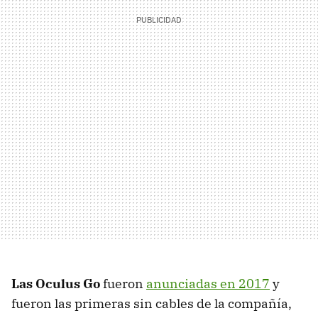
Las Oculus Go
fueron
anunciadas en 2017
y
fueron las primeras sin cables de la compañía,