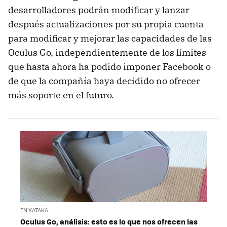
desarrolladores podrán modificar y lanzar
después actualizaciones por su propia cuenta
para modificar y mejorar las capacidades de las
Oculus Go, independientemente de los límites
que hasta ahora ha podido imponer Facebook o
de que la compañía haya decidido no ofrecer
más soporte en el futuro.
EN XATAKA
Oculus Go, análisis: esto es lo que nos ofrecen las