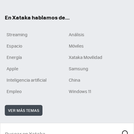
En Xataka hablamos de...
Streaming
Análisis
Espacio
Móviles
Energía
Xataka Movilidad
Apple
Samsung
Inteligencia artificial
China
Empleo
Windows 11
VER MÁS TEMAS