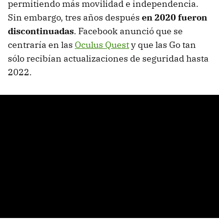
permitiendo más movilidad e independencia.
Sin embargo, tres años después
en 2020 fueron
discontinuadas
. Facebook anunció que se
centraría en las
Oculus Quest
y que las Go tan
sólo recibían actualizaciones de seguridad hasta
2022.