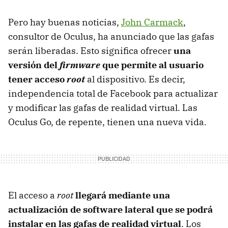
Pero hay buenas noticias,
John Carmack
,
consultor de Oculus, ha anunciado que las gafas
serán liberadas. Esto significa ofrecer
una
versión del
firmware
que permite al usuario
tener acceso
root
al dispositivo. Es decir,
independencia total de Facebook para actualizar
y modificar las gafas de realidad virtual. Las
Oculus Go, de repente, tienen una nueva vida.
El acceso a
root
llegará mediante una
actualización de software lateral que se podrá
instalar en las gafas de realidad virtual
. Los