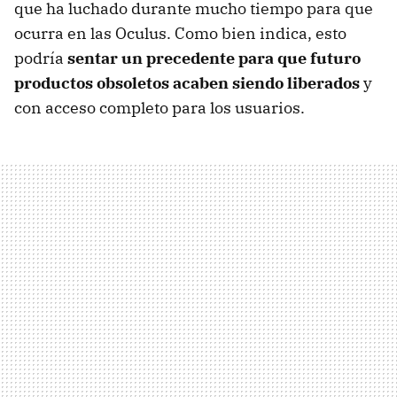
que ha luchado durante mucho tiempo para que
ocurra en las Oculus. Como bien indica, esto
podría
sentar un precedente para que futuro
productos obsoletos acaben siendo liberados
y
con acceso completo para los usuarios.