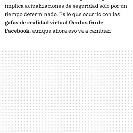
implica actualizaciones de seguridad sólo por un
tiempo determinado. Es lo que ocurrió con las
gafas de realidad virtual Oculus Go de
Facebook
, aunque ahora eso va a cambiar.