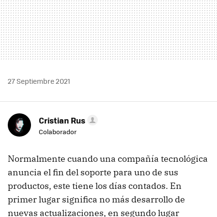
27 Septiembre 2021
Cristian Rus
Colaborador
Normalmente cuando una compañía tecnológica
anuncia el fin del soporte para uno de sus
productos, este tiene los días contados. En
primer lugar significa no más desarrollo de
nuevas actualizaciones, en segundo lugar