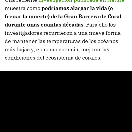
muestra cómo
podríamos alargar la vida (o
frenar la muerte) de la Gran Barrera de Coral
durante unas cuantas décadas
. Para ello los
investigadores recurrieron a una nueva forma
de mantener las temperaturas de los océanos
más bajas y, en consecuencia, mejorar las
condiciones del ecosistema de corales.