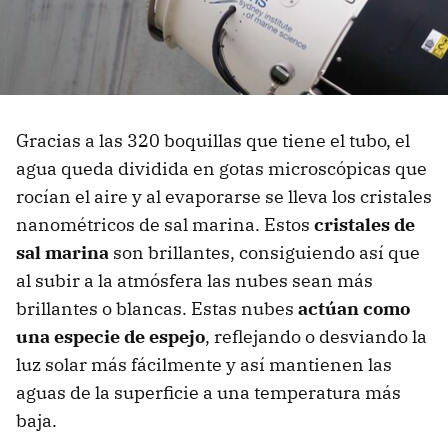
Gracias a las 320 boquillas que tiene el tubo, el
agua queda dividida en gotas microscópicas que
rocían el aire y al evaporarse se lleva los cristales
nanométricos de sal marina. Estos
cristales de
sal marina
son brillantes, consiguiendo así que
al subir a la atmósfera las nubes sean más
brillantes o blancas. Estas nubes
actúan como
una especie de espejo
, reflejando o desviando la
luz solar más fácilmente y así mantienen las
aguas de la superficie a una temperatura más
baja.