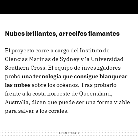
Nubes brillantes, arrecifes flamantes
El proyecto corre a cargo del Instituto de
Ciencias Marinas de Sydney y la Universidad
Southern Cross. El equipo de investigadores
probó
una tecnología que consigue blanquear
las nubes
sobre los océanos. Tras probarlo
frente a la costa noroeste de Queensland,
Australia, dicen que puede ser una forma viable
para salvar a los corales.