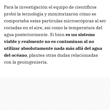
Para la investigación el equipo de científicos
probó la tecnología y monitorizaron cómo se
comportaba estas partículas microscópicas al ser
rociadas en el aire, así como la temperatura del
agua posteriormente. Si bien
es un sistema
viable y realmente no es contaminan al no
utilizar absolutamente nada más allá del agua
del océano
, plantea otras dudas relacionadas
con la geoingeniería.