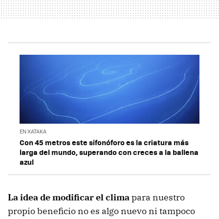
EN XATAKA
Con 45 metros este sifonóforo es la criatura más
larga del mundo, superando con creces a la ballena
azul
La idea de modificar el clima
para nuestro
propio beneficio no es algo nuevo ni tampoco