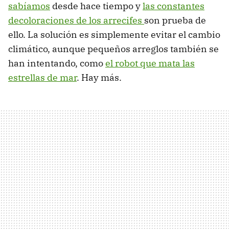
sabíamos
desde hace tiempo y
las constantes
decoloraciones de los arrecifes
son prueba de
ello. La solución es simplemente evitar el cambio
climático, aunque pequeños arreglos también se
han intentando, como
el robot que mata las
estrellas de mar
. Hay más.