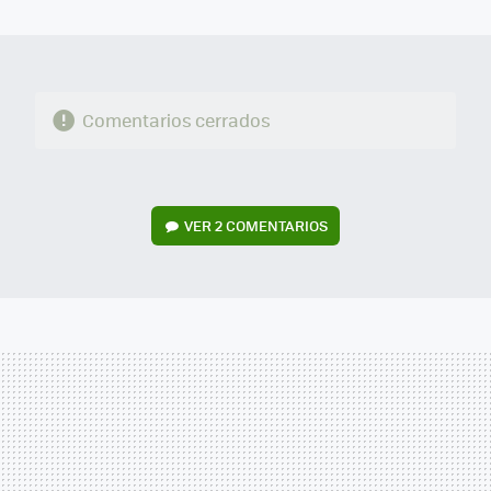
MAIL
Comentarios cerrados
VER
2 COMENTARIOS