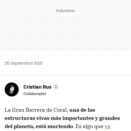
25 Septiembre 2021
Cristian Rus
Colaborador
La Gran Barrera de Coral,
una de las
estructuras vivas más importantes y grandes
del planeta, está muriendo
. Es algo que
ya