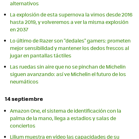
alternativos
La explosión de esta supernova la vimos desde 2016
hasta 2019, y volveremos a ver la misma explosión
en 2037
Lo último de Razer son "dedales" gamers: prometen
mejor sensibilidad y mantener los dedos frescos al
jugar en pantallas táctiles
Las ruedas sin aire que no se pinchan de Michelin
siguen avanzando: así ve Michelin el futuro de los
neumáticos
14 septiembre
Amazon One, el sistema de identificación con la
palma de la mano, llega a estadios y salas de
conciertos
Lilium muestra en vídeo las capacidades de su