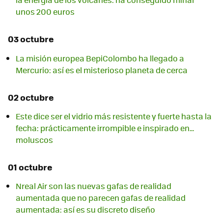
unos 200 euros
03 octubre
La misión europea BepiColombo ha llegado a
Mercurio: así es el misterioso planeta de cerca
02 octubre
Este dice ser el vidrio más resistente y fuerte hasta la
fecha: prácticamente irrompible e inspirado en...
moluscos
01 octubre
Nreal Air son las nuevas gafas de realidad
aumentada que no parecen gafas de realidad
aumentada: así es su discreto diseño