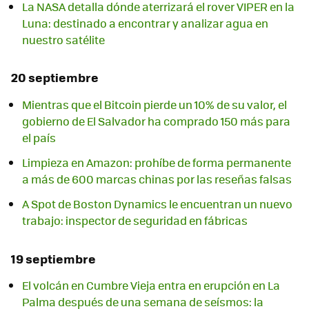
La NASA detalla dónde aterrizará el rover VIPER en la
Luna: destinado a encontrar y analizar agua en
nuestro satélite
20 septiembre
Mientras que el Bitcoin pierde un 10% de su valor, el
gobierno de El Salvador ha comprado 150 más para
el país
Limpieza en Amazon: prohíbe de forma permanente
a más de 600 marcas chinas por las reseñas falsas
A Spot de Boston Dynamics le encuentran un nuevo
trabajo: inspector de seguridad en fábricas
19 septiembre
El volcán en Cumbre Vieja entra en erupción en La
Palma después de una semana de seísmos: la