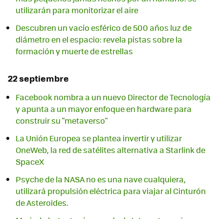
utilizarán para monitorizar el aire
Descubren un vacío esférico de 500 años luz de
diámetro en el espacio: revela pistas sobre la
formación y muerte de estrellas
22 septiembre
Facebook nombra a un nuevo Director de Tecnología
y apunta a un mayor enfoque en hardware para
construir su "metaverso"
La Unión Europea se plantea invertir y utilizar
OneWeb, la red de satélites alternativa a Starlink de
SpaceX
Psyche de la NASA no es una nave cualquiera,
utilizará propulsión eléctrica para viajar al Cinturón
de Asteroides.