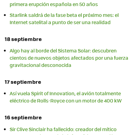
primera erupción española en 50 años
Starlink saldrá de la fase beta el próximo mes: el
Internet satelital a punto de ser una realidad
18 septiembre
Algo hay al borde del Sistema Solar: descubren
cientos de nuevos objetos afectados por una fuerza
gravitacional desconocida
17 septiembre
Así vuela Spirit of Innovation, el avión totalmente
eléctrico de Rolls-Royce con un motor de 400 kW
16 septiembre
Sir Clive Sinclair ha fallecido: creador del mítico