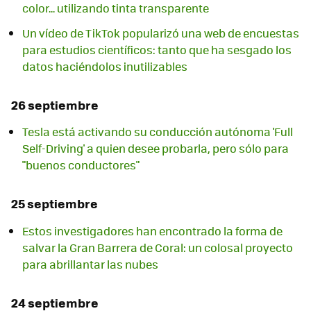
color... utilizando tinta transparente
Un vídeo de TikTok popularizó una web de encuestas
para estudios científicos: tanto que ha sesgado los
datos haciéndolos inutilizables
26 septiembre
Tesla está activando su conducción autónoma 'Full
Self-Driving' a quien desee probarla, pero sólo para
"buenos conductores"
25 septiembre
Estos investigadores han encontrado la forma de
salvar la Gran Barrera de Coral: un colosal proyecto
para abrillantar las nubes
24 septiembre