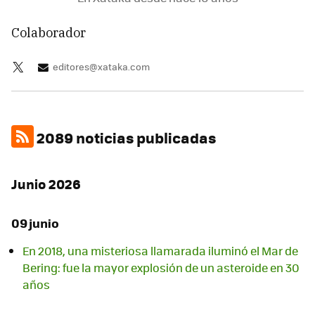
Colaborador
editores@xataka.com
2089 noticias publicadas
Junio 2026
09 junio
En 2018, una misteriosa llamarada iluminó el Mar de
Bering: fue la mayor explosión de un asteroide en 30
años