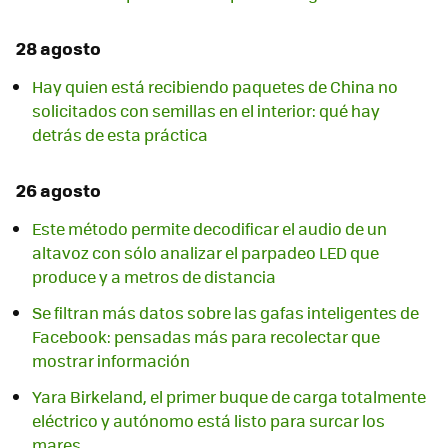
28 agosto
Hay quien está recibiendo paquetes de China no
solicitados con semillas en el interior: qué hay
detrás de esta práctica
26 agosto
Este método permite decodificar el audio de un
altavoz con sólo analizar el parpadeo LED que
produce y a metros de distancia
Se filtran más datos sobre las gafas inteligentes de
Facebook: pensadas más para recolectar que
mostrar información
Yara Birkeland, el primer buque de carga totalmente
eléctrico y autónomo está listo para surcar los
mares