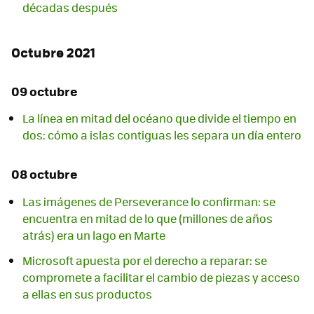
décadas después
Octubre 2021
09 octubre
La línea en mitad del océano que divide el tiempo en
dos: cómo a islas contiguas les separa un día entero
08 octubre
Las imágenes de Perseverance lo confirman: se
encuentra en mitad de lo que (millones de años
atrás) era un lago en Marte
Microsoft apuesta por el derecho a reparar: se
compromete a facilitar el cambio de piezas y acceso
a ellas en sus productos