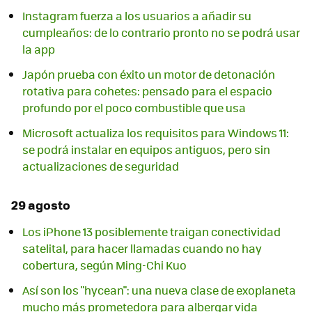
Instagram fuerza a los usuarios a añadir su
cumpleaños: de lo contrario pronto no se podrá usar
la app
Japón prueba con éxito un motor de detonación
rotativa para cohetes: pensado para el espacio
profundo por el poco combustible que usa
Microsoft actualiza los requisitos para Windows 11:
se podrá instalar en equipos antiguos, pero sin
actualizaciones de seguridad
29 agosto
Los iPhone 13 posiblemente traigan conectividad
satelital, para hacer llamadas cuando no hay
cobertura, según Ming-Chi Kuo
Así son los "hycean": una nueva clase de exoplaneta
mucho más prometedora para albergar vida