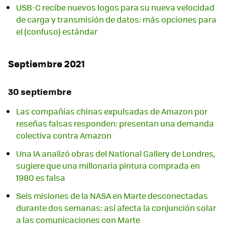
USB-C recibe nuevos logos para su nueva velocidad
de carga y transmisión de datos: más opciones para
el (confuso) estándar
Septiembre 2021
30 septiembre
Las compañías chinas expulsadas de Amazon por
reseñas falsas responden: presentan una demanda
colectiva contra Amazon
Una IA analizó obras del National Gallery de Londres,
sugiere que una millonaria pintura comprada en
1980 es falsa
Seis misiones de la NASA en Marte desconectadas
durante dos semanas: así afecta la conjunción solar
a las comunicaciones con Marte