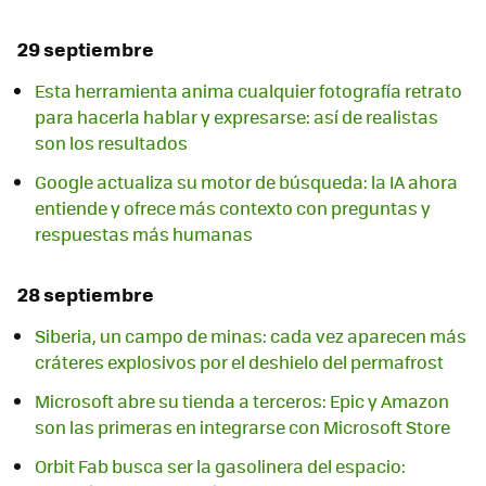
29 septiembre
Esta herramienta anima cualquier fotografía retrato
para hacerla hablar y expresarse: así de realistas
son los resultados
Google actualiza su motor de búsqueda: la IA ahora
entiende y ofrece más contexto con preguntas y
respuestas más humanas
28 septiembre
Siberia, un campo de minas: cada vez aparecen más
cráteres explosivos por el deshielo del permafrost
Microsoft abre su tienda a terceros: Epic y Amazon
son las primeras en integrarse con Microsoft Store
Orbit Fab busca ser la gasolinera del espacio: