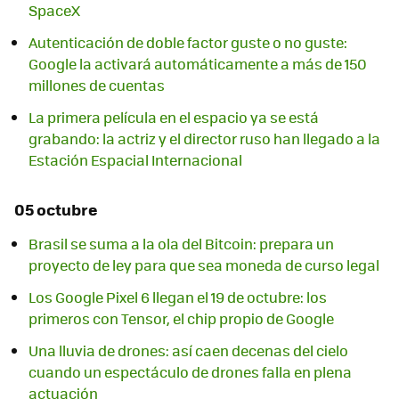
SpaceX
Autenticación de doble factor guste o no guste:
Google la activará automáticamente a más de 150
millones de cuentas
La primera película en el espacio ya se está
grabando: la actriz y el director ruso han llegado a la
Estación Espacial Internacional
05 octubre
Brasil se suma a la ola del Bitcoin: prepara un
proyecto de ley para que sea moneda de curso legal
Los Google Pixel 6 llegan el 19 de octubre: los
primeros con Tensor, el chip propio de Google
Una lluvia de drones: así caen decenas del cielo
cuando un espectáculo de drones falla en plena
actuación