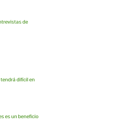
ntrevistas de
tendrá difícil en
s es un beneficio