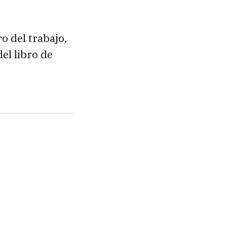
o del trabajo,
el libro de