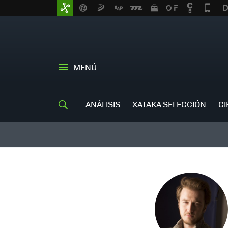
MENÚ
ANÁLISIS
XATAKA SELECCIÓN
CI