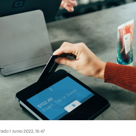
ado 1 Junio 2022, 16:47