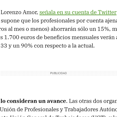
, Lorenzo Amor,
señala en su cuenta de Twitter
 supone que los profesionales por cuenta aje
os al mes o menos) ahorrarán sólo un 15%, m
os 1.700 euros de beneficios mensuales verán
 33 y un 90% con respecto a la actual.
lo consideran un avance
. Las otras dos orga
 Unión de Profesionales y Trabajadores Autó