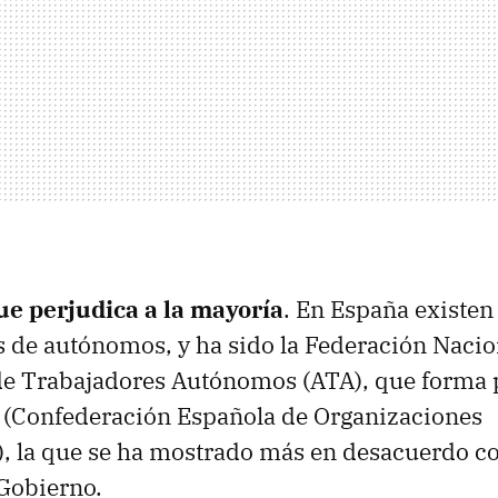
ue perjudica a la mayoría
. En España existen
 de autónomos, y ha sido la Federación Nacio
e Trabajadores Autónomos (ATA), que forma p
 (Confederación Española de Organizaciones
, la que se ha mostrado más en desacuerdo co
Gobierno.