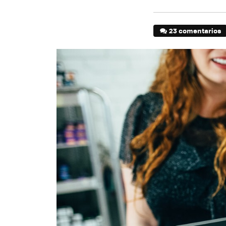
23 comentarios