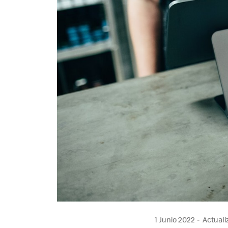
1 Junio 2022
Actualiz