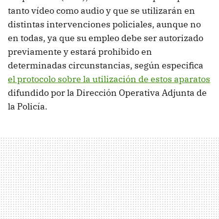
tanto vídeo como audio y que se utilizarán en
distintas intervenciones policiales, aunque no
en todas, ya que su empleo debe ser autorizado
previamente y estará prohibido en
determinadas circunstancias, según especifica
el protocolo sobre la utilización de estos aparatos
difundido por la Dirección Operativa Adjunta de
la Policía.