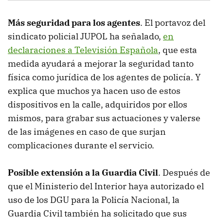
Más seguridad para los agentes
. El portavoz del
sindicato policial JUPOL ha señalado,
en
declaraciones a Televisión Española
, que esta
medida ayudará a mejorar la seguridad tanto
física como jurídica de los agentes de policía. Y
explica que muchos ya hacen uso de estos
dispositivos en la calle, adquiridos por ellos
mismos, para grabar sus actuaciones y valerse
de las imágenes en caso de que surjan
complicaciones durante el servicio.
Posible extensión a la Guardia Civil
. Después de
que el Ministerio del Interior haya autorizado el
uso de los DGU para la Policía Nacional, la
Guardia Civil también ha solicitado que sus