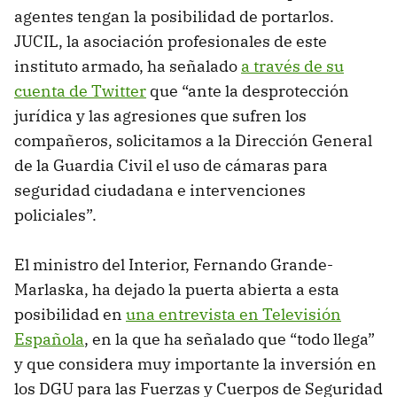
agentes tengan la posibilidad de portarlos.
JUCIL, la asociación profesionales de este
instituto armado, ha señalado
a través de su
cuenta de Twitter
que “ante la desprotección
jurídica y las agresiones que sufren los
compañeros, solicitamos a la Dirección General
de la Guardia Civil el uso de cámaras para
seguridad ciudadana e intervenciones
policiales”.
El ministro del Interior, Fernando Grande-
Marlaska, ha dejado la puerta abierta a esta
posibilidad en
una entrevista en Televisión
Española
, en la que ha señalado que “todo llega”
y que considera muy importante la inversión en
los DGU para las Fuerzas y Cuerpos de Seguridad