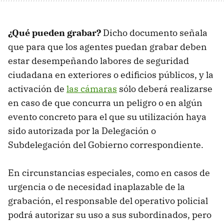
¿Qué pueden grabar?
Dicho documento señala
que para que los agentes puedan grabar deben
estar desempeñando labores de seguridad
ciudadana en exteriores o edificios públicos, y la
activación de
las cámaras
sólo deberá realizarse
en caso de que concurra un peligro o en algún
evento concreto para el que su utilización haya
sido autorizada por la Delegación o
Subdelegación del Gobierno correspondiente.
En circunstancias especiales, como en casos de
urgencia o de necesidad inaplazable de la
grabación, el responsable del operativo policial
podrá autorizar su uso a sus subordinados, pero