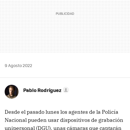
9 Agosto 2022
Pablo Rodríguez
Desde el pasado lunes los agentes de la Policía
Nacional pueden usar dispositivos de grabación
unipersonal (DGU), unas cámaras que captarán