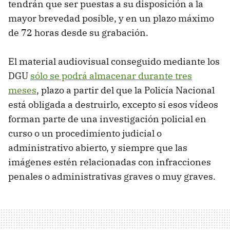
tendrán que ser puestas a su disposición a la
mayor brevedad posible, y en un plazo máximo
de 72 horas desde su grabación.
El material audiovisual conseguido mediante los
DGU
sólo se podrá almacenar durante tres
meses
, plazo a partir del que la Policía Nacional
está obligada a destruirlo, excepto si esos vídeos
forman parte de una investigación policial en
curso o un procedimiento judicial o
administrativo abierto, y siempre que las
imágenes estén relacionadas con infracciones
penales o administrativas graves o muy graves.