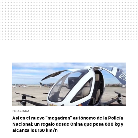
EN XATAKA
Así es el nuevo "megadron" autónomo de la Policía
Nacional: un regalo desde China que pesa 600 kg y
alcanza los 130 km/h