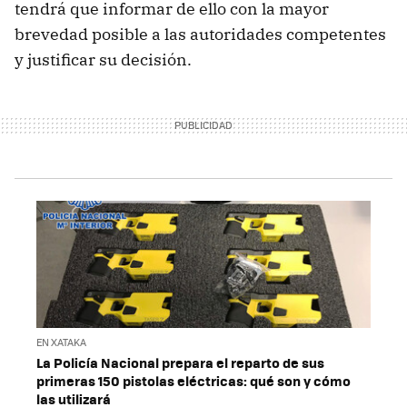
tendrá que informar de ello con la mayor
brevedad posible a las autoridades competentes
y justificar su decisión.
EN XATAKA
La Policía Nacional prepara el reparto de sus
primeras 150 pistolas eléctricas: qué son y cómo
las utilizará