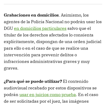
Grabaciones en domicilios
. Asimismo, los
agentes de la Policía Nacional no podrán usar los
DGU
en domicilios particulares
salvo que el
titular de los derechos afectados lo consienta
explícitamente, dispongan de una orden judicial
para ello o en el caso de que se realice una
intervención para prevenir delitos o
infracciones administrativas graves y muy
graves.
¿Para qué se puede utilizar?
El contenido
audiovisual recabado por estos dispositivos se
podrán
usar en juicios como prueba
. En el caso
de ser solicitadas por el juez, las imágenes