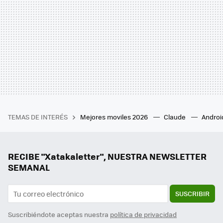
TEMAS DE INTERÉS
Mejores moviles 2026
Claude
Androi
RECIBE "Xatakaletter", NUESTRA NEWSLETTER
SEMANAL
SUSCRIBIR
Suscribiéndote aceptas nuestra
política de privacidad