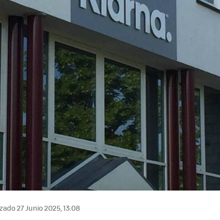
zado 27 Junio 2025, 13:08