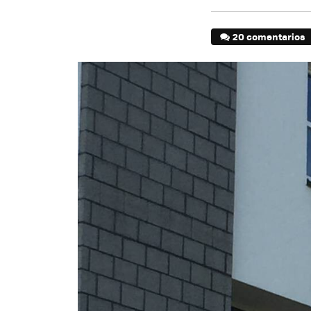
20 comentarios