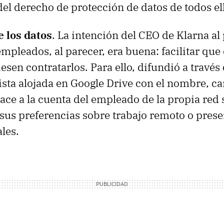
del derecho de protección de datos de todos el
e los datos
. La intención del CEO de Klarna al 
mpleados, al parecer, era buena: facilitar que 
en contratarlos. Para ello, difundió a través 
ista alojada en Google Drive con el nombre, ca
lace a la cuenta del empleado de la propia red 
 sus preferencias sobre trabajo remoto o prese
les.