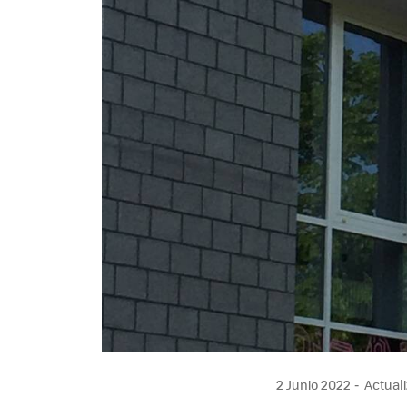
2 Junio 2022
Actuali