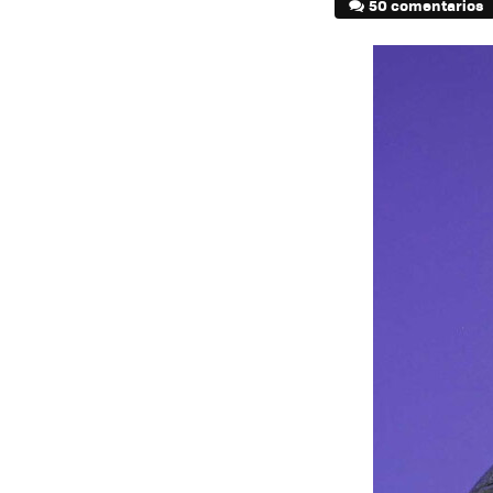
50 comentarios