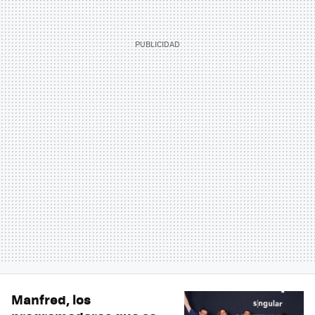
Manfred, los