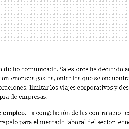
 dicho comunicado, Salesforce ha decidido a
ontener sus gastos, entre las que se encuentra
raciones, limitar los viajes corporativos y des
pra de empresas.
e empleo.
La congelación de las contratacione
rapalo para el mercado laboral del sector tecn