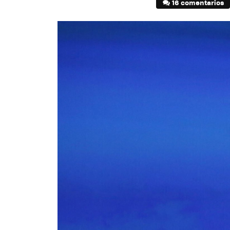
16 comentarios