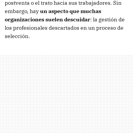
postventa o el trato hacia sus trabajadores. Sin
embargo, hay
un aspecto que muchas
organizaciones suelen descuidar
: la gestión de
los profesionales descartados en un proceso de
selección.