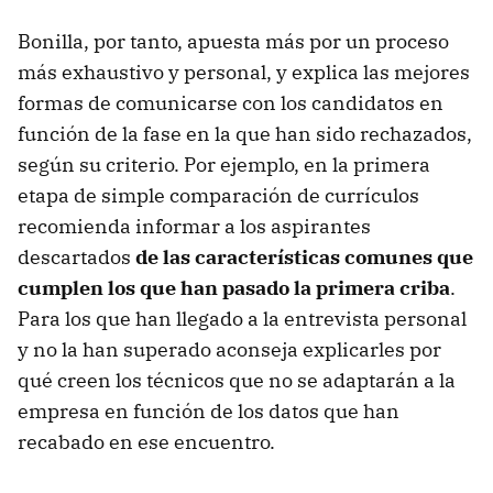
Bonilla, por tanto, apuesta más por un proceso
más exhaustivo y personal, y explica las mejores
formas de comunicarse con los candidatos en
función de la fase en la que han sido rechazados,
según su criterio. Por ejemplo, en la primera
etapa de simple comparación de currículos
recomienda informar a los aspirantes
descartados
de las características comunes que
cumplen los que han pasado la primera criba
.
Para los que han llegado a la entrevista personal
y no la han superado aconseja explicarles por
qué creen los técnicos que no se adaptarán a la
empresa en función de los datos que han
recabado en ese encuentro.