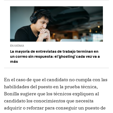
EN XATAKA
La mayoría de entrevistas de trabajo terminan en
un correo sin respuesta: el 'ghosting' cada vez va a
más
En el caso de que el candidato no cumpla con las
habilidades del puesto en la prueba técnica,
Bonilla sugiere que los técnicos expliquen al
candidato los conocimientos que necesita
adquirir o reforzar para conseguir un puesto de