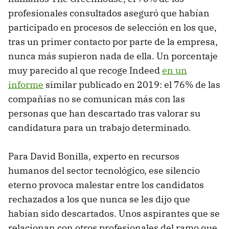
profesionales consultados aseguró que habían
participado en procesos de selección en los que,
tras un primer contacto por parte de la empresa,
nunca más supieron nada de ella. Un porcentaje
muy parecido al que recoge Indeed
en un
informe
similar publicado en 2019: el 76% de las
compañías no se comunican más con las
personas que han descartado tras valorar su
candidatura para un trabajo determinado.
Para David Bonilla, experto en recursos
humanos del sector tecnológico, ese silencio
eterno provoca malestar entre los candidatos
rechazados a los que nunca se les dijo que
habían sido descartados. Unos aspirantes que se
relacionan con otros profesionales del ramo que,