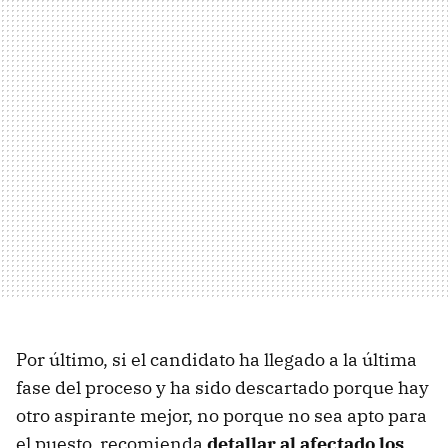
Por último, si el candidato ha llegado a la última
fase del proceso y ha sido descartado porque hay
otro aspirante mejor, no porque no sea apto para
el puesto, recomienda
detallar al afectado los