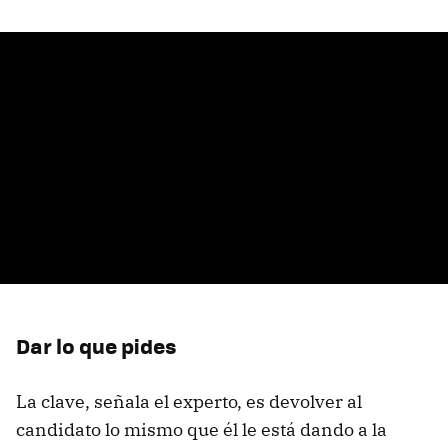
Dar lo que pides
La clave, señala el experto, es devolver al
candidato lo mismo que él le está dando a la