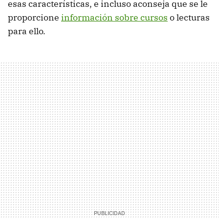
esas características, e incluso aconseja que se le
proporcione
información sobre cursos
o lecturas
para ello.