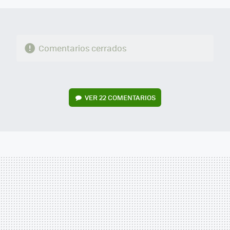
Comentarios cerrados
VER
22 COMENTARIOS