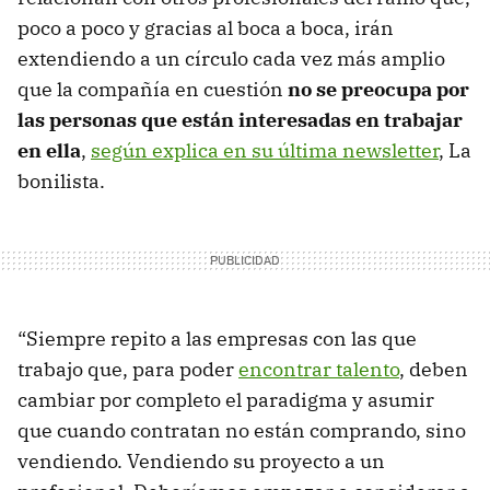
poco a poco y gracias al boca a boca, irán
extendiendo a un círculo cada vez más amplio
que la compañía en cuestión
no se preocupa por
las personas que están interesadas en trabajar
en ella
,
según explica en su última newsletter
, La
bonilista.
“Siempre repito a las empresas con las que
trabajo que, para poder
encontrar talento
, deben
cambiar por completo el paradigma y asumir
que cuando contratan no están comprando, sino
vendiendo. Vendiendo su proyecto a un