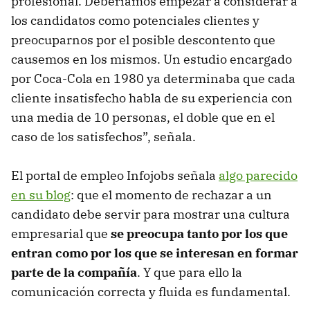
profesional. Deberíamos empezar a considerar a
los candidatos como potenciales clientes y
preocuparnos por el posible descontento que
causemos en los mismos. Un estudio encargado
por Coca-Cola en 1980 ya determinaba que cada
cliente insatisfecho habla de su experiencia con
una media de 10 personas, el doble que en el
caso de los satisfechos”, señala.
El portal de empleo Infojobs señala
algo parecido
en su blog
: que el momento de rechazar a un
candidato debe servir para mostrar una cultura
empresarial que
se preocupa tanto por los que
entran como por los que se interesan en formar
parte de la compañía
. Y que para ello la
comunicación correcta y fluida es fundamental.