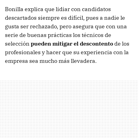
Bonilla explica que lidiar con candidatos
descartados siempre es difícil, pues a nadie le
gusta ser rechazado, pero asegura que con una
serie de buenas prácticas los técnicos de
selección
pueden mitigar el descontento
de los
profesionales y hacer que su experiencia con la
empresa sea mucho más llevadera.