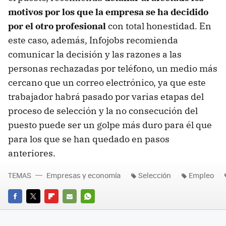
motivos por los que la empresa se ha decidido
por el otro profesional
con total honestidad. En
este caso, además, Infojobs recomienda
comunicar la decisión y las razones a las
personas rechazadas por teléfono, un medio más
cercano que un correo electrónico, ya que este
trabajador habrá pasado por varias etapas del
proceso de selección y la no consecución del
puesto puede ser un golpe más duro para él que
para los que se han quedado en pasos
anteriores.
TEMAS
Empresas y economía
Selección
Empleo
FACEBOOK
TWITTER
FLIPBOARD
E-
WHATSAPP
MAIL