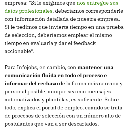
empresa: “Si le exigimos que
nos entregue sus
datos profesionales
, deberíamos corresponderle
con información detallada de nuestra empresa.
Si le pedimos que invierta tiempo en una prueba
de selección, deberíamos emplear el mismo
tiempo en evaluarla y dar el feedback
accionable”.
Para Infojobs, en cambio, con
mantener una
comunicación fluida en todo el proceso e
informar del rechazo
de la forma más cercana y
personal posible, aunque sea con mensajes
automatizados y plantillas, es suficiente. Sobre
todo, explica el portal de empleo, cuando se trata
de procesos de selección con un número alto de
postulantes que van a ser descartados.