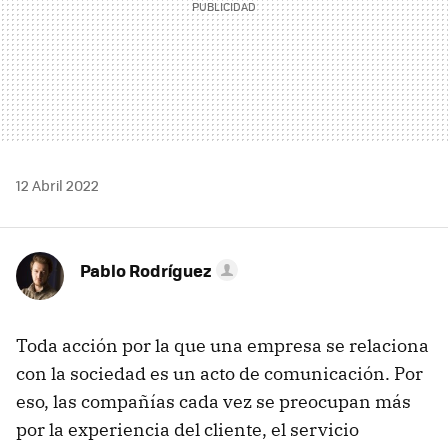
12 Abril 2022
Pablo Rodríguez
Toda acción por la que una empresa se relaciona
con la sociedad es un acto de comunicación. Por
eso, las compañías cada vez se preocupan más
por la experiencia del cliente, el servicio