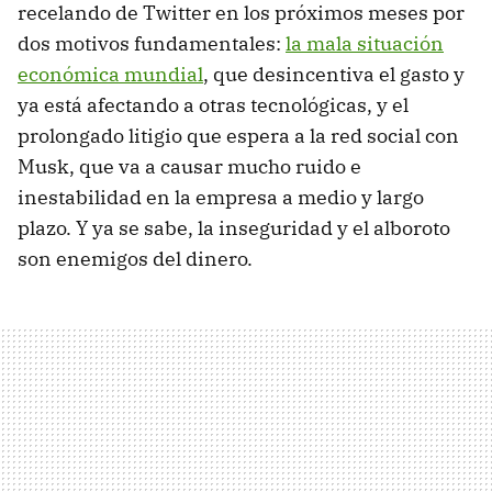
recelando de Twitter en los próximos meses por
dos motivos fundamentales:
la mala situación
económica mundial
, que desincentiva el gasto y
ya está afectando a otras tecnológicas, y el
prolongado litigio que espera a la red social con
Musk, que va a causar mucho ruido e
inestabilidad en la empresa a medio y largo
plazo. Y ya se sabe, la inseguridad y el alboroto
son enemigos del dinero.