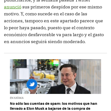
anunció
sus primeros despidos por ese mismo
motivo. Y, como sucede en el caso de las
acciones, tampoco en este apartado parece que
lo peor haya pasado, puesto que el contexto
económico desfavorable va para largo y el gasto
en anuncios seguirá siendo moderado.
EN XATAKA
No sólo las cuentas de spam: los motivos que han
llevado a Elon Musk a bajarse de la compra de