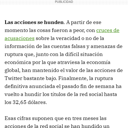
Las acciones se hunden
. A partir de ese
momento las cosas fueron a peor, con
cruces de
acusaciones
sobre la veracidad o no de la
información de las cuentas falsas y amenazas de
ruptura que, junto con la difícil situación
económica por la que atraviesa la economía
global, han mantenido el valor de las acciones de
Twitter bastante bajo. Finalmente, la ruptura
definitiva anunciada el pasado fin de semana ha
vuelto a hundir los títulos de la red social hasta
los 32,65 dólares.
Esas cifras suponen que en tres meses las
acciones de la red social se han hundido un