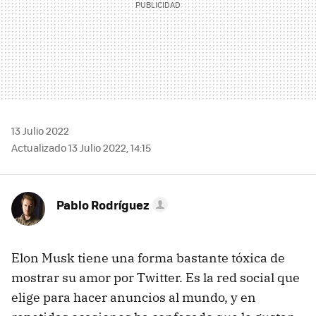
13 Julio 2022
Actualizado 13 Julio 2022, 14:15
Pablo Rodríguez
Elon Musk tiene una forma bastante tóxica de
mostrar su amor por Twitter. Es la red social que
elige para hacer anuncios al mundo, y en