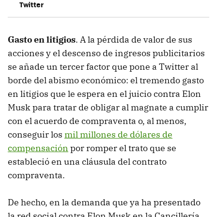
Twitter
Gasto en litigios
. A la pérdida de valor de sus
acciones y el descenso de ingresos publicitarios
se añade un tercer factor que pone a Twitter al
borde del abismo económico: el tremendo gasto
en litigios que le espera en el juicio contra Elon
Musk para tratar de obligar al magnate a cumplir
con el acuerdo de compraventa o, al menos,
conseguir los
mil millones de dólares de
compensación
por romper el trato que se
estableció en una cláusula del contrato
compraventa.
De hecho, en la demanda que ya ha presentado
la red social contra Elon Musk en la Cancillería