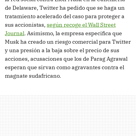
de Delaware, Twitter ha pedido que se haga un
tratamiento acelerado del caso para proteger a
sus accionistas,
según recoge el Wall Street
Journal
. Asimismo, la empresa especifica que
Musk ha creado un riesgo comercial para Twitter
y una presión a la baja sobre el precio de sus
acciones, acusaciones que los de Parag Agrawal
esperan que sirvan como agravantes contra el
magnate sudafricano.