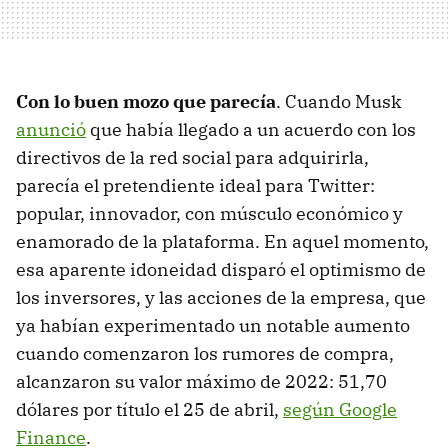
Con lo buen mozo que parecía
. Cuando Musk
anunció
que había llegado a un acuerdo con los
directivos de la red social para adquirirla,
parecía el pretendiente ideal para Twitter:
popular, innovador, con músculo económico y
enamorado de la plataforma. En aquel momento,
esa aparente idoneidad disparó el optimismo de
los inversores, y las acciones de la empresa, que
ya habían experimentado un notable aumento
cuando comenzaron los rumores de compra,
alcanzaron su valor máximo de 2022: 51,70
dólares por título el 25 de abril,
según Google
Finance
.