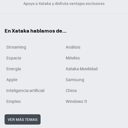
Apoya a Xataka y disfruta ventajas exclusivas
En Xataka hablamos de...
Streaming
Análisis
Espacio
Móviles
Energía
Xataka Movilidad
Apple
Samsung
Inteligencia artificial
China
Empleo
Windows 11
VER MÁS TEMAS