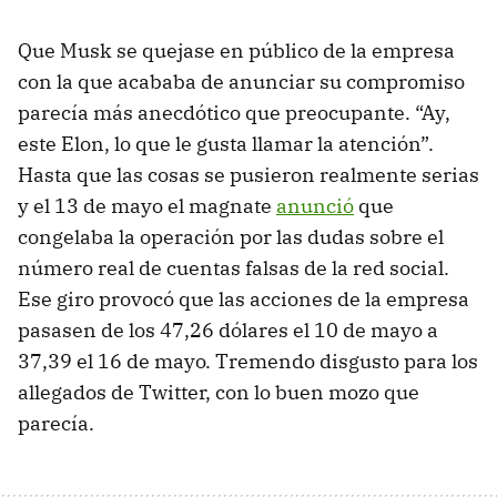
Que Musk se quejase en público de la empresa
con la que acababa de anunciar su compromiso
parecía más anecdótico que preocupante. “Ay,
este Elon, lo que le gusta llamar la atención”.
Hasta que las cosas se pusieron realmente serias
y el 13 de mayo el magnate
anunció
que
congelaba la operación por las dudas sobre el
número real de cuentas falsas de la red social.
Ese giro provocó que las acciones de la empresa
pasasen de los 47,26 dólares el 10 de mayo a
37,39 el 16 de mayo. Tremendo disgusto para los
allegados de Twitter, con lo buen mozo que
parecía.