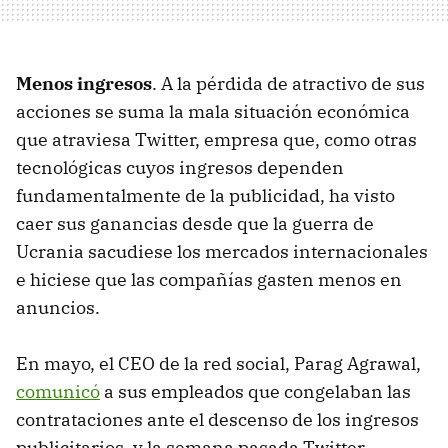
Menos ingresos
. A la pérdida de atractivo de sus
acciones se suma la mala situación económica
que atraviesa Twitter, empresa que, como otras
tecnológicas cuyos ingresos dependen
fundamentalmente de la publicidad, ha visto
caer sus ganancias desde que la guerra de
Ucrania sacudiese los mercados internacionales
e hiciese que las compañías gasten menos en
anuncios.
En mayo, el CEO de la red social, Parag Agrawal,
comunicó
a sus empleados que congelaban las
contrataciones ante el descenso de los ingresos
publicitarios, y la semana pasada Twitter