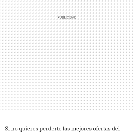
Si no quieres perderte las mejores ofertas del