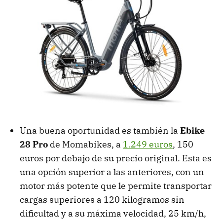
Una buena oportunidad es también la
Ebike
28 Pro
de Momabikes, a
1.249 euros
, 150
euros por debajo de su precio original. Esta es
una opción superior a las anteriores, con un
motor más potente que le permite transportar
cargas superiores a 120 kilogramos sin
dificultad y a su máxima velocidad, 25 km/h,