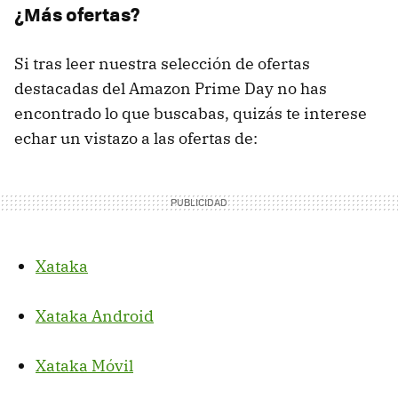
¿Más ofertas?
Si tras leer nuestra selección de ofertas
destacadas del Amazon Prime Day no has
encontrado lo que buscabas, quizás te interese
echar un vistazo a las ofertas de:
Xataka
Xataka Android
Xataka Móvil