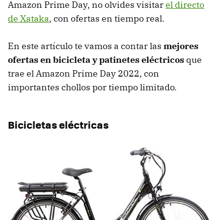
Amazon Prime Day, no olvides visitar
el directo
de Xataka
, con ofertas en tiempo real.
En este artículo te vamos a contar las
mejores
ofertas en bicicleta y patinetes eléctricos
que
trae el Amazon Prime Day 2022, con
importantes chollos por tiempo limitado.
Bicicletas eléctricas