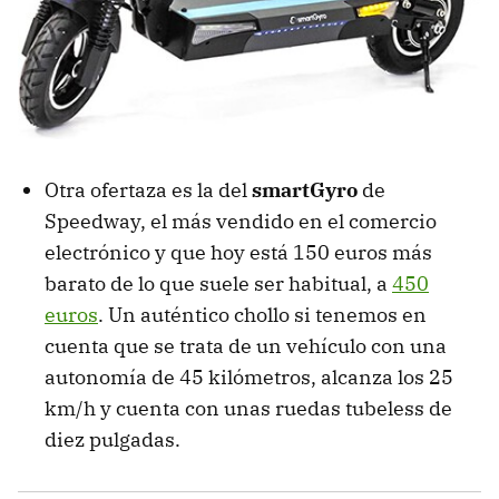
Otra ofertaza es la del
smartGyro
de
Speedway, el más vendido en el comercio
electrónico y que hoy está 150 euros más
barato de lo que suele ser habitual, a
450
euros
. Un auténtico chollo si tenemos en
cuenta que se trata de un vehículo con una
autonomía de 45 kilómetros, alcanza los 25
km/h y cuenta con unas ruedas tubeless de
diez pulgadas.