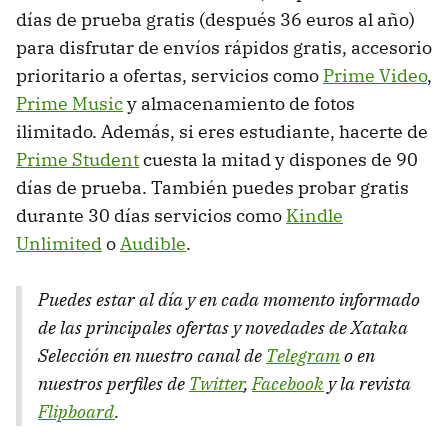
días de prueba gratis (después 36 euros al año)
para disfrutar de envíos rápidos gratis, accesorio
prioritario a ofertas, servicios como
Prime Video
,
Prime Music
y almacenamiento de fotos
ilimitado. Además, si eres estudiante, hacerte de
Prime Student
cuesta la mitad y dispones de 90
días de prueba. También puedes probar gratis
durante 30 días servicios como
Kindle
Unlimited
o
Audible
.
Puedes estar al día y en cada momento informado
de las principales ofertas y novedades de Xataka
Selección en nuestro canal de
Telegram
o en
nuestros perfiles de
Twitter
,
Facebook
y la revista
Flipboard
.