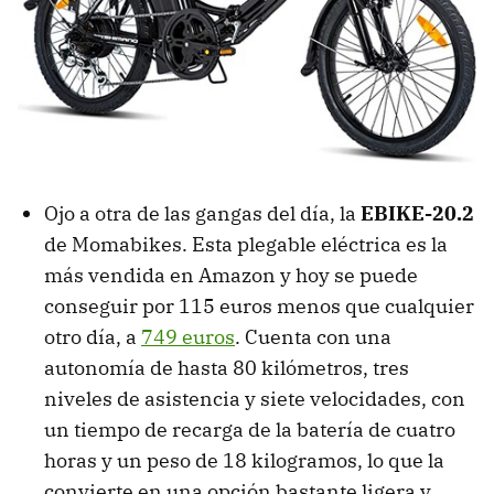
Ojo a otra de las gangas del día, la
EBIKE-20.2
de Momabikes. Esta plegable eléctrica es la
más vendida en Amazon y hoy se puede
conseguir por 115 euros menos que cualquier
otro día, a
749 euros
. Cuenta con una
autonomía de hasta 80 kilómetros, tres
niveles de asistencia y siete velocidades, con
un tiempo de recarga de la batería de cuatro
horas y un peso de 18 kilogramos, lo que la
convierte en una opción bastante ligera y