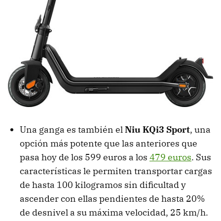
Una ganga es también el
Niu KQi3 Sport
, una
opción más potente que las anteriores que
pasa hoy de los 599 euros a los
479 euros
. Sus
características le permiten transportar cargas
de hasta 100 kilogramos sin dificultad y
ascender con ellas pendientes de hasta 20%
de desnivel a su máxima velocidad, 25 km/h.