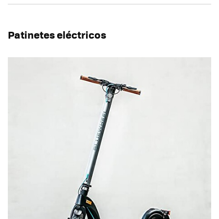
Patinetes eléctricos