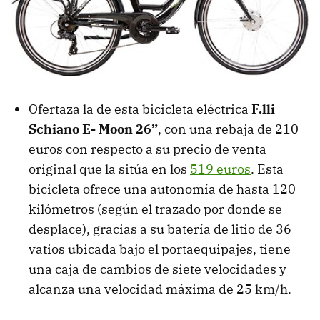
Ofertaza la de esta bicicleta eléctrica
F.lli
Schiano E- Moon 26”
, con una rebaja de 210
euros con respecto a su precio de venta
original que la sitúa en los
519 euros
. Esta
bicicleta ofrece una autonomía de hasta 120
kilómetros (según el trazado por donde se
desplace), gracias a su batería de litio de 36
vatios ubicada bajo el portaequipajes, tiene
una caja de cambios de siete velocidades y
alcanza una velocidad máxima de 25 km/h.