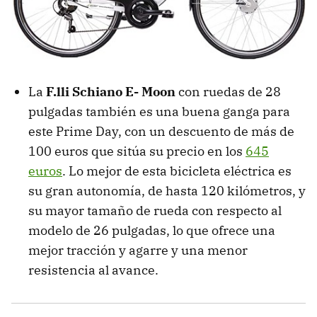
La
F.lli Schiano E- Moon
con ruedas de 28
pulgadas también es una buena ganga para
este Prime Day, con un descuento de más de
100 euros que sitúa su precio en los
645
euros
. Lo mejor de esta bicicleta eléctrica es
su gran autonomía, de hasta 120 kilómetros, y
su mayor tamaño de rueda con respecto al
modelo de 26 pulgadas, lo que ofrece una
mejor tracción y agarre y una menor
resistencia al avance.