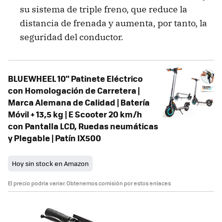
su sistema de triple freno, que reduce la
distancia de frenada y aumenta, por tanto, la
seguridad del conductor.
BLUEWHEEL 10" Patinete Eléctrico
con Homologación de Carretera |
Marca Alemana de Calidad | Batería
Móvil + 13,5 kg | E Scooter 20 km/h
con Pantalla LCD, Ruedas neumáticas
y Plegable | Patín IX500
Hoy sin stock en Amazon
El precio podría variar. Obtenemos comisión por estos enlaces