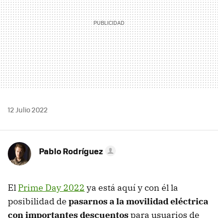
12 Julio 2022
Pablo Rodríguez
El
Prime Day 2022
ya está aquí y con él la
posibilidad de
pasarnos a la movilidad eléctrica
con importantes descuentos
para usuarios de