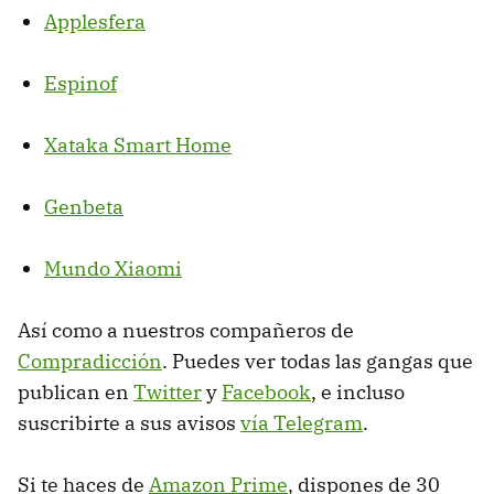
Applesfera
Espinof
Xataka Smart Home
Genbeta
Mundo Xiaomi
Así como a nuestros compañeros de
Compradicción
. Puedes ver todas las gangas que
publican en
Twitter
y
Facebook
, e incluso
suscribirte a sus avisos
vía Telegram
.
Si te haces de
Amazon Prime
, dispones de 30