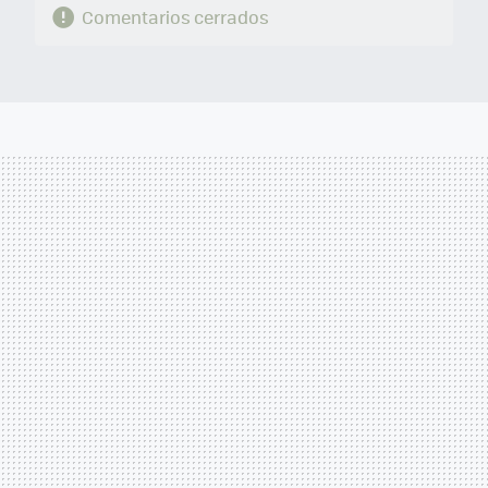
Comentarios cerrados