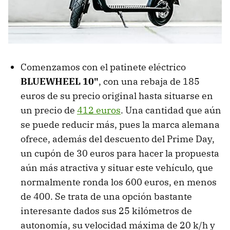
Comenzamos con el patinete eléctrico
BLUEWHEEL 10"
, con una rebaja de 185
euros de su precio original hasta situarse en
un precio de
412 euros
. Una cantidad que aún
se puede reducir más, pues la marca alemana
ofrece, además del descuento del Prime Day,
un cupón de 30 euros para hacer la propuesta
aún más atractiva y situar este vehículo, que
normalmente ronda los 600 euros, en menos
de 400. Se trata de una opción bastante
interesante dados sus 25 kilómetros de
autonomía, su velocidad máxima de 20 k/h y