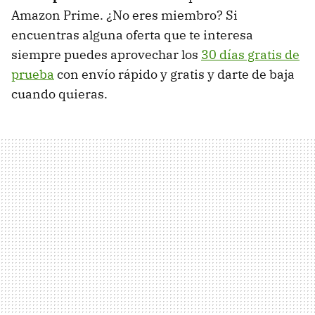
Amazon Prime. ¿No eres miembro? Si
encuentras alguna oferta que te interesa
siempre puedes aprovechar los
30 días gratis de
prueba
con envío rápido y gratis y darte de baja
cuando quieras.