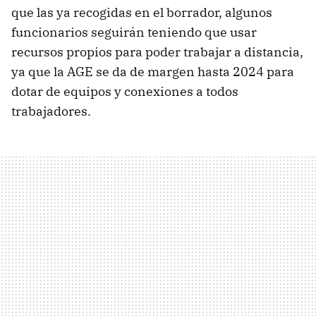
que las ya recogidas en el borrador, algunos
funcionarios seguirán teniendo que usar
recursos propios para poder trabajar a distancia,
ya que la AGE se da de margen hasta 2024 para
dotar de equipos y conexiones a todos
trabajadores.