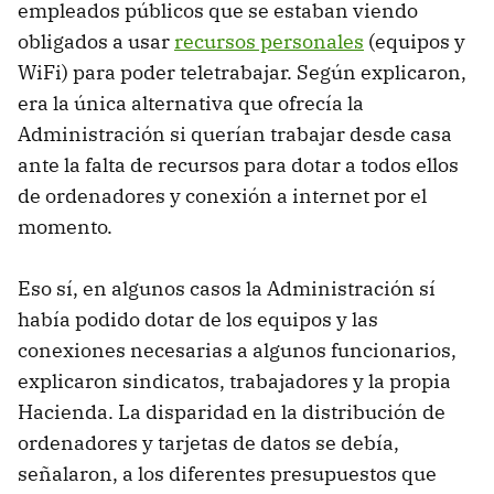
empleados públicos que se estaban viendo
obligados a usar
recursos personales
(equipos y
WiFi) para poder teletrabajar. Según explicaron,
era la única alternativa que ofrecía la
Administración si querían trabajar desde casa
ante la falta de recursos para dotar a todos ellos
de ordenadores y conexión a internet por el
momento.
Eso sí, en algunos casos la Administración sí
había podido dotar de los equipos y las
conexiones necesarias a algunos funcionarios,
explicaron sindicatos, trabajadores y la propia
Hacienda. La disparidad en la distribución de
ordenadores y tarjetas de datos se debía,
señalaron, a los diferentes presupuestos que