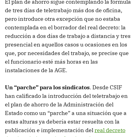
El plan de ahorro sigue contemplando la fórmula
de tres días de teletrabajo más dos de oficina,
pero introduce otra excepción que no estaba
contemplada en el borrador del real decreto: la
reducción a dos días de trabajo a distancia y tres
presencial en aquellos casos u ocasiones en los
que, por necesidades del trabajo, se precise que
el funcionario esté más horas en las
instalaciones de la AGE.
Un “parche” para los sindicatos
. Desde CSIF
han calificado la introducción del teletrabajo en
el plan de ahorro de la Administración del
Estado como un “parche” a una situación que a
estas alturas ya debería estar resuelta con la
publicación e implementación del
real decreto