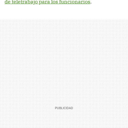
de teletrabajo para los funcionarios
.