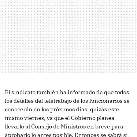
El sindicato también ha informado de que todos
los detalles del teletrabajo de los funcionarios se
conocerán en los próximos días, quizás este
mismo viernes, ya que el Gobierno planea
llevarlo al Consejo de Ministros en breve para
aprobarlo lo antes posible. Entonces se sabrá si