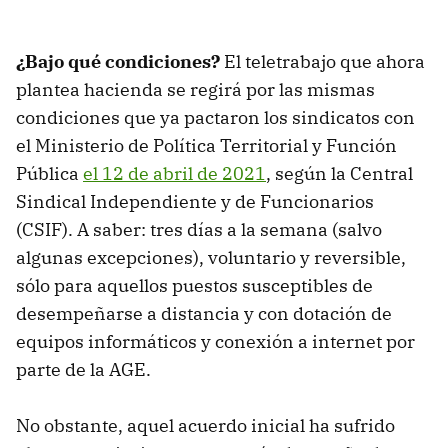
¿Bajo qué condiciones?
El teletrabajo que ahora
plantea hacienda se regirá por las mismas
condiciones que ya pactaron los sindicatos con
el Ministerio de Política Territorial y Función
Pública
el 12 de abril de 2021
, según la Central
Sindical Independiente y de Funcionarios
(CSIF). A saber: tres días a la semana (salvo
algunas excepciones), voluntario y reversible,
sólo para aquellos puestos susceptibles de
desempeñarse a distancia y con dotación de
equipos informáticos y conexión a internet por
parte de la AGE.
No obstante, aquel acuerdo inicial ha sufrido