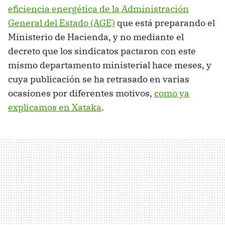
eficiencia energética de la Administración
General del Estado (AGE)
que está preparando el
Ministerio de Hacienda, y no mediante el
decreto que los sindicatos pactaron con este
mismo departamento ministerial hace meses, y
cuya publicación se ha retrasado en varias
ocasiones por diferentes motivos,
como ya
explicamos en Xataka
.