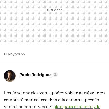
13 Mayo 2022
Pablo Rodríguez
Los funcionarios van a poder volver a trabajar en
remoto al menos tres días a la semana, pero lo
van a hacer a través del
plan para el ahorro y la