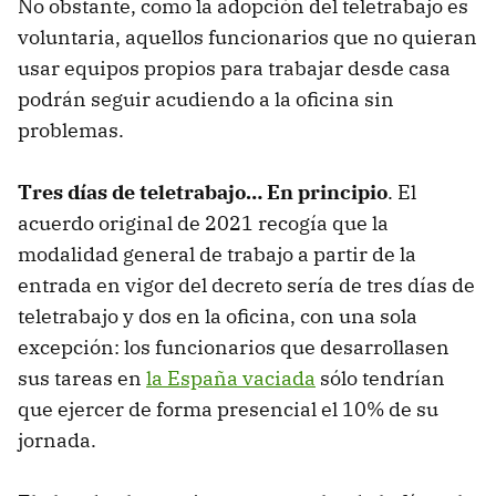
No obstante, como la adopción del teletrabajo es
voluntaria, aquellos funcionarios que no quieran
usar equipos propios para trabajar desde casa
podrán seguir acudiendo a la oficina sin
problemas.
Tres días de teletrabajo… En principio
. El
acuerdo original de 2021 recogía que la
modalidad general de trabajo a partir de la
entrada en vigor del decreto sería de tres días de
teletrabajo y dos en la oficina, con una sola
excepción: los funcionarios que desarrollasen
sus tareas en
la España vaciada
sólo tendrían
que ejercer de forma presencial el 10% de su
jornada.