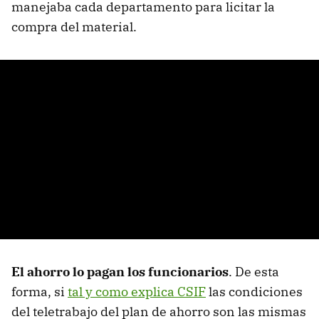
manejaba cada departamento para licitar la
compra del material.
El ahorro lo pagan los funcionarios
. De esta
forma, si
tal y como explica CSIF
las condiciones
del teletrabajo del plan de ahorro son las mismas