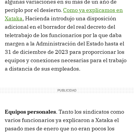
algunas variaciones en su más de un año de
periplo por el desierto.
Como ya explicamos en
Xataka
, Hacienda introdujo una disposición
adicional en el borrador del real decreto del
teletrabajo de los funcionarios por la que daba
margen a la Administración del Estado hasta el
31 de diciembre de 2023 para proporcionar los
equipos y conexiones necesarias para el trabajo
a distancia de sus empleados.
Equipos personales
. Tanto los sindicatos como
varios funcionarios ya explicaron a Xataka el
pasado mes de enero que no eran pocos los