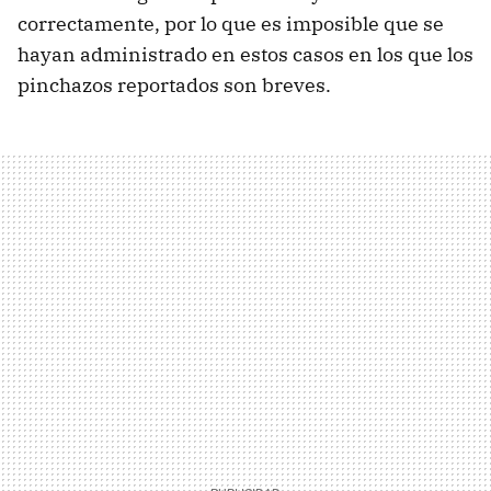
correctamente, por lo que es imposible que se
hayan administrado en estos casos en los que los
pinchazos reportados son breves.