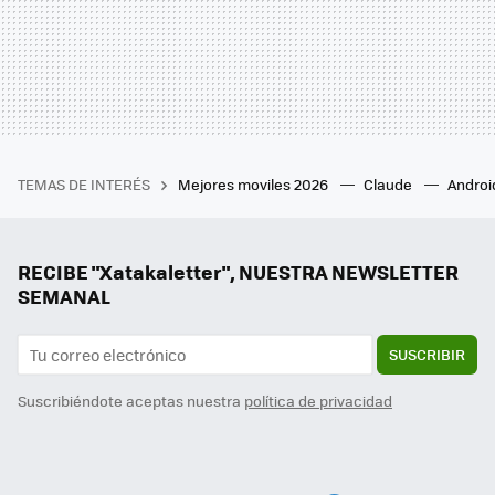
TEMAS DE INTERÉS
Mejores moviles 2026
Claude
Androi
RECIBE "Xatakaletter", NUESTRA NEWSLETTER
SEMANAL
SUSCRIBIR
Suscribiéndote aceptas nuestra
política de privacidad