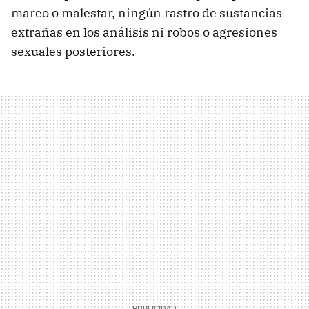
mareo o malestar, ningún rastro de sustancias
extrañas en los análisis ni robos o agresiones
sexuales posteriores.