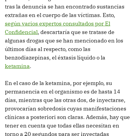
tras la denuncia se han encontrado sustancias
extrañas en el cuerpo de las víctimas. Esto,
según varios expertos consultados por El
Confidencial
, descartaría que se tratase de
algunas drogas que se han mencionado en los
últimos días al respecto, como las
benzodiazepinas, el éxtasis líquido o la
ketamina
.
En el caso de la ketamina, por ejemplo, su
permanencia en el organismo es de hasta 14
días, mientras que las otras dos, de inyectarse,
provocarían sobredosis cuyas manifestaciones
clínicas a posteriori son claras. Además, hay que
tener en cuenta que todas ellas necesitan en
torno a 20 segundos para ser inyectadas