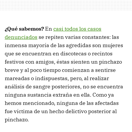
¿Qué sabemos?
En
casi todos los casos
denunciados
se repiten varias constantes: las
inmensa mayoría de las agredidas son mujeres
que se encuentran en discotecas o recintos
festivos con amigos, éstas sienten un pinchazo
breve y al poco tiempo comienzan a sentirse
mareadas o indispuestas, pero, al realizar
análisis de sangre posteriores, no se encuentra
ninguna sustancia extraña en ella. Como ya
hemos mencionado, ninguna de las afectadas
fue víctima de un hecho delictivo posterior al
pinchazo.