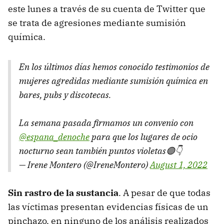
este lunes a través de su cuenta de Twitter que
se trata de agresiones mediante sumisión
química.
En los últimos días hemos conocido testimonios de
mujeres agredidas mediante sumisión química en
bares, pubs y discotecas.
La semana pasada firmamos un convenio con
@espana_denoche
para que los lugares de ocio
nocturno sean también puntos violetas🟣👇
— Irene Montero (@IreneMontero)
August 1, 2022
Sin rastro de la sustancia
. A pesar de que todas
las víctimas presentan evidencias físicas de un
pinchazo, en ninguno de los análisis realizados