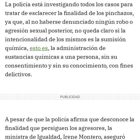
La policía está investigando todos los casos para
tratar de esclarecer la finalidad de los pinchazos,
ya que, al no haberse denunciado ningún robo o
agresión sexual posterior, no queda claro si la
intencionalidad de los mismos es la sumisión
química,
esto es
, la administración de
sustancias químicas a una persona, sin su
consentimiento y sin su conocimiento, con fines
delictivos.
A pesar de que la policía afirma que desconoce la
finalidad que persiguen los agresores, la
ministra de Igualdad, Irene Montero, aseguró