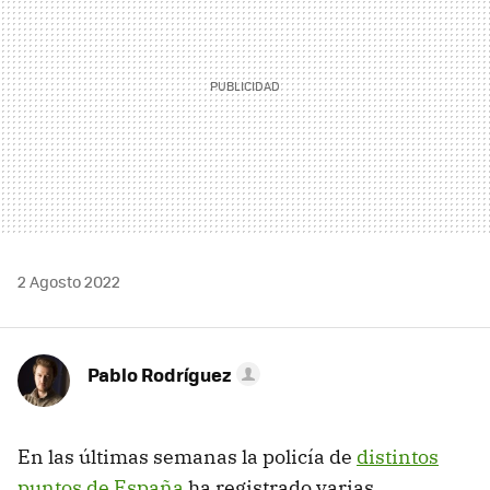
2 Agosto 2022
Pablo Rodríguez
En las últimas semanas la policía de
distintos
puntos de España
ha registrado varias