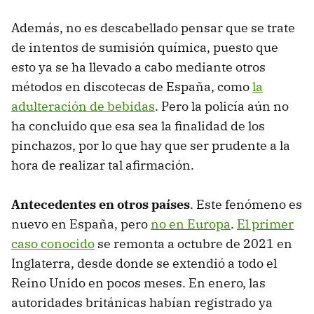
Además, no es descabellado pensar que se trate
de intentos de sumisión química, puesto que
esto ya se ha llevado a cabo mediante otros
métodos en discotecas de España, como
la
adulteración de bebidas
. Pero la policía aún no
ha concluido que esa sea la finalidad de los
pinchazos, por lo que hay que ser prudente a la
hora de realizar tal afirmación.
Antecedentes en otros países
. Este fenómeno es
nuevo en España, pero
no en Europa
.
El primer
caso conocido
se remonta a octubre de 2021 en
Inglaterra, desde donde se extendió a todo el
Reino Unido en pocos meses. En enero, las
autoridades británicas habían registrado ya