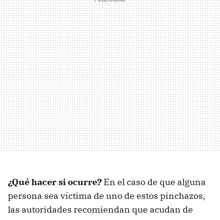
¿Qué hacer si ocurre?
En el caso de que alguna
persona sea víctima de uno de estos pinchazos,
las autoridades recomiendan que acudan de