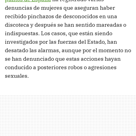
denuncias de mujeres que aseguran haber
recibido pinchazos de desconocidos en una
discoteca y después se han sentido mareadas o
indispuestas. Los casos, que están siendo
investigados por las fuerzas del Estado, han
desatado las alarmas, aunque por el momento no
se han denunciado que estas acciones hayan
conducido a posteriores robos o agresiones
sexuales.