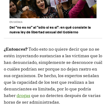
EN XATAKA
Del "no es no" al "sólo sí es sí": en qué consiste la
nueva ley de libertad sexual del Gobierno
¿Entonces?
Todo esto no quiere decir que no se
estén inyectando sustancias a las víctimas que lo
han denunciado, simplemente se desconoce cuál
o cuáles podrían ser porque no dejan rastro en
sus organismos. De hecho, los expertos señalan
que la capacidad de los test que realizan a las
denunciantes es limitada, por lo que podría
haber
drogas
que no detecten después de varias
horas de ser administradas.