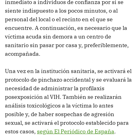
inmediato a individuos de confianza por si se
siente indispuesto a los pocos minutos, o al
personal del local o el recinto en el que se
encuentre. A continuación, es necesario que la
víctima acuda sin demora a un centro de
sanitario sin pasar por casa y, preferiblemente,
acompañada.
Una vez en la institución sanitaria, se activará el
protocolo de pinchazo accidental y se evaluará la
necesidad de administrar la profilaxis
posexposición al VIH. También se realizarán
análisis toxicológicos a la víctima lo antes
posible y, de haber sospechas de agresión
sexual, se activará el protocolo establecido para
estos casos,
según El Periódico de España
.