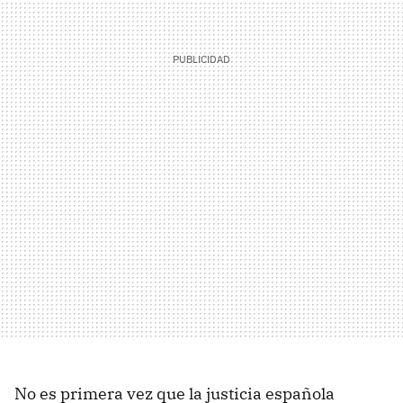
No es primera vez que la justicia española