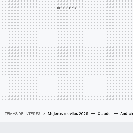
TEMAS DE INTERÉS
Mejores moviles 2026
Claude
Androi