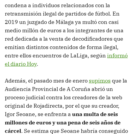
condena a individuos relacionados con la
retransmisión ilegal de partidos de fútbol. En
2019 un juzgado de Málaga ya multó con casi
medio millón de euros a los integrantes de una
red dedicada a la venta de decodificadores que
emitían distintos contenidos de forma ilegal,
entre ellos encuentros de LaLiga, según
informó
el diario Hoy
.
Además, el pasado mes de enero
supimos
que la
Audiencia Provincial de A Coruña abrió un
proceso judicial contra los creadores de la web
original de Rojadirecta, por el que su creador,
Igor Seoane, se enfrenta a
una multa de seis
millones de euros y una pena de seis años de
cárcel
. Se estima que Seoane habría conseguido