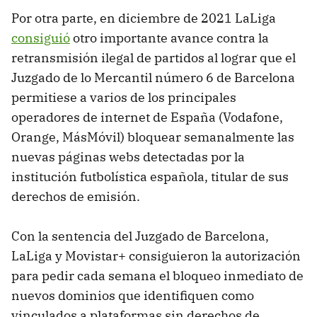
Por otra parte, en diciembre de 2021 LaLiga
consiguió
otro importante avance contra la
retransmisión ilegal de partidos al lograr que el
Juzgado de lo Mercantil número 6 de Barcelona
permitiese a varios de los principales
operadores de internet de España (Vodafone,
Orange, MásMóvil) bloquear semanalmente las
nuevas páginas webs detectadas por la
institución futbolística española, titular de sus
derechos de emisión.
Con la sentencia del Juzgado de Barcelona,
LaLiga y Movistar+ consiguieron la autorización
para pedir cada semana el bloqueo inmediato de
nuevos dominios que identifiquen como
vinculados a plataformas sin derechos de