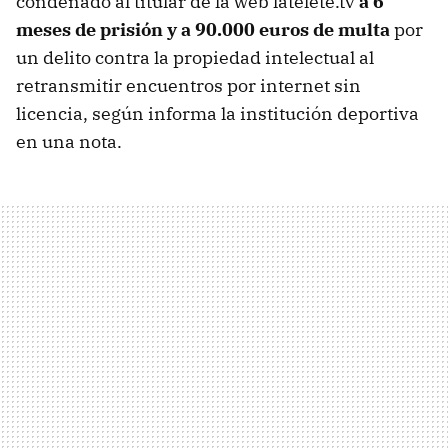
condenado al titular de la web latelete.tv
a 6
meses de prisión y a 90.000 euros de multa
por
un delito contra la propiedad intelectual al
retransmitir encuentros por internet sin
licencia, según informa la institución deportiva
en una nota.