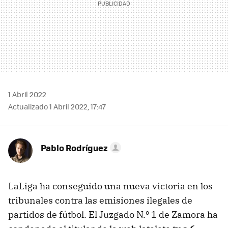
1 Abril 2022
Actualizado 1 Abril 2022, 17:47
Pablo Rodríguez
LaLiga ha conseguido una nueva victoria en los
tribunales contra las emisiones ilegales de
partidos de fútbol. El Juzgado N.º 1 de Zamora ha