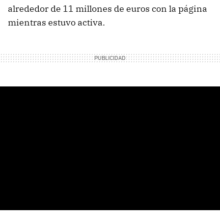
alrededor de 11 millones de euros con la página
mientras estuvo activa.