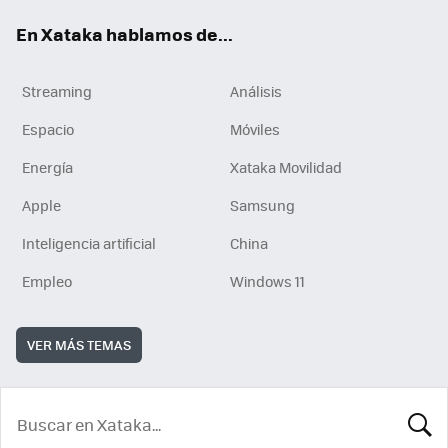
En Xataka hablamos de...
Streaming
Análisis
Espacio
Móviles
Energía
Xataka Movilidad
Apple
Samsung
Inteligencia artificial
China
Empleo
Windows 11
VER MÁS TEMAS