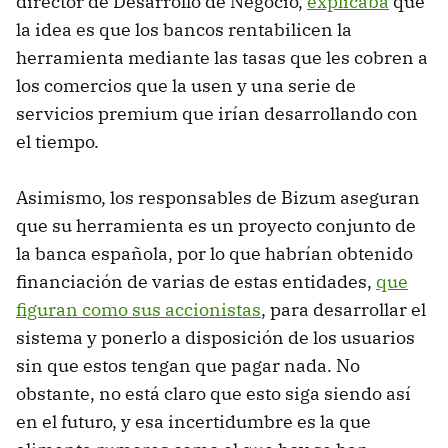
director de Desarrollo de Negocio,
explicaba
que
la idea es que los bancos rentabilicen la
herramienta mediante las tasas que les cobren a
los comercios que la usen y una serie de
servicios premium que irían desarrollando con
el tiempo.
Asimismo, los responsables de Bizum aseguran
que su herramienta es un proyecto conjunto de
la banca española, por lo que habrían obtenido
financiación de varias de estas entidades,
que
figuran como sus accionistas
, para desarrollar el
sistema y ponerlo a disposición de los usuarios
sin que estos tengan que pagar nada. No
obstante, no está claro que esto siga siendo así
en el futuro, y esa incertidumbre es la que