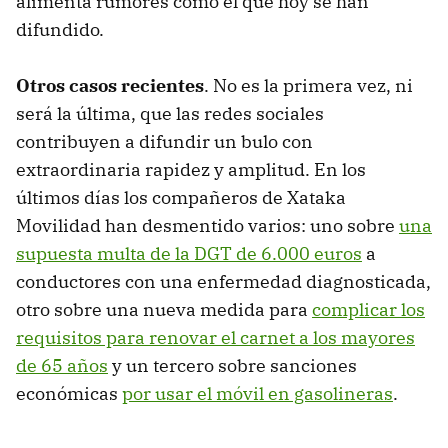
alimenta rumores como el que hoy se han
difundido.
Otros casos recientes
. No es la primera vez, ni
será la última, que las redes sociales
contribuyen a difundir un bulo con
extraordinaria rapidez y amplitud. En los
últimos días los compañeros de Xataka
Movilidad han desmentido varios: uno sobre
una
supuesta multa de la DGT de 6.000 euros
a
conductores con una enfermedad diagnosticada,
otro sobre una nueva medida para
complicar los
requisitos para renovar el carnet a los mayores
de 65 años
y un tercero sobre sanciones
económicas
por usar el móvil en gasolineras
.