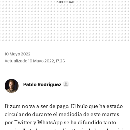
10 Mayo 2022
Actualizado 10 Mayo 2022, 17:26
Pablo Rodríguez
Bizum no va a ser de pago. El bulo que ha estado
circulando durante el mediodía de este martes
por Twitter y WhatsApp se ha difundido tanto