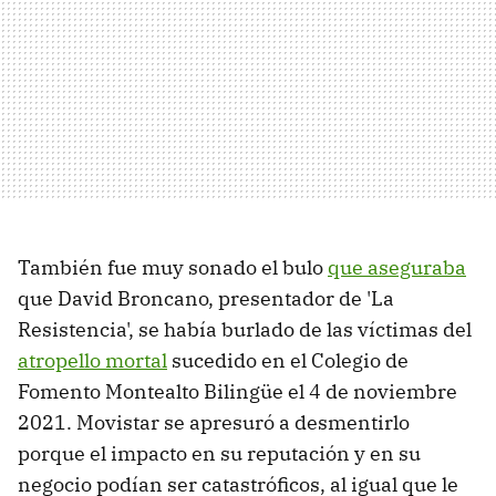
También fue muy sonado el bulo
que aseguraba
que David Broncano, presentador de 'La
Resistencia', se había burlado de las víctimas del
atropello mortal
sucedido en el Colegio de
Fomento Montealto Bilingüe el 4 de noviembre
2021. Movistar se apresuró a desmentirlo
porque el impacto en su reputación y en su
negocio podían ser catastróficos, al igual que le