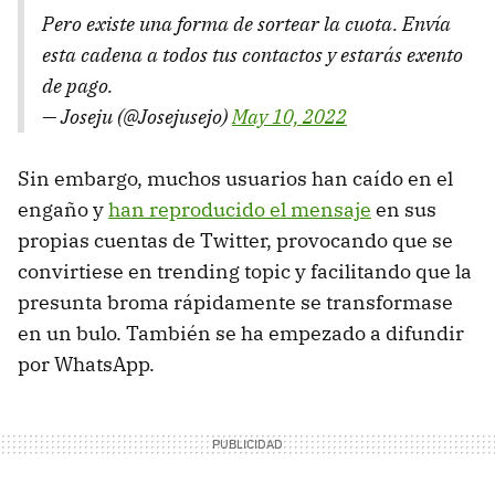
Pero existe una forma de sortear la cuota. Envía
esta cadena a todos tus contactos y estarás exento
de pago.
— Joseju (@Josejusejo)
May 10, 2022
Sin embargo, muchos usuarios han caído en el
engaño y
han reproducido el mensaje
en sus
propias cuentas de Twitter, provocando que se
convirtiese en trending topic y facilitando que la
presunta broma rápidamente se transformase
en un bulo. También se ha empezado a difundir
por WhatsApp.