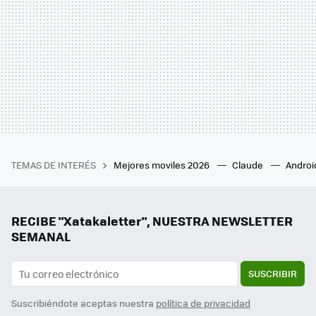
TEMAS DE INTERÉS
Mejores moviles 2026
Claude
Androi
RECIBE "Xatakaletter", NUESTRA NEWSLETTER
SEMANAL
SUSCRIBIR
Suscribiéndote aceptas nuestra
política de privacidad