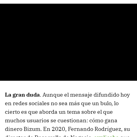
La gran duda
. Aunque el mensaje difundido hoy
en redes sociales no sea más que un bulo, lo
cierto es que aborda un tema sobre el que
muchos usuarios se cuestionan: cómo gana
dinero Bizum. En 2020, Fernando Rodríguez, su