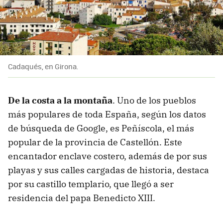
Cadaqués, en Girona.
De la costa a la montaña
. Uno de los pueblos
más populares de toda España, según los datos
de búsqueda de Google, es Peñíscola, el más
popular de la provincia de Castellón. Este
encantador enclave costero, además de por sus
playas y sus calles cargadas de historia, destaca
por su castillo templario, que llegó a ser
residencia del papa Benedicto XIII.