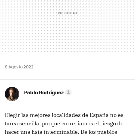
6 Agosto 2022
Pablo Rodríguez
Elegir las mejores localidades de España no es
tarea sencilla, porque correríamos el riesgo de
hacer una lista interminable. De los pueblos