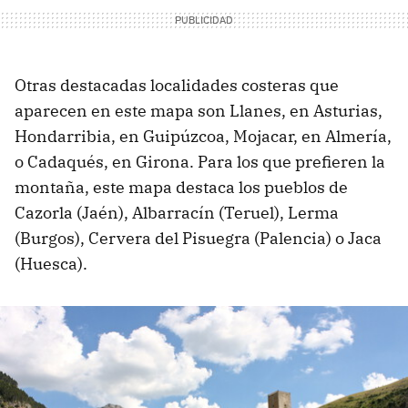
Otras destacadas localidades costeras que
aparecen en este mapa son Llanes, en Asturias,
Hondarribia, en Guipúzcoa, Mojacar, en Almería,
o Cadaqués, en Girona. Para los que prefieren la
montaña, este mapa destaca los pueblos de
Cazorla (Jaén), Albarracín (Teruel), Lerma
(Burgos), Cervera del Pisuegra (Palencia) o Jaca
(Huesca).