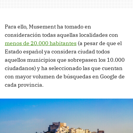
Para ello, Musement ha tomado en
consideración todas aquellas localidades con
menos de 20.000 habitantes
(a pesar de que el
Estado español ya considera ciudad todos
aquellos municipios que sobrepasen los 10.000
ciudadanos) y ha seleccionado las que cuentan
con mayor volumen de búsquedas en Google de
cada provincia.