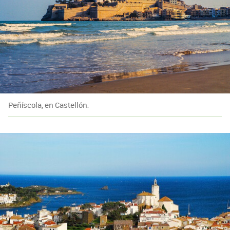
Peñíscola, en Castellón.