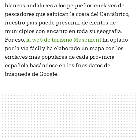
blancos andaluces a los pequeños enclaves de
pescadores que salpican la costa del Cantábrico,
nuestro país puede presumir de cientos de
municipios con encanto en toda su geografía.
Por eso,
la web de turismo Musement
ha optado
por la vía fácil y ha elaborado un mapa con los
enclaves más populares de cada provincia
española basándose en los fríos datos de
búsqueda de Google.