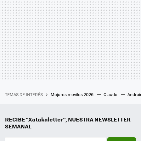
TEMAS DE INTERÉS
Mejores moviles 2026
Claude
Androi
RECIBE "Xatakaletter", NUESTRA NEWSLETTER
SEMANAL