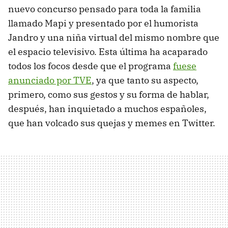
nuevo concurso pensado para toda la familia
llamado Mapi y presentado por el humorista
Jandro y una niña virtual del mismo nombre que
el espacio televisivo. Esta última ha acaparado
todos los focos desde que el programa
fuese
anunciado por TVE
, ya que tanto su aspecto,
primero, como sus gestos y su forma de hablar,
después, han inquietado a muchos españoles,
que han volcado sus quejas y memes en Twitter.