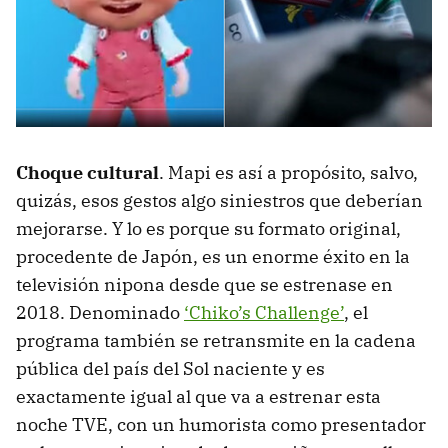
Choque cultural
. Mapi es así a propósito, salvo,
quizás, esos gestos algo siniestros que deberían
mejorarse. Y lo es porque su formato original,
procedente de Japón, es un enorme éxito en la
televisión nipona desde que se estrenase en
2018. Denominado
‘Chiko’s Challenge’
, el
programa también se retransmite en la cadena
pública del país del Sol naciente y es
exactamente igual al que va a estrenar esta
noche TVE, con un humorista como presentador