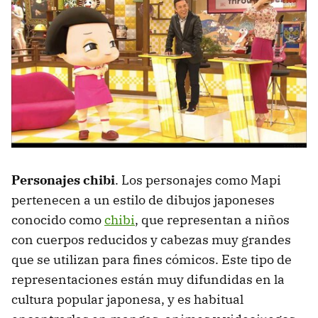
Personajes chibi
. Los personajes como Mapi
pertenecen a un estilo de dibujos japoneses
conocido como
chibi
, que representan a niños
con cuerpos reducidos y cabezas muy grandes
que se utilizan para fines cómicos. Este tipo de
representaciones están muy difundidas en la
cultura popular japonesa, y es habitual