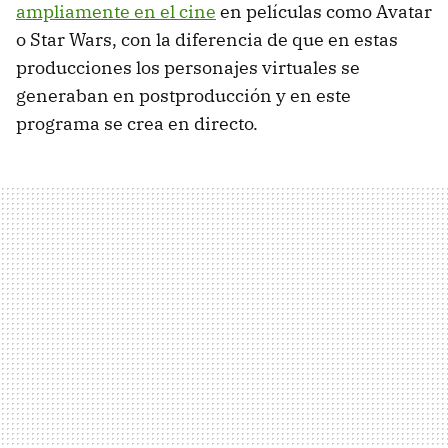
ampliamente en el cine
en películas como Avatar
o Star Wars, con la diferencia de que en estas
producciones los personajes virtuales se
generaban en postproducción y en este
programa se crea en directo.