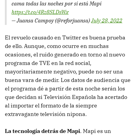
cama todas las noches por si está Mapi
https://t.co/4Rz8SLDsWx
— Juansa Campoy (@reforjuansa)
July 28, 2022
El revuelo causado en Twitter es buena prueba
de ello. Aunque, como ocurre en muchas
ocasiones, el ruido generado en torno al nuevo
programa de TVE en la red social,
mayoritariamente negativo, puede no ser una
buena vara de medir. Los datos de audiencia que
el programa dé a partir de esta noche serán los
que decidan si Televisión Española ha acertado
al importar el formato de la siempre
extravagante televisión nipona.
La tecnología detrás de Mapi
. Mapi es un