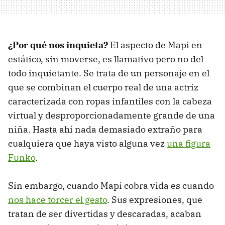
¿Por qué nos inquieta?
El aspecto de Mapi en
estático, sin moverse, es llamativo pero no del
todo inquietante. Se trata de un personaje en el
que se combinan el cuerpo real de una actriz
caracterizada con ropas infantiles con la cabeza
virtual y desproporcionadamente grande de una
niña. Hasta ahí nada demasiado extraño para
cualquiera que haya visto alguna vez
una figura
Funko
.
Sin embargo, cuando Mapi cobra vida es cuando
nos hace torcer el gesto
. Sus expresiones, que
tratan de ser divertidas y descaradas, acaban