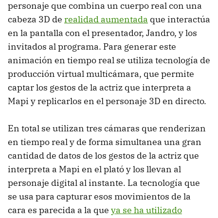
personaje que combina un cuerpo real con una
cabeza 3D de
realidad aumentada
que interactúa
en la pantalla con el presentador, Jandro, y los
invitados al programa. Para generar este
animación en tiempo real se utiliza tecnología de
producción virtual multicámara, que permite
captar los gestos de la actriz que interpreta a
Mapi y replicarlos en el personaje 3D en directo.
En total se utilizan tres cámaras que renderizan
en tiempo real y de forma simultanea una gran
cantidad de datos de los gestos de la actriz que
interpreta a Mapi en el plató y los llevan al
personaje digital al instante. La tecnología que
se usa para capturar esos movimientos de la
cara es parecida a la que
ya se ha utilizado