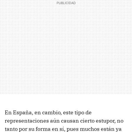
En España, en cambio, este tipo de
representaciones aún causan cierto estupor, no
tanto por su forma en sí, pues muchos están ya