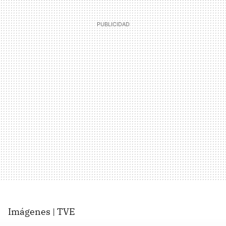
Imágenes | TVE