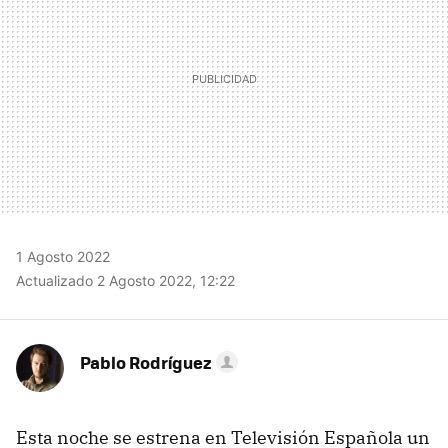
1 Agosto 2022
Actualizado 2 Agosto 2022, 12:22
Pablo Rodríguez
Esta noche se estrena en Televisión Española un