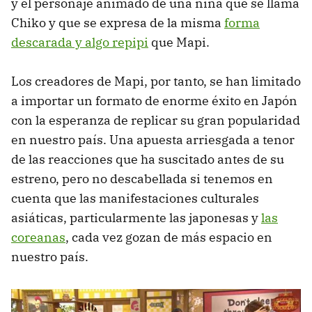
y el personaje animado de una niña que se llama
Chiko y que se expresa de la misma
forma
descarada y algo repipi
que Mapi.
Los creadores de Mapi, por tanto, se han limitado
a importar un formato de enorme éxito en Japón
con la esperanza de replicar su gran popularidad
en nuestro país. Una apuesta arriesgada a tenor
de las reacciones que ha suscitado antes de su
estreno, pero no descabellada si tenemos en
cuenta que las manifestaciones culturales
asiáticas, particularmente las japonesas y
las
coreanas
, cada vez gozan de más espacio en
nuestro país.