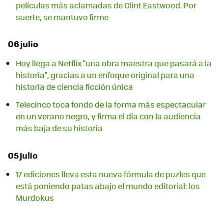
películas más aclamadas de Clint Eastwood. Por
suerte, se mantuvo firme
06 julio
Hoy llega a Netflix "una obra maestra que pasará a la
historia", gracias a un enfoque original para una
historia de ciencia ficción única
Telecinco toca fondo de la forma más espectacular
en un verano negro, y firma el día con la audiencia
más baja de su historia
05 julio
17 ediciones lleva esta nueva fórmula de puzles que
está poniendo patas abajo el mundo editorial: los
Murdokus