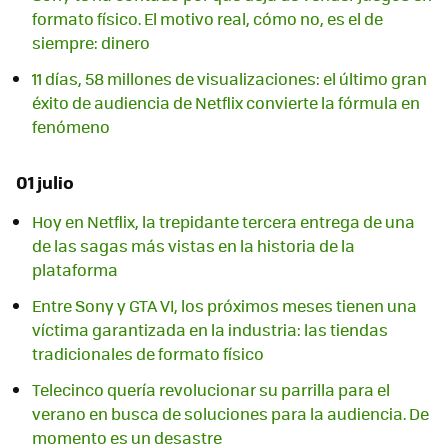
formato físico. El motivo real, cómo no, es el de
siempre: dinero
11 días, 58 millones de visualizaciones: el último gran
éxito de audiencia de Netflix convierte la fórmula en
fenómeno
01 julio
Hoy en Netflix, la trepidante tercera entrega de una
de las sagas más vistas en la historia de la
plataforma
Entre Sony y GTA VI, los próximos meses tienen una
víctima garantizada en la industria: las tiendas
tradicionales de formato físico
Telecinco quería revolucionar su parrilla para el
verano en busca de soluciones para la audiencia. De
momento es un desastre