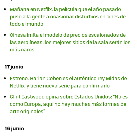
Mañana en Netflix, la película que el año pasado
puso a la gente a ocasionar disturbios en cines de
todo el mundo
Cinesa imita el modelo de precios escalonados de
las aerolíneas: los mejores sitios de la sala serán los
más caros
17 junio
Estreno: Harlan Coben es el auténtico rey Midas de
Netflix, y tiene nueva serie para confirmarlo
Clint Eastwood opina sobre Estados Unidos: "No es
como Europa, aquí no hay muchas más formas de
arte originales"
16 junio