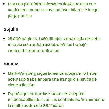
Hay una plataforma de series de IA que deja que
cualquiera monte la suya por 150 dólares. Y luego
paga por ello
25 julio
25.000 páginas, 1.460 dibujos y una celda de siete
metros: este artista esquizofrénico trabajó
incansable durante 35 años
24 julio
Mark Wahlberg sigue lamentándose de no haber
aceptado trabajar para una franquicia mítica de
ciencia ficción
España quiere que los streamers acepten
responsabilidades por sus contenidos. De momento
la multa es de solo 2.877 euros