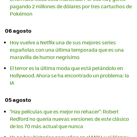
pagando 2 millones de dólares por tres cartuchos de
Pokémon
06 agosto
Hoy vuelve a Netflix una de sus mejores series
españolas con una última temporada que es una
maravilla de humor negrísimo
El terror es la última moda que está petándolo en
Hollywood. Ahora se ha encontrado un problema: la
IA
05 agosto
"Hay películas que es mejor no rehacer": Robert
Redford no quería nuevas versiones de este clásico
de los 70 más actual que nunca