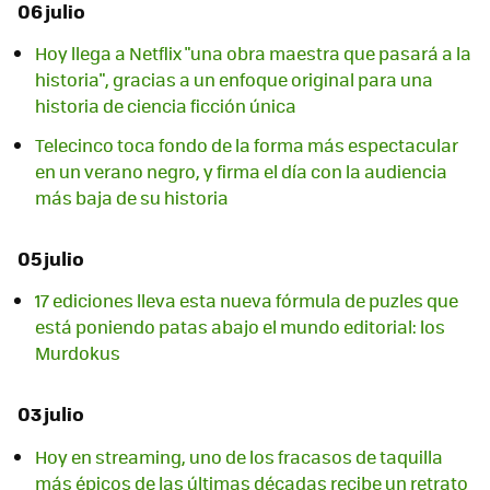
06 julio
Hoy llega a Netflix "una obra maestra que pasará a la
historia", gracias a un enfoque original para una
historia de ciencia ficción única
Telecinco toca fondo de la forma más espectacular
en un verano negro, y firma el día con la audiencia
más baja de su historia
05 julio
17 ediciones lleva esta nueva fórmula de puzles que
está poniendo patas abajo el mundo editorial: los
Murdokus
03 julio
Hoy en streaming, uno de los fracasos de taquilla
más épicos de las últimas décadas recibe un retrato