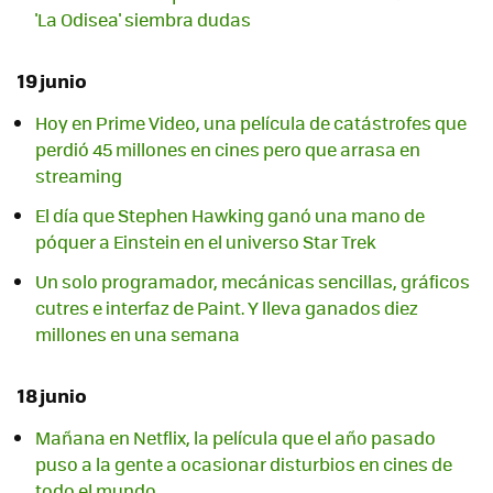
'La Odisea' siembra dudas
19 junio
Hoy en Prime Video, una película de catástrofes que
perdió 45 millones en cines pero que arrasa en
streaming
El día que Stephen Hawking ganó una mano de
póquer a Einstein en el universo Star Trek
Un solo programador, mecánicas sencillas, gráficos
cutres e interfaz de Paint. Y lleva ganados diez
millones en una semana
18 junio
Mañana en Netflix, la película que el año pasado
puso a la gente a ocasionar disturbios en cines de
todo el mundo