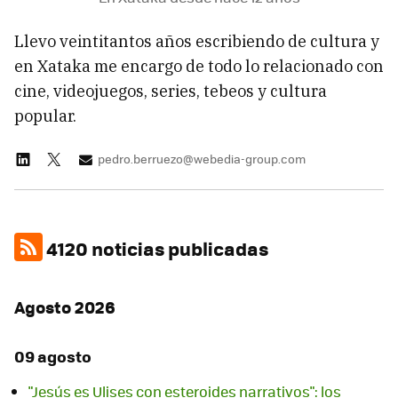
Llevo veintitantos años escribiendo de cultura y
en Xataka me encargo de todo lo relacionado con
cine, videojuegos, series, tebeos y cultura
popular.
pedro.berruezo@webedia-group.com
4120 noticias publicadas
Agosto 2026
09 agosto
"Jesús es Ulises con esteroides narrativos": los