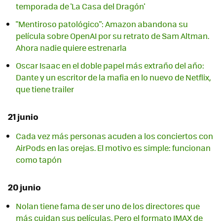
temporada de 'La Casa del Dragón'
"Mentiroso patológico": Amazon abandona su
película sobre OpenAI por su retrato de Sam Altman.
Ahora nadie quiere estrenarla
Oscar Isaac en el doble papel más extraño del año:
Dante y un escritor de la mafia en lo nuevo de Netflix,
que tiene trailer
21 junio
Cada vez más personas acuden a los conciertos con
AirPods en las orejas. El motivo es simple: funcionan
como tapón
20 junio
Nolan tiene fama de ser uno de los directores que
más cuidan sus películas. Pero el formato IMAX de