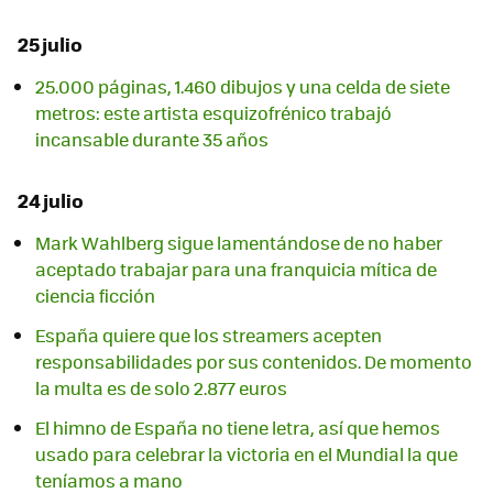
25 julio
25.000 páginas, 1.460 dibujos y una celda de siete
metros: este artista esquizofrénico trabajó
incansable durante 35 años
24 julio
Mark Wahlberg sigue lamentándose de no haber
aceptado trabajar para una franquicia mítica de
ciencia ficción
España quiere que los streamers acepten
responsabilidades por sus contenidos. De momento
la multa es de solo 2.877 euros
El himno de España no tiene letra, así que hemos
usado para celebrar la victoria en el Mundial la que
teníamos a mano