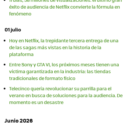
éxito de audiencia de Netflix convierte la fórmula en
fenómeno
01 julio
Hoy en Netflix, la trepidante tercera entrega de una
de las sagas más vistas en la historia de la
plataforma
Entre Sony y GTA VI, los próximos meses tienen una
víctima garantizada en la industria: las tiendas
tradicionales de formato físico
Telecinco quería revolucionar su parrilla para el
verano en busca de soluciones para la audiencia. De
momento es un desastre
Junio 2026