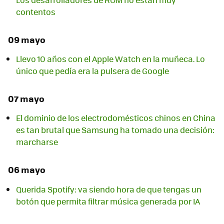
contentos
09 mayo
Llevo 10 años con el Apple Watch en la muñeca. Lo
único que pedía era la pulsera de Google
07 mayo
El dominio de los electrodomésticos chinos en China
es tan brutal que Samsung ha tomado una decisión:
marcharse
06 mayo
Querida Spotify: va siendo hora de que tengas un
botón que permita filtrar música generada por IA