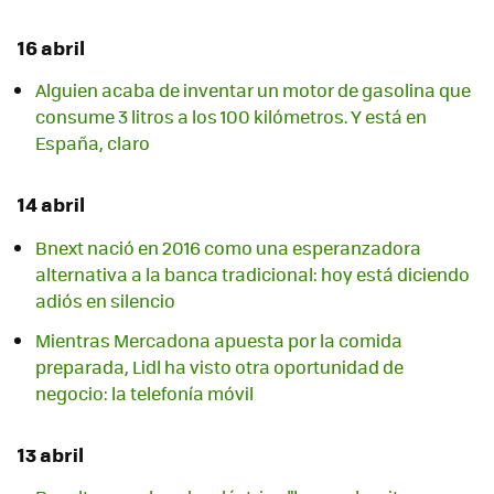
16 abril
Alguien acaba de inventar un motor de gasolina que
consume 3 litros a los 100 kilómetros. Y está en
España, claro
14 abril
Bnext nació en 2016 como una esperanzadora
alternativa a la banca tradicional: hoy está diciendo
adiós en silencio
Mientras Mercadona apuesta por la comida
preparada, Lidl ha visto otra oportunidad de
negocio: la telefonía móvil
13 abril