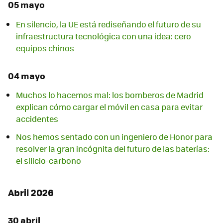
05 mayo
En silencio, la UE está rediseñando el futuro de su
infraestructura tecnológica con una idea: cero
equipos chinos
04 mayo
Muchos lo hacemos mal: los bomberos de Madrid
explican cómo cargar el móvil en casa para evitar
accidentes
Nos hemos sentado con un ingeniero de Honor para
resolver la gran incógnita del futuro de las baterías:
el silicio-carbono
Abril 2026
30 abril