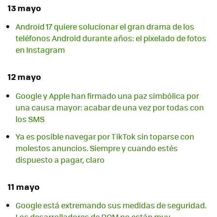
13 mayo
Android 17 quiere solucionar el gran drama de los
teléfonos Android durante años: el pixelado de fotos
en Instagram
12 mayo
Google y Apple han firmado una paz simbólica por
una causa mayor: acabar de una vez por todas con
los SMS
Ya es posible navegar por TikTok sin toparse con
molestos anuncios. Siempre y cuando estés
dispuesto a pagar, claro
11 mayo
Google está extremando sus medidas de seguridad.
Los desarrolladores de ROM no están muy