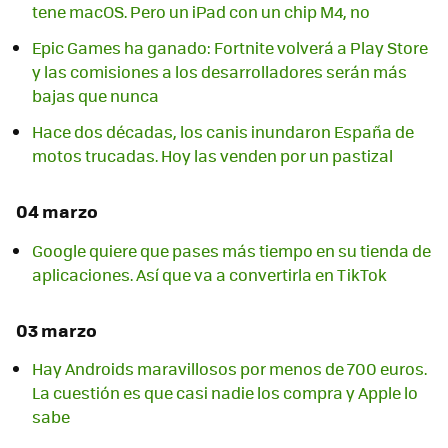
tene macOS. Pero un iPad con un chip M4, no
Epic Games ha ganado: Fortnite volverá a Play Store
y las comisiones a los desarrolladores serán más
bajas que nunca
Hace dos décadas, los canis inundaron España de
motos trucadas. Hoy las venden por un pastizal
04 marzo
Google quiere que pases más tiempo en su tienda de
aplicaciones. Así que va a convertirla en TikTok
03 marzo
Hay Androids maravillosos por menos de 700 euros.
La cuestión es que casi nadie los compra y Apple lo
sabe