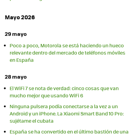
Mayo 2026
29 mayo
Poco a poco, Motorola se está haciendo un hueco
relevante dentro del mercado de teléfonos móviles
en España
28 mayo
El WiFi 7 se nota de verdad: cinco cosas que van
mucho mejor que usando WiFi 6
Ninguna pulsera podía conectarse a la vez a un
Android y un iPhone. La Xiaomi Smart Band 10 Pro:
sujétame el cubata
España se ha convertido en el último bastión de una