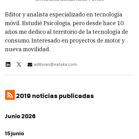
Editor y analista especializado en tecnología
móvil. Estudié Psicología, pero desde hace 10
años me dedico al territorio de la tecnología de
consumo. Interesado en proyectos de motor y
nueva movilidad.
editores@xataka.com
2019 noticias publicadas
Junio 2026
15 junio