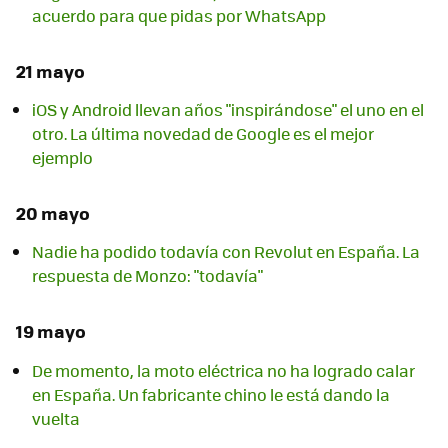
acuerdo para que pidas por WhatsApp
21 mayo
iOS y Android llevan años "inspirándose" el uno en el
otro. La última novedad de Google es el mejor
ejemplo
20 mayo
Nadie ha podido todavía con Revolut en España. La
respuesta de Monzo: "todavía"
19 mayo
De momento, la moto eléctrica no ha logrado calar
en España. Un fabricante chino le está dando la
vuelta