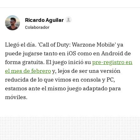
Ricardo Aguilar
Colaborador
Llegó el día. 'Call of Duty: Warzone Mobile' ya
puede jugarse tanto en iOS como en Android de
forma gratuita. El juego inició su
pre-registro en
el mes de febrero
y, lejos de ser una versión
reducida de lo que vimos en consola y PC,
estamos ante el mismo juego adaptado para
móviles.