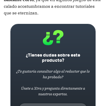
calado acostumbramos a encontrar tutoriales
que se eternizan.
¿Tienes dudas sobre este
producto?
¿Te gustaría consultar algo al redactor que lo
ha probado?
Únete a Xtra y pregunta directamente a
nuestros expertos.