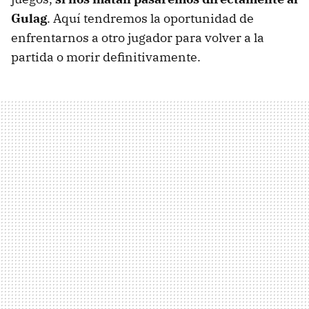
Gulag
. Aquí tendremos la oportunidad de
enfrentarnos a otro jugador para volver a la
partida o morir definitivamente.