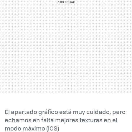
El apartado gráfico está muy cuidado, pero
echamos en falta mejores texturas en el
modo máximo (iOS)