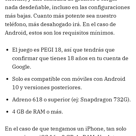
nada desdeñable, incluso en las configuraciones
más bajas. Cuanto más potente sea nuestro
teléfono, más desahogado irá. En el caso de
Android, estos son los requisitos mínimos.
El juego es PEGI 18, así que tendrás que
confirmar que tienes 18 años en tu cuenta de
Google.
Solo es compatible con móviles con Android
10 y versiones posteriores.
Adreno 618 o superior (ej: Snapdragon 732G).
4 GB de RAM o más.
En el caso de que tengamos un iPhone, tan solo