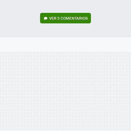
VER
5 COMENTARIOS