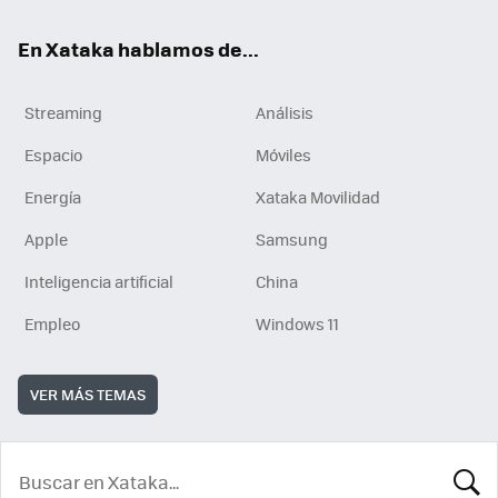
En Xataka hablamos de...
Streaming
Análisis
Espacio
Móviles
Energía
Xataka Movilidad
Apple
Samsung
Inteligencia artificial
China
Empleo
Windows 11
VER MÁS TEMAS