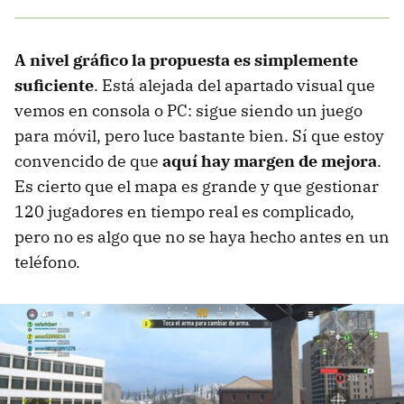
A nivel gráfico la propuesta es simplemente
suficiente
. Está alejada del apartado visual que
vemos en consola o PC: sigue siendo un juego
para móvil, pero luce bastante bien. Sí que estoy
convencido de que
aquí hay margen de mejora
.
Es cierto que el mapa es grande y que gestionar
120 jugadores en tiempo real es complicado,
pero no es algo que no se haya hecho antes en un
teléfono.