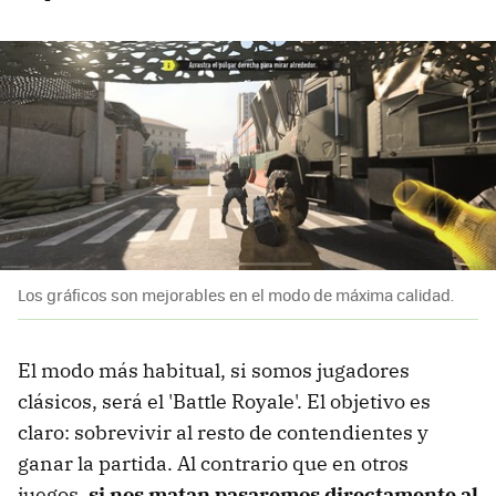
Los gráficos son mejorables en el modo de máxima calidad.
El modo más habitual, si somos jugadores
clásicos, será el 'Battle Royale'. El objetivo es
claro: sobrevivir al resto de contendientes y
ganar la partida. Al contrario que en otros
juegos,
si nos matan pasaremos directamente al