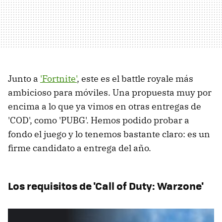
Junto a
'Fortnite'
, este es el battle royale más
ambicioso para móviles. Una propuesta muy por
encima a lo que ya vimos en otras entregas de
'COD', como 'PUBG'. Hemos podido probar a
fondo el juego y lo tenemos bastante claro: es un
firme candidato a entrega del año.
Los requisitos de 'Call of Duty: Warzone'