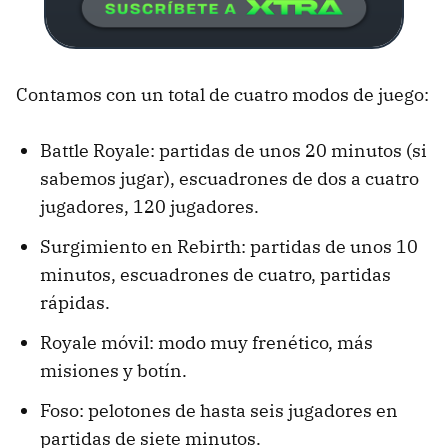
Contamos con un total de cuatro modos de juego:
Battle Royale: partidas de unos 20 minutos (si
sabemos jugar), escuadrones de dos a cuatro
jugadores, 120 jugadores.
Surgimiento en Rebirth: partidas de unos 10
minutos, escuadrones de cuatro, partidas
rápidas.
Royale móvil: modo muy frenético, más
misiones y botín.
Foso: pelotones de hasta seis jugadores en
partidas de siete minutos.