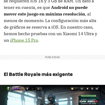
se requieren iOS 16 y 3 GB de RAM. Un dato a
tener en cuenta, es que
Android no puede
mover este juego en máxima resolución
, al
menos de momento. La configuración más alta
de gráficos se reserva a iOS. En nuestro caso,
hemos hecho pruebas con un Xiaomi 14 Ultra y
un
iPhone 15 Pro
.
El Battle Royale más exigente