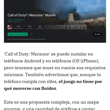
'Call of Duty: Warzone' se puede instalar en
teléfonos Android y en teléfonos iOS (iPhone),
pero tenemos que tener en cuenta sus requisitos
mínimos. También advertimos que, aunque tu
teléfono cumpla con ellos,
el juego no tiene por
qué moverse con fluidez
.
Esta es una propuesta compleja, con un mapa
enorme, y una cantidad de gráficos a cargar