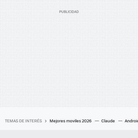
TEMAS DE INTERÉS
Mejores moviles 2026
Claude
Androi