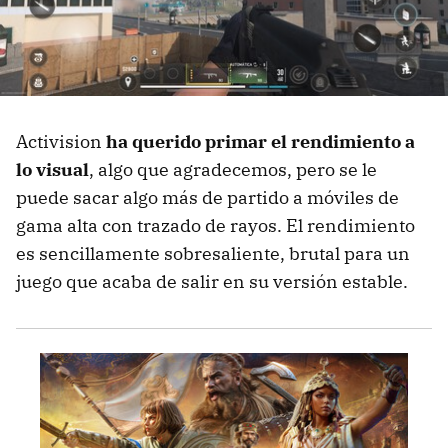
Activision
ha querido primar el rendimiento a
lo visual
, algo que agradecemos, pero se le
puede sacar algo más de partido a móviles de
gama alta con trazado de rayos. El rendimiento
es sencillamente sobresaliente, brutal para un
juego que acaba de salir en su versión estable.