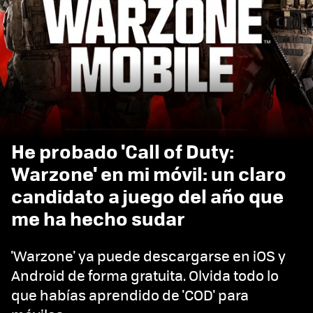
He probado 'Call of Duty:
Warzone' en mi móvil: un claro
candidato a juego del año que
me ha hecho sudar
'Warzone' ya puede descargarse en iOS y
Android de forma gratuita. Olvida todo lo
que habías aprendido de 'COD' para