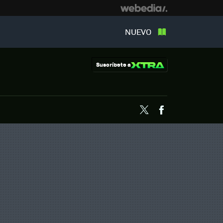
NUEVO
Suscríbete a
Twitter
Facebook