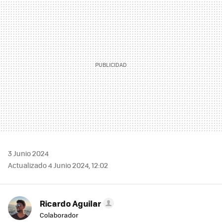
MAIL
3 Junio 2024
Actualizado 4 Junio 2024, 12:02
Ricardo Aguilar
Colaborador