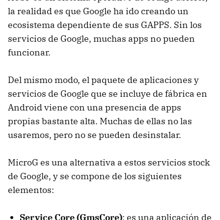
la realidad es que Google ha ido creando un
ecosistema dependiente de sus GAPPS. Sin los
servicios de Google, muchas apps no pueden
funcionar.
Del mismo modo, el paquete de aplicaciones y
servicios de Google que se incluye de fábrica en
Android viene con una presencia de apps
propias bastante alta. Muchas de ellas no las
usaremos, pero no se pueden desinstalar.
MicroG es una alternativa a estos servicios stock
de Google, y se compone de los siguientes
elementos:
Service Core (GmsCore)
: es una aplicación de