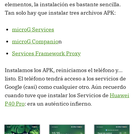
elementos, la instalación es bastante sencilla.
Tan solo hay que instalar tres archivos APK:
microG Services
microG Companio
n
Services Framework Proxy
Instalamos los APK, reiniciamos el teléfono y...
listo. El teléfono tendrá acceso a los servicios de
Google (casi) como cualquier otro. Aún recuerdo
cuando tuve que instalar los Servicios de
Huawei
P40 Pro
: era un auténtico infierno.