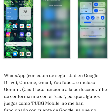
WhatsApp (con copia de seguridad en Google
Drive), Chrome, Gmail, YouTube... e incluso
Gemini. (Casi) todo funciona a la perfección. Y he
de conformarme con el "casi", porque algunos
juegos como 'PUBG Mobile' no me han
funcionado con cuenta de Google, ya que no