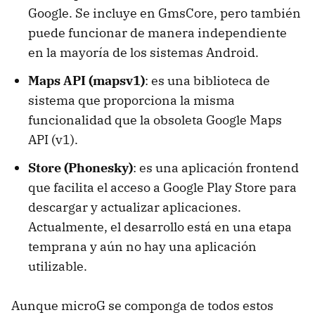
Google. Se incluye en GmsCore, pero también
puede funcionar de manera independiente
en la mayoría de los sistemas Android.
Maps API (mapsv1)
: es una biblioteca de
sistema que proporciona la misma
funcionalidad que la obsoleta Google Maps
API (v1).
Store (Phonesky)
: es una aplicación frontend
que facilita el acceso a Google Play Store para
descargar y actualizar aplicaciones.
Actualmente, el desarrollo está en una etapa
temprana y aún no hay una aplicación
utilizable.
Aunque microG se componga de todos estos