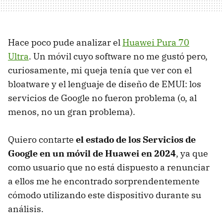
Hace poco pude analizar el
Huawei Pura 70
Ultra
. Un móvil cuyo software no me gustó pero,
curiosamente, mi queja tenía que ver con el
bloatware y el lenguaje de diseño de EMUI: los
servicios de Google no fueron problema (o, al
menos, no un gran problema).
Quiero contarte
el estado de los Servicios de
Google en un móvil de Huawei en 2024
, ya que
como usuario que no está dispuesto a renunciar
a ellos me he encontrado sorprendentemente
cómodo utilizando este dispositivo durante su
análisis.