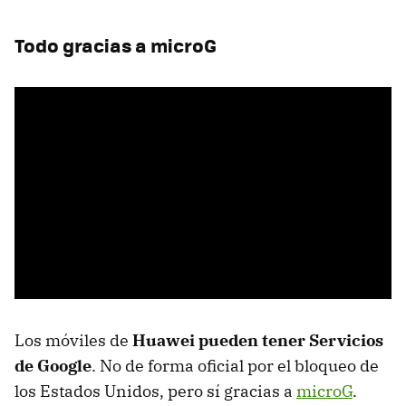
Todo gracias a microG
Los móviles de
Huawei pueden tener Servicios
de Google
. No de forma oficial por el bloqueo de
los Estados Unidos, pero sí gracias a
microG
.