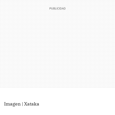
Imagen | Xataka