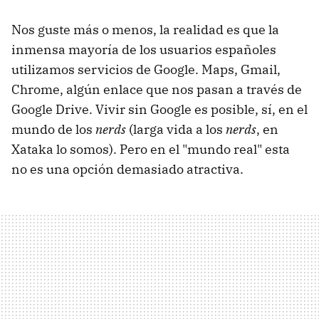
Nos guste más o menos, la realidad es que la
inmensa mayoría de los usuarios españoles
utilizamos servicios de Google. Maps, Gmail,
Chrome, algún enlace que nos pasan a través de
Google Drive. Vivir sin Google es posible, sí, en el
mundo de los
nerds
(larga vida a los
nerds
, en
Xataka lo somos). Pero en el "mundo real" esta
no es una opción demasiado atractiva.