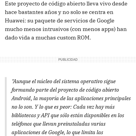
Este proyecto de código abierto lleva vivo desde
hace bastantes años y no solo se centra en
Huawei: su paquete de servicios de Google
mucho menos intrusivos (con menos apps) han
dado vida a muchas custom ROM.
"Aunque el núcleo del sistema operativo sigue
formando parte del proyecto de código abierto
Android, la mayoría de las aplicaciones principales
no lo son. Y lo que es peor: Cada vez hay más
bibliotecas y API que sólo están disponibles en los
teléfonos que llevan preinstaladas varias
aplicaciones de Google, lo que limita las