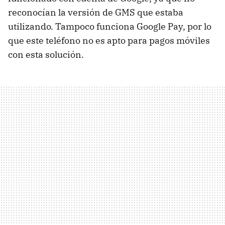
reconocían la versión de GMS que estaba
utilizando. Tampoco funciona Google Pay, por lo
que este teléfono no es apto para pagos móviles
con esta solución.