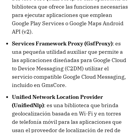
biblioteca que ofrece las funciones necesarias
para ejecutar aplicaciones que emplean
Google Play Services o Google Maps Android
API (v2).
Services Framework Proxy (GsfProxy)
: es
una pequeña utilidad auxiliar que permite a
las aplicaciones diseñadas para Google Cloud
to Device Messaging (C2DM) utilizar el
servicio compatible Google Cloud Messaging,
incluido en GmsCore.
Unified Network Location Provider
(UnifiedNlp)
: es una biblioteca que brinda
geolocalización basada en Wi-Fi y en torres
de telefonía móvil para las aplicaciones que
usan el proveedor de localización de red de