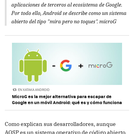
aplicaciones de terceros al ecosistema de Google.
Por todo ello, Android se describe como un sistema
abierto del tipo "mira pero no toques". microG
EN XATAKA ANDROID
MicroG es la mejor alternativa para escapar de
Google en un móvil Android: qué es y cómo funciona
Como explican sus desarrolladores, aunque
AOSP es un sistema operativo de código abierto,