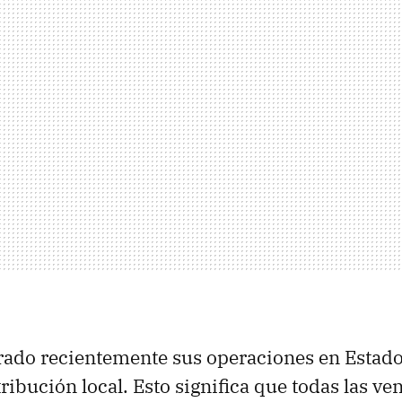
ado recientemente sus operaciones en Estado
ibución local. Esto significa que todas las ven