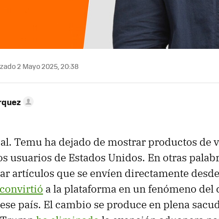
izado 2 Mayo 2025, 20:38
rquez
ical. Temu ha dejado de mostrar productos de
los usuarios de Estados Unidos. En otras palabr
 artículos que se envíen directamente desde
convirtió
a la plataforma en un fenómeno del
 ese país. El cambio se produce en plena sacu