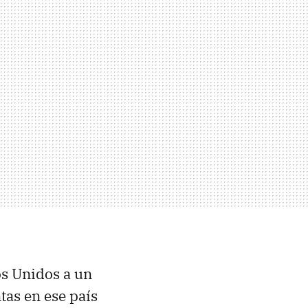
s Unidos a un
tas en ese país